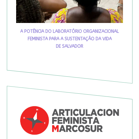
A POTÊNCIA DO LABORATÓRIO ORGANIZACIONAL
FEMINISTA PARA A SUSTENTAÇÃO DA VIDA
DE SALVADOR