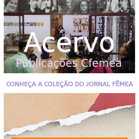
CONHEÇA A COLEÇÃO DO JORNAL FÊMEA