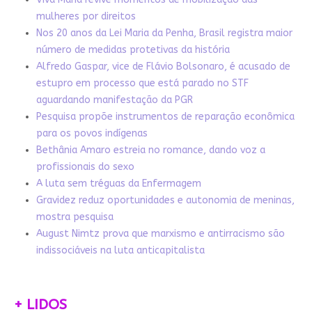
mulheres por direitos
Nos 20 anos da Lei Maria da Penha, Brasil registra maior
número de medidas protetivas da história
Alfredo Gaspar, vice de Flávio Bolsonaro, é acusado de
estupro em processo que está parado no STF
aguardando manifestação da PGR
Pesquisa propõe instrumentos de reparação econômica
para os povos indígenas
Bethânia Amaro estreia no romance, dando voz a
profissionais do sexo
A luta sem tréguas da Enfermagem
Gravidez reduz oportunidades e autonomia de meninas,
mostra pesquisa
August Nimtz prova que marxismo e antirracismo são
indissociáveis na luta anticapitalista
+ LIDOS