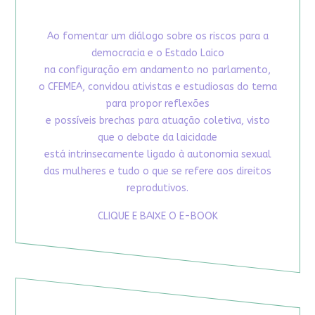
Ao fomentar um diálogo sobre os riscos para a
democracia e o Estado Laico
na configuração em andamento no parlamento,
o CFEMEA, convidou ativistas e estudiosas do tema
para propor reflexões
e possíveis brechas para atuação coletiva, visto
que o debate da laicidade
está intrinsecamente ligado à autonomia sexual
das mulheres e tudo o que se refere aos direitos
reprodutivos.
CLIQUE E BAIXE O E-BOOK