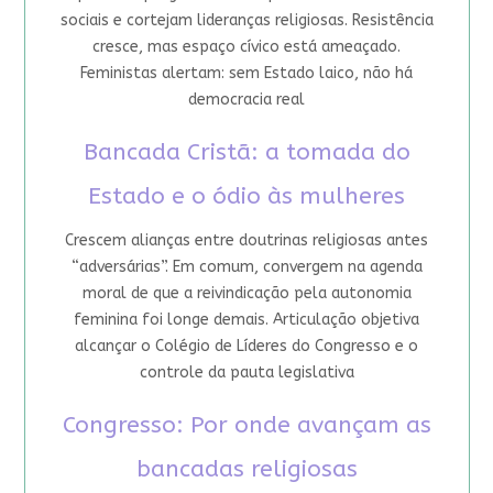
sociais e cortejam lideranças religiosas. Resistência
cresce, mas espaço cívico está ameaçado.
Feministas alertam: sem Estado laico, não há
democracia real
Bancada Cristã: a tomada do
Estado e o ódio às mulheres
Crescem alianças entre doutrinas religiosas antes
“adversárias”. Em comum, convergem na agenda
moral de que a reivindicação pela autonomia
feminina foi longe demais. Articulação objetiva
alcançar o Colégio de Líderes do Congresso e o
controle da pauta legislativa
Congresso: Por onde avançam as
bancadas religiosas