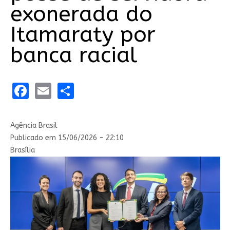
exonerada do
Itamaraty por
banca racial
Facebook
Email
Share
Agência Brasil
Publicado em 15/06/2026 - 22:10
Brasília