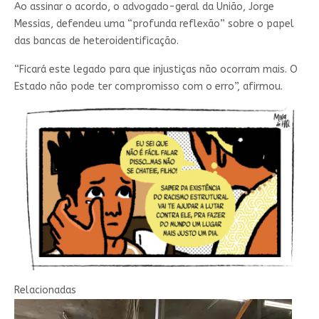
Ao assinar o acordo, o advogado-geral da União, Jorge
Messias, defendeu uma “profunda reflexão” sobre o papel
das bancas de heteroidentificação.
“Ficará este legado para que injustiças não ocorram mais. O
Estado não pode ter compromisso com o erro”, afirmou.
Relacionadas