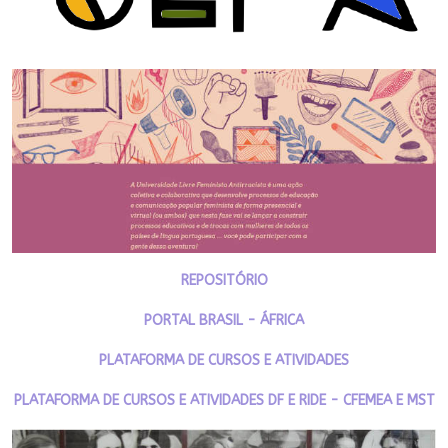
REPOSITÓRIO
PORTAL BRASIL - ÁFRICA
PLATAFORMA DE CURSOS E ATIVIDADES
PLATAFORMA DE CURSOS E ATIVIDADES DF E RIDE - CFEMEA E MST