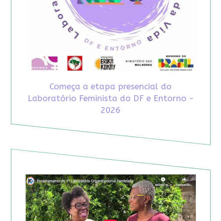
Começa a etapa presencial do
Laboratório Feminista do DF e Entorno -
2026