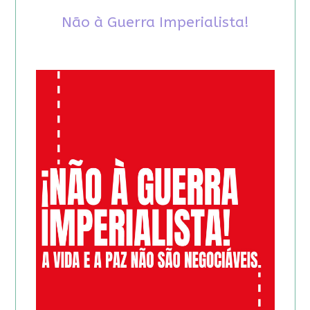
Não à Guerra Imperialista!