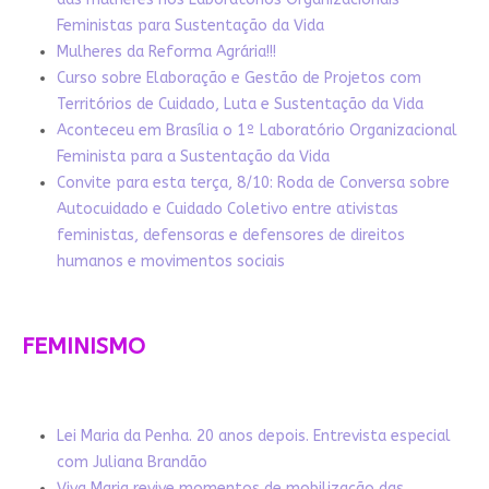
Feministas para Sustentação da Vida
Mulheres da Reforma Agrária!!!
Curso sobre Elaboração e Gestão de Projetos com
Territórios de Cuidado, Luta e Sustentação da Vida
Aconteceu em Brasília o 1º Laboratório Organizacional
Feminista para a Sustentação da Vida
Convite para esta terça, 8/10: Roda de Conversa sobre
Autocuidado e Cuidado Coletivo entre ativistas
feministas, defensoras e defensores de direitos
humanos e movimentos sociais
FEMINISMO
Lei Maria da Penha. 20 anos depois. Entrevista especial
com Juliana Brandão
Viva Maria revive momentos de mobilização das