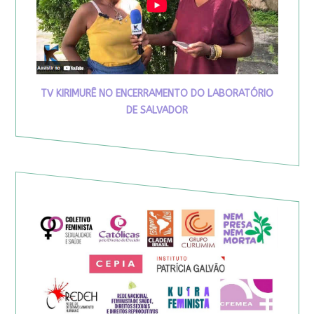
TV KIRIMURÊ NO ENCERRAMENTO DO LABORATÓRIO
DE SALVADOR