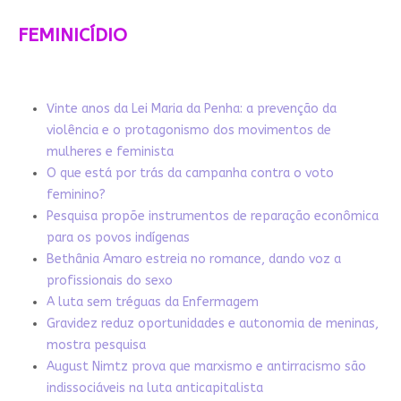
FEMINICÍDIO
Vinte anos da Lei Maria da Penha: a prevenção da
violência e o protagonismo dos movimentos de
mulheres e feminista
O que está por trás da campanha contra o voto
feminino?
Pesquisa propõe instrumentos de reparação econômica
para os povos indígenas
Bethânia Amaro estreia no romance, dando voz a
profissionais do sexo
A luta sem tréguas da Enfermagem
Gravidez reduz oportunidades e autonomia de meninas,
mostra pesquisa
August Nimtz prova que marxismo e antirracismo são
indissociáveis na luta anticapitalista