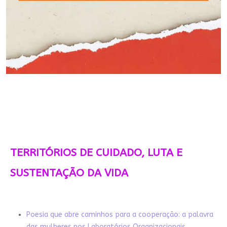
TERRITÓRIOS DE CUIDADO, LUTA E
SUSTENTAÇÃO DA VIDA
Poesia que abre caminhos para a cooperação: a palavra
das mulheres nos Laboratórios Organizacionais