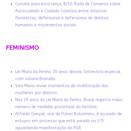
Convite para esta terça, 8/10: Roda de Conversa sobre
Autocuidado e Cuidado Coletivo entre ativistas
feministas, defensoras e defensores de direitos
humanos e movimentos sociais
FEMINISMO
Lei Maria da Penha. 20 anos depois. Entrevista especial
com Juliana Brandão
Viva Maria revive momentos de mobilização das
mulheres por direitos
Nos 20 anos da Lei Maria da Penha, Brasil registra maior
número de medidas protetivas da história
Alfredo Gaspar, vice de Flávio Bolsonaro, é acusado de
estupro em processo que está parado no STF
aguardando manifestação da PGR