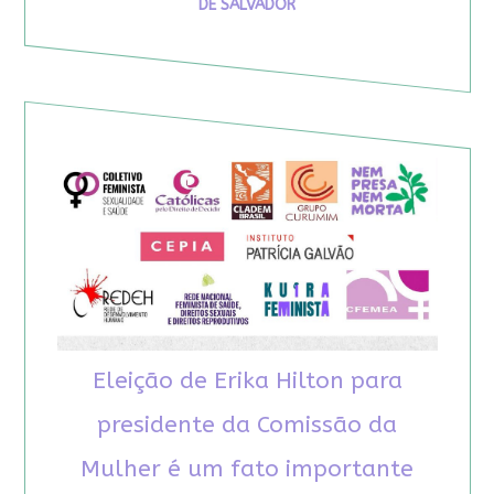
DE SALVADOR
Eleição de Erika Hilton para
presidente da Comissão da
Mulher é um fato importante