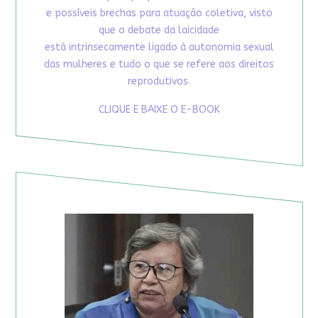
e possíveis brechas para atuação coletiva, visto
que o debate da laicidade
está intrinsecamente ligado à autonomia sexual
das mulheres e tudo o que se refere aos direitos
reprodutivos.
CLIQUE E BAIXE O E-BOOK