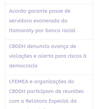
Acordo garante posse de
servidora exonerada do
Itamaraty por banca racial
CBDDH denuncia avanço de
violações e alerta para riscos à
democracia
CFEMEA e organizações do
CBDDH participam de reuniões
com a Relatora Especial da