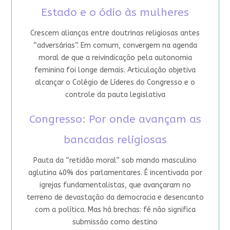
Estado e o ódio às mulheres
Crescem alianças entre doutrinas religiosas antes
“adversárias”. Em comum, convergem na agenda
moral de que a reivindicação pela autonomia
feminina foi longe demais. Articulação objetiva
alcançar o Colégio de Líderes do Congresso e o
controle da pauta legislativa
Congresso: Por onde avançam as
bancadas religiosas
Pauta da “retidão moral” sob mando masculino
aglutina 40% dos parlamentares. É incentivada por
igrejas fundamentalistas, que avançaram no
terreno de devastação da democracia e desencanto
com a política. Mas há brechas: fé não significa
submissão como destino