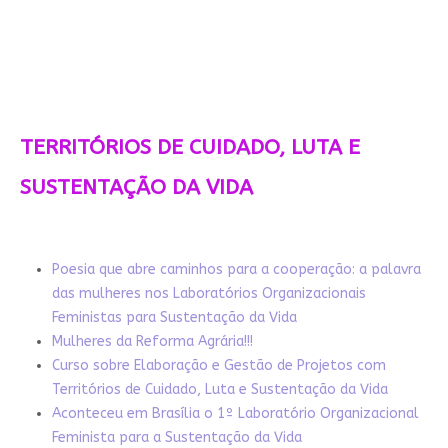
TERRITÓRIOS DE CUIDADO, LUTA E
SUSTENTAÇÃO DA VIDA
Poesia que abre caminhos para a cooperação: a palavra
das mulheres nos Laboratórios Organizacionais
Feministas para Sustentação da Vida
Mulheres da Reforma Agrária!!!
Curso sobre Elaboração e Gestão de Projetos com
Territórios de Cuidado, Luta e Sustentação da Vida
Aconteceu em Brasília o 1º Laboratório Organizacional
Feminista para a Sustentação da Vida