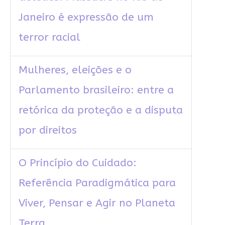
Janeiro é expressão de um
terror racial
Mulheres, eleições e o
Parlamento brasileiro: entre a
retórica da proteção e a disputa
por direitos
O Princípio do Cuidado:
Referência Paradigmática para
Viver, Pensar e Agir no Planeta
Terra