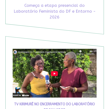
Começa a etapa presencial do
Laboratório Feminista do DF e Entorno -
2026
TV KIRIMURÊ NO ENCERRAMENTO DO LABORATÓRIO