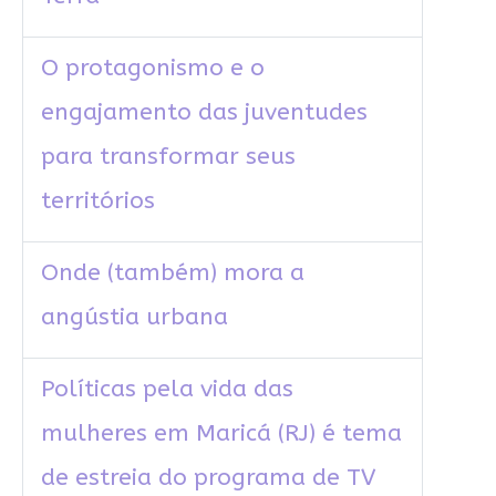
O protagonismo e o
engajamento das juventudes
para transformar seus
territórios
Onde (também) mora a
angústia urbana
Políticas pela vida das
mulheres em Maricá (RJ) é tema
de estreia do programa de TV