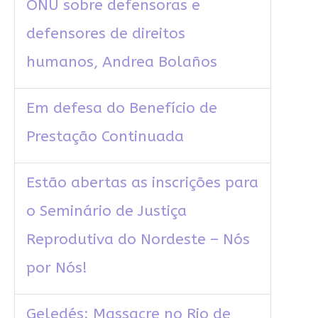
ONU sobre defensoras e
defensores de direitos
humanos, Andrea Bolaños
Em defesa do Benefício de
Prestação Continuada
Estão abertas as inscrições para
o Seminário de Justiça
Reprodutiva do Nordeste – Nós
por Nós!
Geledés: Massacre no Rio de