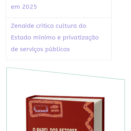
em 2025
Zenaide critica cultura do
Estado mínimo e privatização
de serviços públicos