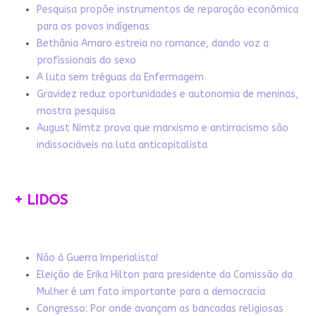
Pesquisa propõe instrumentos de reparação econômica
para os povos indígenas
Bethânia Amaro estreia no romance, dando voz a
profissionais do sexo
A luta sem tréguas da Enfermagem
Gravidez reduz oportunidades e autonomia de meninas,
mostra pesquisa
August Nimtz prova que marxismo e antirracismo são
indissociáveis na luta anticapitalista
+ LIDOS
Não à Guerra Imperialista!
Eleição de Erika Hilton para presidente da Comissão da
Mulher é um fato importante para a democracia
Congresso: Por onde avançam as bancadas religiosas