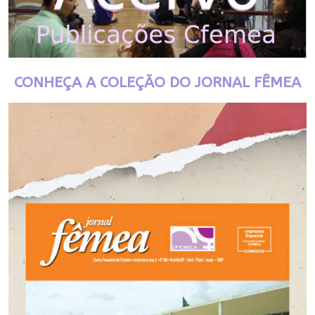
CONHEÇA A COLEÇÃO DO JORNAL FÊMEA