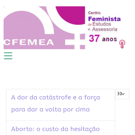
Mostrar #
A dor da catástrofe e a força
para dar a volta por cima
Aborto: o custo da hesitação