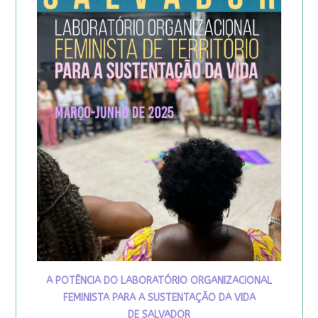
A POTÊNCIA DO LABORATÓRIO ORGANIZACIONAL
FEMINISTA PARA A SUSTENTAÇÃO DA VIDA
DE SALVADOR