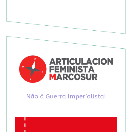
Não à Guerra Imperialista!