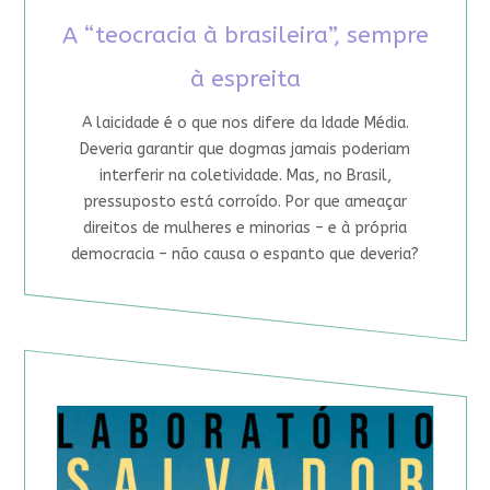
A “teocracia à brasileira”, sempre
à espreita
A laicidade é o que nos difere da Idade Média.
Deveria garantir que dogmas jamais poderiam
interferir na coletividade. Mas, no Brasil,
pressuposto está corroído. Por que ameaçar
direitos de mulheres e minorias – e à própria
democracia – não causa o espanto que deveria?