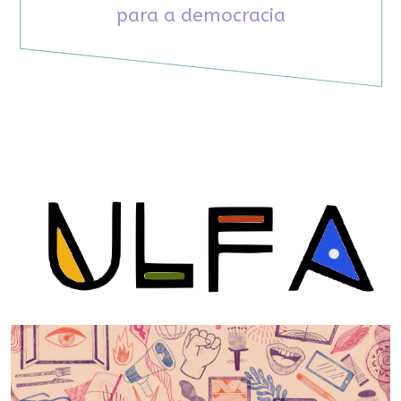
para a democracia