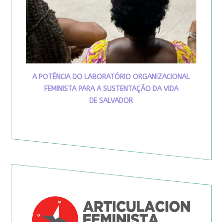
A POTÊNCIA DO LABORATÓRIO ORGANIZACIONAL
FEMINISTA PARA A SUSTENTAÇÃO DA VIDA
DE SALVADOR