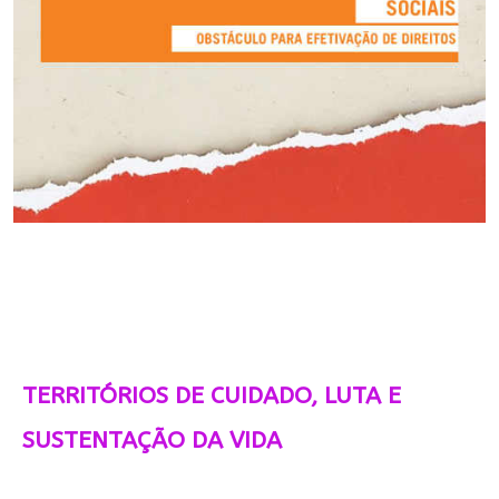
TERRITÓRIOS DE CUIDADO, LUTA E
SUSTENTAÇÃO DA VIDA