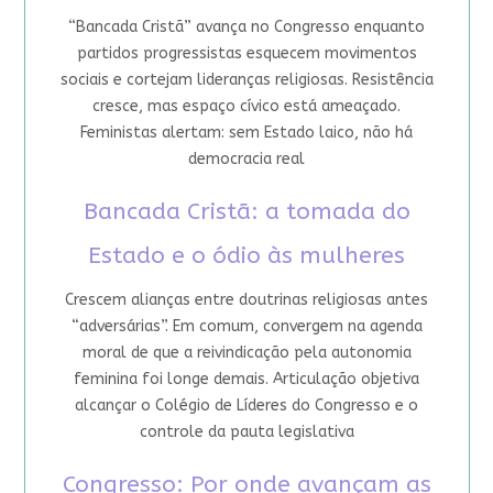
“Bancada Cristã” avança no Congresso enquanto
partidos progressistas esquecem movimentos
sociais e cortejam lideranças religiosas. Resistência
cresce, mas espaço cívico está ameaçado.
Feministas alertam: sem Estado laico, não há
democracia real
Bancada Cristã: a tomada do
Estado e o ódio às mulheres
Crescem alianças entre doutrinas religiosas antes
“adversárias”. Em comum, convergem na agenda
moral de que a reivindicação pela autonomia
feminina foi longe demais. Articulação objetiva
alcançar o Colégio de Líderes do Congresso e o
controle da pauta legislativa
Congresso: Por onde avançam as