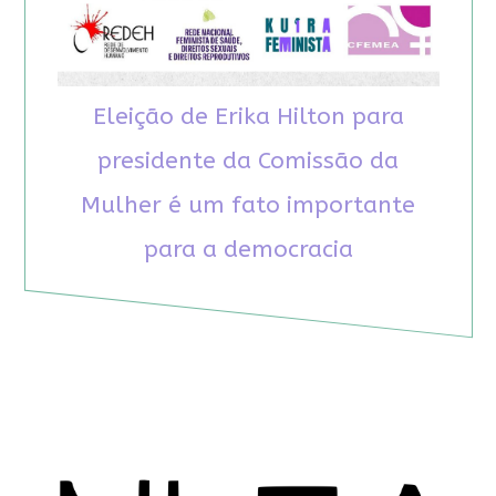
Eleição de Erika Hilton para
presidente da Comissão da
Mulher é um fato importante
para a democracia