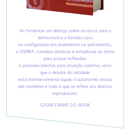
Ao fomentar um diálogo sobre os riscos para a
democracia e o Estado Laico
na configuração em andamento no parlamento,
o CFEMEA, convidou ativistas e estudiosas do tema
para propor reflexões
e possíveis brechas para atuação coletiva, visto
que o debate da laicidade
está intrinsecamente ligado à autonomia sexual
das mulheres e tudo o que se refere aos direitos
reprodutivos.
CLIQUE E BAIXE O E-BOOK