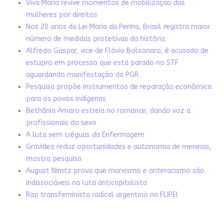
Viva Maria revive momentos de mobilização das
mulheres por direitos
Nos 20 anos da Lei Maria da Penha, Brasil registra maior
número de medidas protetivas da história
Alfredo Gaspar, vice de Flávio Bolsonaro, é acusado de
estupro em processo que está parado no STF
aguardando manifestação da PGR
Pesquisa propõe instrumentos de reparação econômica
para os povos indígenas
Bethânia Amaro estreia no romance, dando voz a
profissionais do sexo
A luta sem tréguas da Enfermagem
Gravidez reduz oportunidades e autonomia de meninas,
mostra pesquisa
August Nimtz prova que marxismo e antirracismo são
indissociáveis na luta anticapitalista
Rap transfeminista radical argentino na FLIPEI