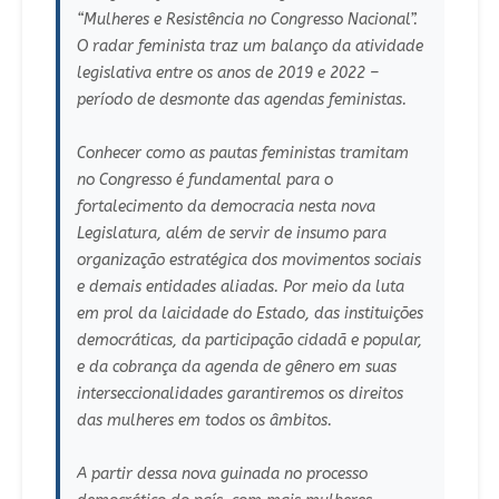
“Mulheres e Resistência no Congresso Nacional”.
O radar feminista traz um balanço da atividade
legislativa entre os anos de 2019 e 2022 –
período de desmonte das agendas feministas.
Conhecer como as pautas feministas tramitam
no Congresso é fundamental para o
fortalecimento da democracia nesta nova
Legislatura, além de servir de insumo para
organização estratégica dos movimentos sociais
e demais entidades aliadas. Por meio da luta
em prol da laicidade do Estado, das instituições
democráticas, da participação cidadã e popular,
e da cobrança da agenda de gênero em suas
interseccionalidades garantiremos os direitos
das mulheres em todos os âmbitos.
A partir dessa nova guinada no processo