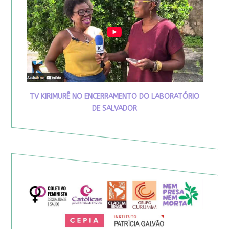
TV KIRIMURÊ NO ENCERRAMENTO DO LABORATÓRIO
DE SALVADOR