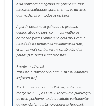
e da cobrança da agenda de gênero em suas
interseccionalidades garantiremos os direitos
das mulheres em todos os âmbitos.
A partir dessa nova guinada no processo
democrático do país, com mais mulheres
ocupando postos centrais no governo e com a
liberdade de tomarmos novamente as ruas,
estamos mais confiantes na construção das
pautas feministas e antirracistas!
Avante, mulheres!
#8m #diainternacionaldamullher #8demarco
#cfemea #df
No Dia Internacional da Mulher, neste 8 de
março de 2023, o CFEMEA lança uma publicação
de acompanhamento da atividade parlamentar
da agenda feminista no Congresso Nacional: