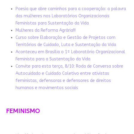
Poesia que abre caminhos para a cooperação: a palavra
das mulheres nos Laboratórios Organizacionais
Feministas para Sustentação da Vida
Mulheres da Reforma Agrária!!!
Curso sobre Elaboração e Gestão de Projetos com
Territórios de Cuidado, Luta e Sustentação da Vida
Aconteceu em Brasília o 1º Laboratório Organizacional
Feminista para a Sustentação da Vida
Convite para esta terça, 8/10: Roda de Conversa sobre
Autocuidado e Cuidado Coletivo entre ativistas
feministas, defensoras e defensores de direitos
humanos e movimentos sociais
FEMINISMO