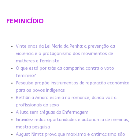
FEMINICÍDIO
Vinte anos da Lei Maria da Penha: a prevenção da
violência e o protagonismo dos movimentos de
mulheres e feminista
O que está por trás da campanha contra o voto
feminino?
Pesquisa propõe instrumentos de reparação econômica
para os povos indígenas
Bethânia Amaro estreia no romance, dando voz a
profissionais do sexo
A luta sem tréguas da Enfermagem
Gravidez reduz oportunidades e autonomia de meninas,
mostra pesquisa
August Nimtz prova que marxismo e antirracismo são