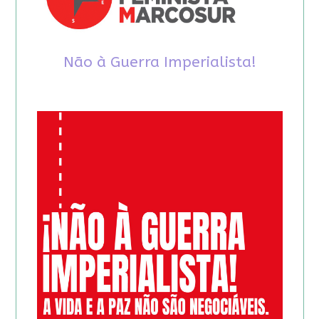
Não à Guerra Imperialista!