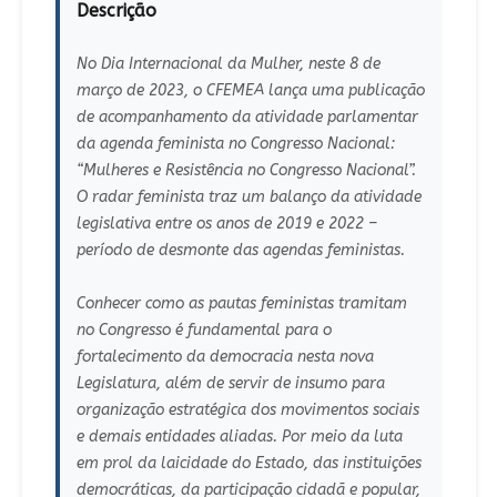
Descrição
No Dia Internacional da Mulher, neste 8 de
março de 2023, o CFEMEA lança uma publicação
de acompanhamento da atividade parlamentar
da agenda feminista no Congresso Nacional:
“Mulheres e Resistência no Congresso Nacional”.
O radar feminista traz um balanço da atividade
legislativa entre os anos de 2019 e 2022 –
período de desmonte das agendas feministas.
Conhecer como as pautas feministas tramitam
no Congresso é fundamental para o
fortalecimento da democracia nesta nova
Legislatura, além de servir de insumo para
organização estratégica dos movimentos sociais
e demais entidades aliadas. Por meio da luta
em prol da laicidade do Estado, das instituições
democráticas, da participação cidadã e popular,