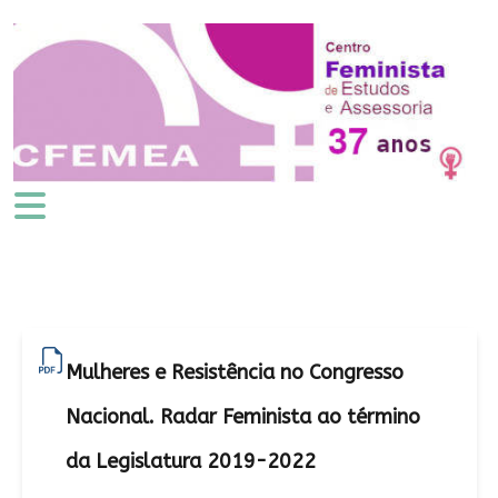
Mulheres e Resistência no Congresso
Nacional. Radar Feminista ao término
da Legislatura 2019-2022