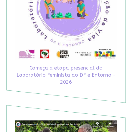
Começa a etapa presencial do
Laboratório Feminista do DF e Entorno -
2026