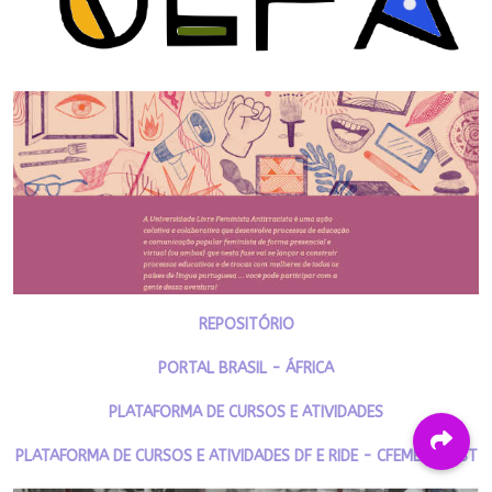
REPOSITÓRIO
PORTAL BRASIL - ÁFRICA
PLATAFORMA DE CURSOS E ATIVIDADES
PLATAFORMA DE CURSOS E ATIVIDADES DF E RIDE - CFEMEA E MST