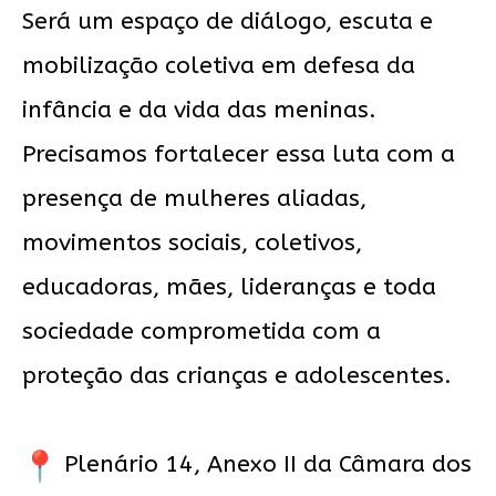
Será um espaço de diálogo, escuta e
mobilização coletiva em defesa da
infância e da vida das meninas.
Precisamos fortalecer essa luta com a
presença de mulheres aliadas,
movimentos sociais, coletivos,
educadoras, mães, lideranças e toda
sociedade comprometida com a
proteção das crianças e adolescentes.
Plenário 14, Anexo II da Câmara dos