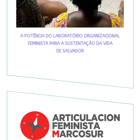
A POTÊNCIA DO LABORATÓRIO ORGANIZACIONAL
FEMINISTA PARA A SUSTENTAÇÃO DA VIDA
DE SALVADOR