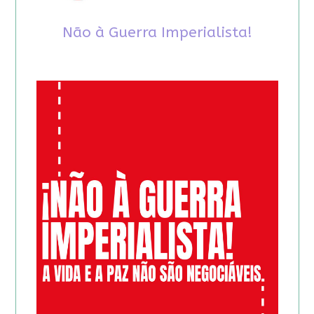
Não à Guerra Imperialista!