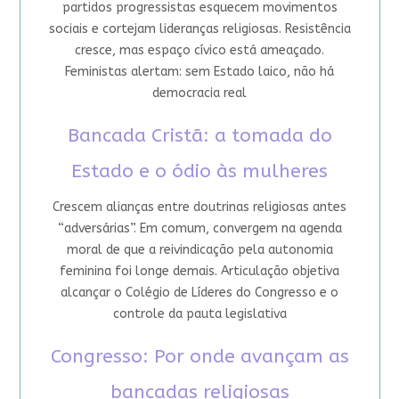
partidos progressistas esquecem movimentos
sociais e cortejam lideranças religiosas. Resistência
cresce, mas espaço cívico está ameaçado.
Feministas alertam: sem Estado laico, não há
democracia real
Bancada Cristã: a tomada do
Estado e o ódio às mulheres
Crescem alianças entre doutrinas religiosas antes
“adversárias”. Em comum, convergem na agenda
moral de que a reivindicação pela autonomia
feminina foi longe demais. Articulação objetiva
alcançar o Colégio de Líderes do Congresso e o
controle da pauta legislativa
Congresso: Por onde avançam as
bancadas religiosas