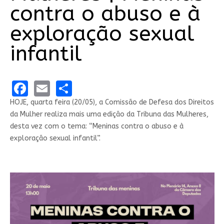
contra o abuso e à
exploração sexual
infantil
Facebook
Email
Share
HOJE, quarta feira (20/05), a Comissão de Defesa dos Direitos
da Mulher realiza mais uma edição da Tribuna das Mulheres,
desta vez com o tema: “Meninas contra o abuso e à
exploração sexual infantil”.