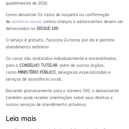
quadrimestre de 2026.
Como denunciar Os casos de suspeita ou confirmação
de
violência sexual
contra crianças e adolescentes devem ser
denunciados no
DISQUE 100
.
O serviço é gratuito, funciona 24 horas por dia e permite
atendimento anônimo.
Os casos são analisados individualmente e encaminhados,
para o
CONSELHO TUTELAR
, além de outros órgãos,
como
MINISTÉRIO PÚBLICO
, delegacias especializadas e
serviços de assistência social.
Discando gratuitamente para o número 100, o denunciante
também pode receber orientações sobre seus direitos e
outros serviços de atendimento próximos.
Leia mais