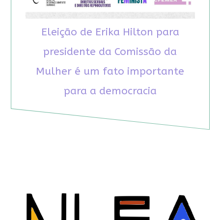
Eleição de Erika Hilton para
presidente da Comissão da
Mulher é um fato importante
para a democracia