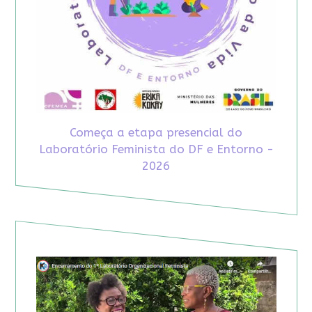
Começa a etapa presencial do
Laboratório Feminista do DF e Entorno -
2026