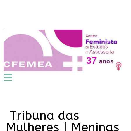
Tribuna das
Mulheres | Meninas