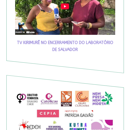
TV KIRIMURÊ NO ENCERRAMENTO DO LABORATÓRIO
DE SALVADOR