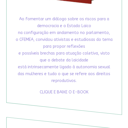
Ao fomentar um diálogo sobre os riscos para a
democracia e o Estado Laico
na configuração em andamento no parlamento,
o CFEMEA, convidou ativistas e estudiosas do tema
para propor reflexões
e possíveis brechas para atuação coletiva, visto
que o debate da laicidade
está intrinsecamente ligado à autonomia sexual
das mulheres e tudo o que se refere aos direitos
reprodutivos.
CLIQUE E BAIXE O E-BOOK