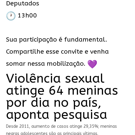
Deputados
13h00
Sua participação é fundamental.
Compartilhe esse convite e venha
somar nessa mobilização.
Violência sexual
atinge 64 meninas
por dia no país,
aponta pesquisa
Desde 2011, aumento de casos atinge 29,35%; meninas
negras adolescentes são as principais vítimas.