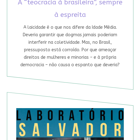
A “teocracia à brasileira”, sempre
à espreita
A laicidade é o que nos difere da Idade Média.
Deveria garantir que dogmas jamais poderiam
interferir na coletividade. Mas, no Brasil,
pressuposto está corroído. Por que ameaçar
direitos de mulheres e minorias – e à própria
democracia – não causa o espanto que deveria?