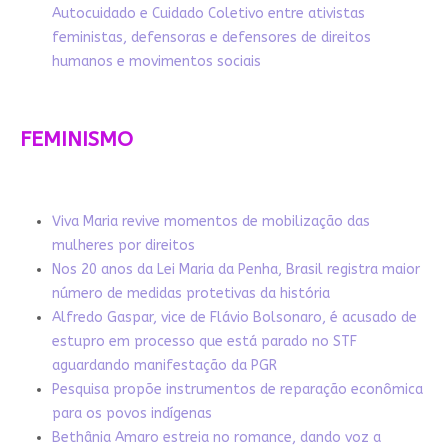
Autocuidado e Cuidado Coletivo entre ativistas
feministas, defensoras e defensores de direitos
humanos e movimentos sociais
FEMINISMO
Viva Maria revive momentos de mobilização das
mulheres por direitos
Nos 20 anos da Lei Maria da Penha, Brasil registra maior
número de medidas protetivas da história
Alfredo Gaspar, vice de Flávio Bolsonaro, é acusado de
estupro em processo que está parado no STF
aguardando manifestação da PGR
Pesquisa propõe instrumentos de reparação econômica
para os povos indígenas
Bethânia Amaro estreia no romance, dando voz a