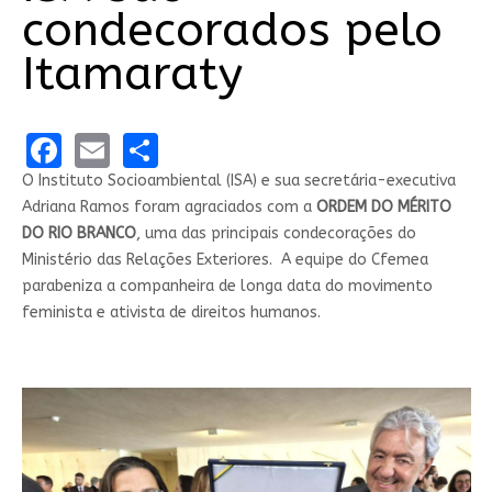
condecorados pelo
Itamaraty
Facebook
Email
Share
O Instituto Socioambiental (ISA) e sua secretária-executiva
Adriana Ramos foram agraciados com a
ORDEM DO MÉRITO
DO RIO BRANCO
, uma das principais condecorações do
Ministério das Relações Exteriores. A equipe do Cfemea
parabeniza a companheira de longa data do movimento
feminista e ativista de direitos humanos.