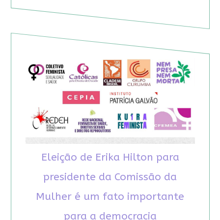
Eleição de Erika Hilton para
presidente da Comissão da
Mulher é um fato importante
para a democracia