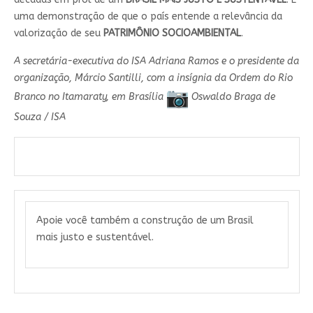
uma demonstração de que o país entende a relevância da
valorização de seu
PATRIMÔNIO SOCIOAMBIENTAL
.
A secretária-executiva do ISA Adriana Ramos e o presidente da
organização, Márcio Santilli, com a insígnia da Ordem do Rio
Branco no Itamaraty, em Brasília
Oswaldo Braga de
Souza / ISA
Apoie você também a construção de um Brasil
mais justo e sustentável.