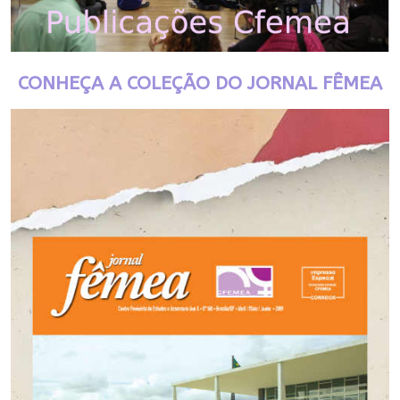
CONHEÇA A COLEÇÃO DO JORNAL FÊMEA