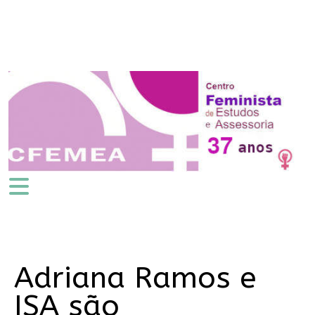
Adriana Ramos e
ISA são