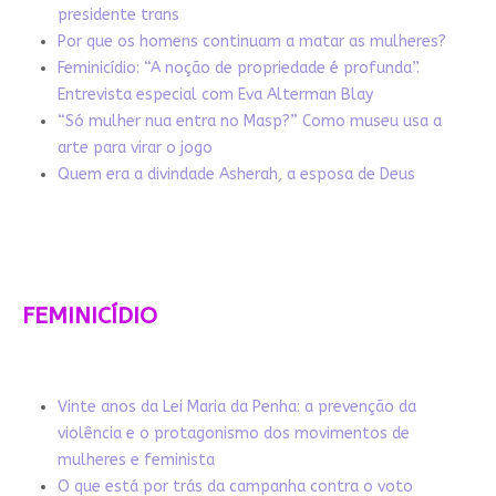
presidente trans
Por que os homens continuam a matar as mulheres?
Feminicídio: “A noção de propriedade é profunda”.
Entrevista especial com Eva Alterman Blay
“Só mulher nua entra no Masp?” Como museu usa a
arte para virar o jogo
Quem era a divindade Asherah, a esposa de Deus
FEMINICÍDIO
Vinte anos da Lei Maria da Penha: a prevenção da
violência e o protagonismo dos movimentos de
mulheres e feminista
O que está por trás da campanha contra o voto