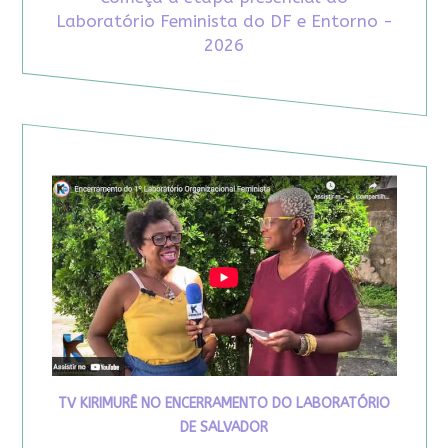
Laboratório Feminista do DF e Entorno -
2026
TV KIRIMURÊ NO ENCERRAMENTO DO LABORATÓRIO
DE SALVADOR