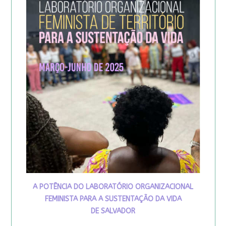
A POTÊNCIA DO LABORATÓRIO ORGANIZACIONAL
FEMINISTA PARA A SUSTENTAÇÃO DA VIDA
DE SALVADOR