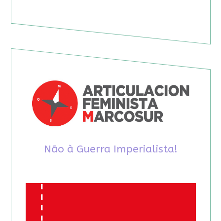
Não à Guerra Imperialista!