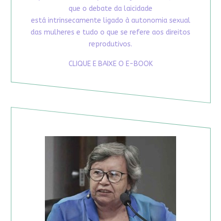
que o debate da laicidade
está intrinsecamente ligado à autonomia sexual
das mulheres e tudo o que se refere aos direitos
reprodutivos.
CLIQUE E BAIXE O E-BOOK