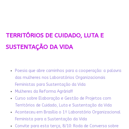
TERRITÓRIOS DE CUIDADO, LUTA E
SUSTENTAÇÃO DA VIDA
Poesia que abre caminhos para a cooperação: a palavra
das mulheres nos Laboratórios Organizacionais
Feministas para Sustentação da Vida
Mulheres da Reforma Agrária!!!
Curso sobre Elaboração e Gestão de Projetos com
Territórios de Cuidado, Luta e Sustentação da Vida
Aconteceu em Brasília o 1º Laboratório Organizacional
Feminista para a Sustentação da Vida
Convite para esta terça, 8/10: Roda de Conversa sobre