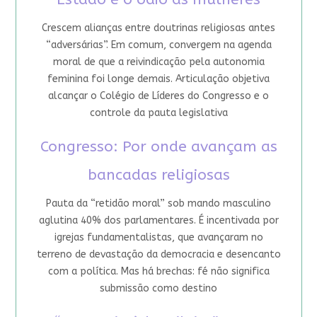
Crescem alianças entre doutrinas religiosas antes
“adversárias”. Em comum, convergem na agenda
moral de que a reivindicação pela autonomia
feminina foi longe demais. Articulação objetiva
alcançar o Colégio de Líderes do Congresso e o
controle da pauta legislativa
Congresso: Por onde avançam as
bancadas religiosas
Pauta da “retidão moral” sob mando masculino
aglutina 40% dos parlamentares. É incentivada por
igrejas fundamentalistas, que avançaram no
terreno de devastação da democracia e desencanto
com a política. Mas há brechas: fé não significa
submissão como destino