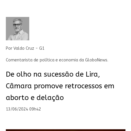
Por Valdo Cruz - G1
Comentarista de política e economia da GloboNews.
De olho na sucessão de Lira,
Câmara promove retrocessos em
aborto e delação
13/06/2024 09h42