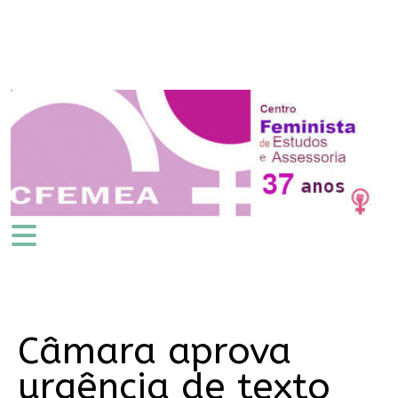
Câmara aprova
urgência de texto