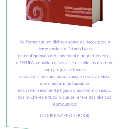
Ao fomentar um diálogo sobre os riscos para a
democracia e o Estado Laico
na configuração em andamento no parlamento,
o CFEMEA, convidou ativistas e estudiosas do tema
para propor reflexões
e possíveis brechas para atuação coletiva, visto
que o debate da laicidade
está intrinsecamente ligado à autonomia sexual
das mulheres e tudo o que se refere aos direitos
reprodutivos.
CLIQUE E BAIXE O E-BOOK