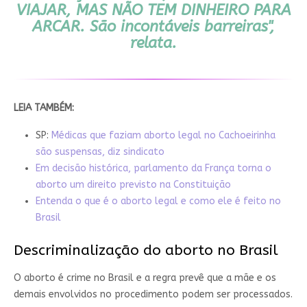
VIAJAR, MAS NÃO TEM DINHEIRO PARA
ARCAR.
São incontáveis barreiras",
relata.
LEIA TAMBÉM:
SP:
Médicas que faziam aborto legal no Cachoeirinha
são suspensas, diz sindicato
Em decisão histórica, parlamento da França torna o
aborto um direito previsto na Constituição
Entenda o que é o aborto legal e como ele é feito no
Brasil
Descriminalização do aborto no Brasil
O aborto é crime no Brasil e a regra prevê que a mãe e os
demais envolvidos no procedimento podem ser processados.