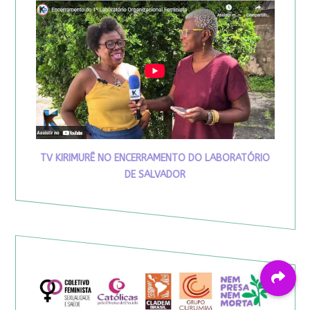
TV KIRIMURÊ NO ENCERRAMENTO DO LABORATÓRIO
DE SALVADOR