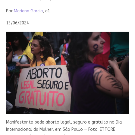
Por
Mariana Garcia
, g1
13/06/2024
Manifestante pede aborto legal, seguro e gratuito no Dia
Internacional da Mulher, em São Paulo — Foto: ETTORE