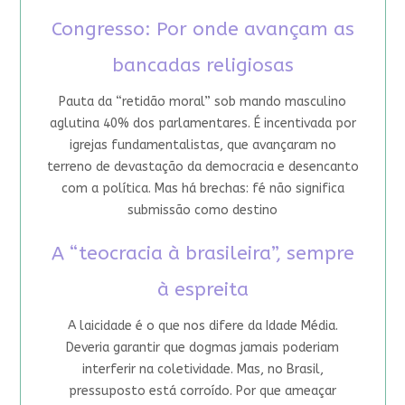
Congresso: Por onde avançam as
bancadas religiosas
Pauta da “retidão moral” sob mando masculino
aglutina 40% dos parlamentares. É incentivada por
igrejas fundamentalistas, que avançaram no
terreno de devastação da democracia e desencanto
com a política. Mas há brechas: fé não significa
submissão como destino
A “teocracia à brasileira”, sempre
à espreita
A laicidade é o que nos difere da Idade Média.
Deveria garantir que dogmas jamais poderiam
interferir na coletividade. Mas, no Brasil,
pressuposto está corroído. Por que ameaçar