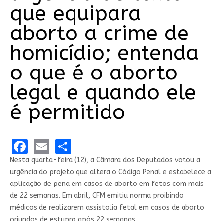
que equipara
aborto a crime de
homicídio; entenda
o que é o aborto
legal e quando ele
é permitido
Facebook
Email
Share
Nesta quarta-feira (12), a Câmara dos Deputados votou a
urgência do projeto que altera o Código Penal e estabelece a
aplicação de pena em casos de aborto em fetos com mais
de 22 semanas. Em abril, CFM emitiu norma proibindo
médicos de realizarem assistolia fetal em casos de aborto
oriundos de estupro após 22 semanas.