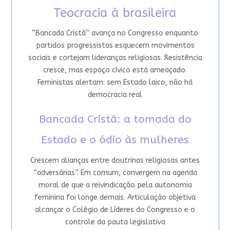
Teocracia à brasileira
“Bancada Cristã” avança no Congresso enquanto
partidos progressistas esquecem movimentos
sociais e cortejam lideranças religiosas. Resistência
cresce, mas espaço cívico está ameaçado.
Feministas alertam: sem Estado laico, não há
democracia real
Bancada Cristã: a tomada do
Estado e o ódio às mulheres
Crescem alianças entre doutrinas religiosas antes
“adversárias”. Em comum, convergem na agenda
moral de que a reivindicação pela autonomia
feminina foi longe demais. Articulação objetiva
alcançar o Colégio de Líderes do Congresso e o
controle da pauta legislativa