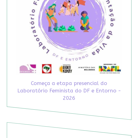
Começa a etapa presencial do
Laboratório Feminista do DF e Entorno -
2026