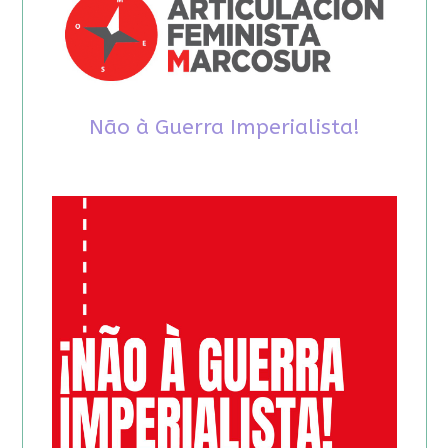
Não à Guerra Imperialista!