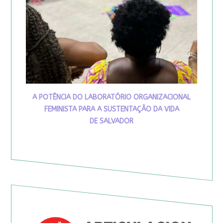
A POTÊNCIA DO LABORATÓRIO ORGANIZACIONAL
FEMINISTA PARA A SUSTENTAÇÃO DA VIDA
DE SALVADOR