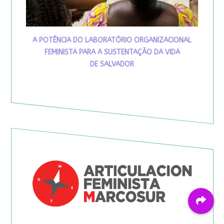
A POTÊNCIA DO LABORATÓRIO ORGANIZACIONAL
FEMINISTA PARA A SUSTENTAÇÃO DA VIDA
DE SALVADOR