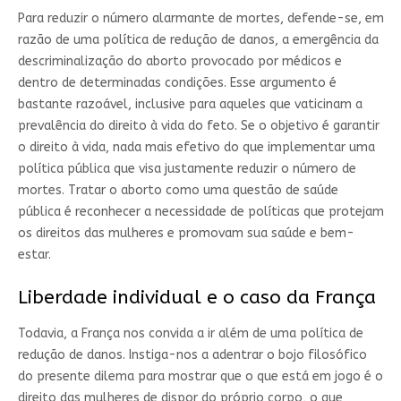
Para reduzir o número alarmante de mortes, defende-se, em
razão de uma política de redução de danos, a emergência da
descriminalização do aborto provocado por médicos e
dentro de determinadas condições. Esse argumento é
bastante razoável, inclusive para aqueles que vaticinam a
prevalência do direito à vida do feto. Se o objetivo é garantir
o direito à vida, nada mais efetivo do que implementar uma
política pública que visa justamente reduzir o número de
mortes. Tratar o aborto como uma questão de saúde
pública é reconhecer a necessidade de políticas que protejam
os direitos das mulheres e promovam sua saúde e bem-
estar.
Liberdade individual e o caso da França
Todavia, a França nos convida a ir além de uma política de
redução de danos. Instiga-nos a adentrar o bojo filosófico
do presente dilema para mostrar que o que está em jogo é o
direito das mulheres de dispor do próprio corpo, o que