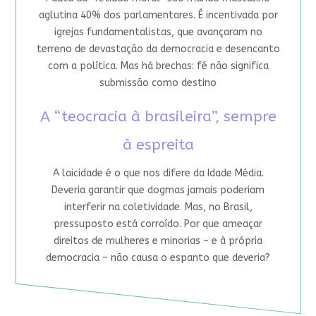
aglutina 40% dos parlamentares. É incentivada por
igrejas fundamentalistas, que avançaram no
terreno de devastação da democracia e desencanto
com a política. Mas há brechas: fé não significa
submissão como destino
A “teocracia à brasileira”, sempre
à espreita
A laicidade é o que nos difere da Idade Média.
Deveria garantir que dogmas jamais poderiam
interferir na coletividade. Mas, no Brasil,
pressuposto está corroído. Por que ameaçar
direitos de mulheres e minorias – e à própria
democracia – não causa o espanto que deveria?