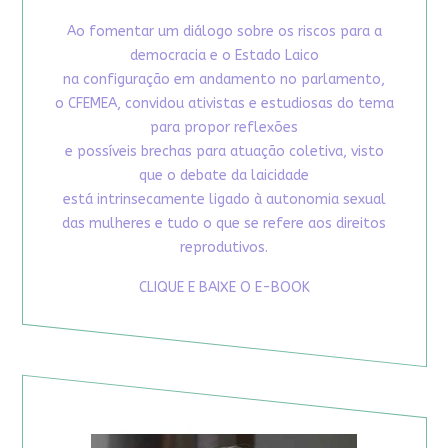
Ao fomentar um diálogo sobre os riscos para a
democracia e o Estado Laico
na configuração em andamento no parlamento,
o CFEMEA, convidou ativistas e estudiosas do tema
para propor reflexões
e possíveis brechas para atuação coletiva, visto
que o debate da laicidade
está intrinsecamente ligado à autonomia sexual
das mulheres e tudo o que se refere aos direitos
reprodutivos.
CLIQUE E BAIXE O E-BOOK