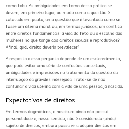
como tabu. As ambiguidades em torno dessa prática se
devem, em primeiro lugar, ao modo como a questão é
colocada em pauta, uma questão que é levantada como se
fosse um dilema moral ou, em termos jurídicos, um conflito
entre direitos fundamentais: a vida do feto ou a escolha das
mulheres no que tange aos direitos sexuais e reprodutivos?
Afinal, qual direito deveria prevalecer?
A resposta a essa pergunta depende de um esclarecimento,
que pode evitar uma série de confusões conceituais,
ambiguidades e imprecisões no tratamento da questão da
interrupção da gravidez indesejada. Trata-se de não
confundir a vida uterina com a vida de uma pessoa já nascida.
Expectativas de direitos
Em termos dogmáticos, o nascituro ainda não possui
personalidade e, nesse sentido, não é considerado (ainda)
sujeito de direitos, embora possa vir a adquirir direitos em