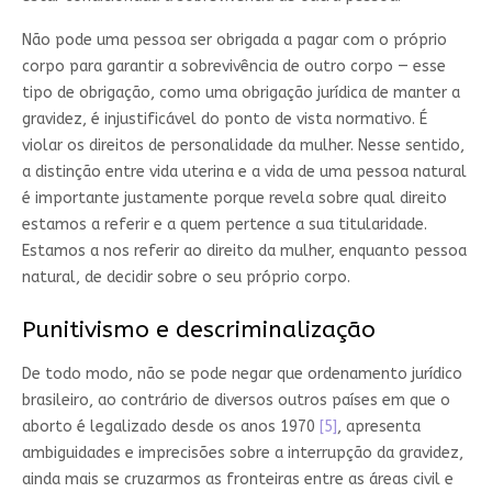
Não pode uma pessoa ser obrigada a pagar com o próprio
corpo para garantir a sobrevivência de outro corpo — esse
tipo de obrigação, como uma obrigação jurídica de manter a
gravidez, é injustificável do ponto de vista normativo. É
violar os direitos de personalidade da mulher. Nesse sentido,
a distinção entre vida uterina e a vida de uma pessoa natural
é importante justamente porque revela sobre qual direito
estamos a referir e a quem pertence a sua titularidade.
Estamos a nos referir ao direito da mulher, enquanto pessoa
natural, de decidir sobre o seu próprio corpo.
Punitivismo e descriminalização
De todo modo, não se pode negar que ordenamento jurídico
brasileiro, ao contrário de diversos outros países em que o
aborto é legalizado desde os anos 1970
[5]
, apresenta
ambiguidades e imprecisões sobre a interrupção da gravidez,
ainda mais se cruzarmos as fronteiras entre as áreas civil e