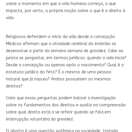
sobre o momento em que a vida humana começa, o que
impacta, por certo, a própria noção sobre o que é o direito à
vida.
Religiosos defendem o início da vida desde a concepção.
Médicos afirmam que a atividade cerebral do embrião se
desenvolve a partir da semana semana de gravidez. Cabe ao
jurista se perguntar, em termos jurídicos: quando a vida inicia?
Desde a concepção ou apenas após o nascimento? Qual é o
estatuto jurídico do feto? É o mesmo de uma pessoa
natural que já nasceu? Ambos possuiriam os mesmos
direitos?
Creio que essas perguntas podem balizar a investigação
sobre os fundamentos dos direitos e auxilia na compreensão
sobre qual direito está a se referir quando se fala em
interrupção voluntária da gravidez.
O aborto é uma questão polêmica na sociedade, tratado