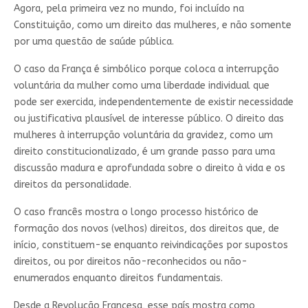
Agora, pela primeira vez no mundo, foi incluído na
Constituição, como um direito das mulheres, e não somente
por uma questão de saúde pública.
O caso da França é simbólico porque coloca a interrupção
voluntária da mulher como uma liberdade individual que
pode ser exercida, independentemente de existir necessidade
ou justificativa plausível de interesse público. O direito das
mulheres à interrupção voluntária da gravidez, como um
direito constitucionalizado, é um grande passo para uma
discussão madura e aprofundada sobre o direito à vida e os
direitos da personalidade.
O caso francês mostra o longo processo histórico de
formação dos novos (velhos) direitos, dos direitos que, de
início, constituem-se enquanto reivindicações por supostos
direitos, ou por direitos não-reconhecidos ou não-
enumerados enquanto direitos fundamentais.
Desde a Revolução Francesa, esse país mostra como