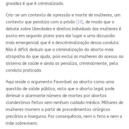
gravidez é que é criminalizada.
Cria-se um contexto de opressão e morte de mulheres, um
contexto que penaliza com a prisão
[10]
, de modo que o
debate sobre liberdades e direitos individuais das mulheres é
posto em segundo plano para dar lugar a uma discussão
mais emergencial que é a descriminalização dessa conduta.
Não é difícil deduzir que a criminalização do aborto mais
atrapalha do que ajuda, pois exclui as mulheres do acesso ao
sistema de saúde e ainda as penaliza, criminalmente, pela
conduta praticada.
Aqui reside o argumento favorável ao aborto como uma
questão de saúde pública, visto que o aborto legal pode
diminuir o alarmante número de mortes por abortos
clandestinos feitos sem nenhum cuidado médico. Milhares de
mulheres morrem a partir de procedimentos cirúrgicos
precários e inseguros. Por consequência, nem o feto e nem a
mãe sobrevivem.