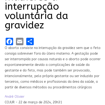
interrupção
voluntária da
gravidez
Facebook
Email
Share
O aborto consiste na interrupção da gravidez sem que o feto
consiga sobreviver fora do útero materno. A gestação pode
ser interrompida por causas naturais e o aborto pode ocorrer
espontaneamente devido a complicações de saúde da
gestante e do feto, mas pode também ser provocado,
intencionalmente, pela própria gestante ou ser induzido por
terceiros, como médicos e profissionais da área da saúde, a
partir de diversos métodos ou procedimentos cirúrgicos
André Olivier
COJUR - 22 de março de 2024, 20h31