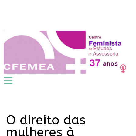
O direito das
mulheres à