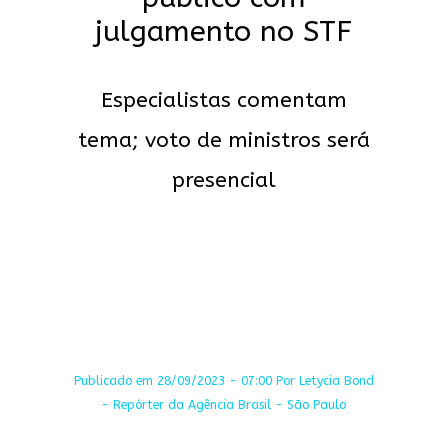
julgamento no STF
Especialistas comentam
tema; voto de ministros será
presencial
Publicado em 28/09/2023 - 07:00 Por Letycia Bond
- Repórter da Agência Brasil - São Paulo