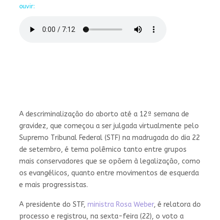
ouvir:
A descriminalização do aborto até a 12ª semana de
gravidez, que começou a ser julgada virtualmente pelo
Supremo Tribunal Federal (STF) na madrugada do dia 22
de setembro, é tema polêmico tanto entre grupos
mais conservadores que se opõem à legalização, como
os evangélicos, quanto entre movimentos de esquerda
e mais progressistas.
A presidente do STF,
ministra Rosa Weber
, é relatora do
processo e registrou, na sexta-feira (22), o voto a