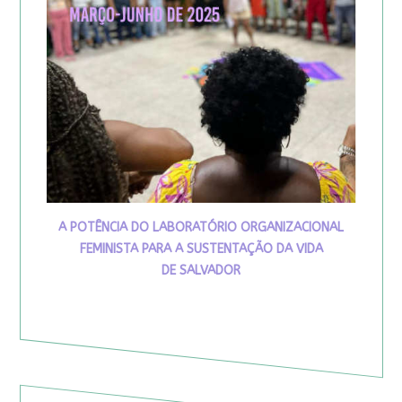
A POTÊNCIA DO LABORATÓRIO ORGANIZACIONAL
FEMINISTA PARA A SUSTENTAÇÃO DA VIDA
DE SALVADOR