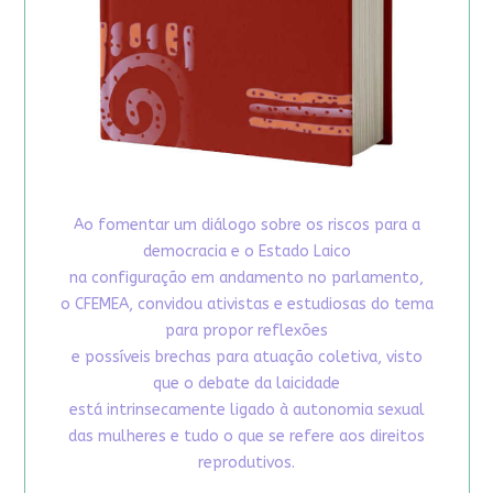
Ao fomentar um diálogo sobre os riscos para a
democracia e o Estado Laico
na configuração em andamento no parlamento,
o CFEMEA, convidou ativistas e estudiosas do tema
para propor reflexões
e possíveis brechas para atuação coletiva, visto
que o debate da laicidade
está intrinsecamente ligado à autonomia sexual
das mulheres e tudo o que se refere aos direitos
reprodutivos.