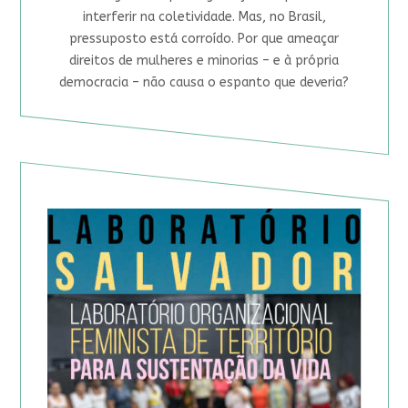
interferir na coletividade. Mas, no Brasil,
pressuposto está corroído. Por que ameaçar
direitos de mulheres e minorias – e à própria
democracia – não causa o espanto que deveria?