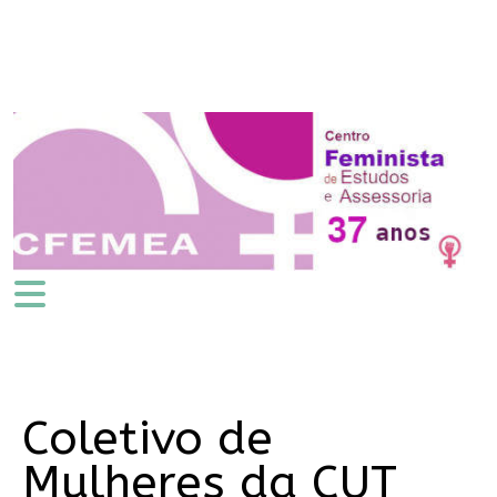
Coletivo de
Mulheres da CUT