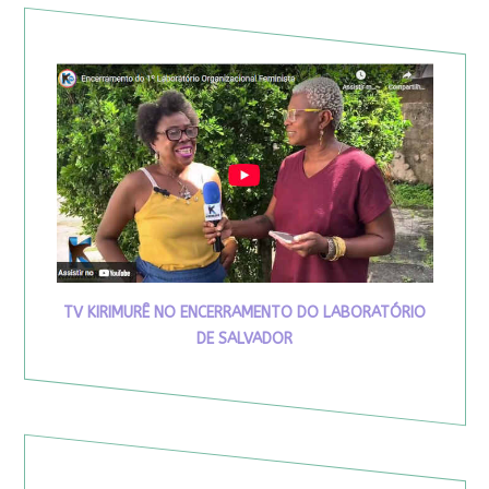
TV KIRIMURÊ NO ENCERRAMENTO DO LABORATÓRIO
DE SALVADOR