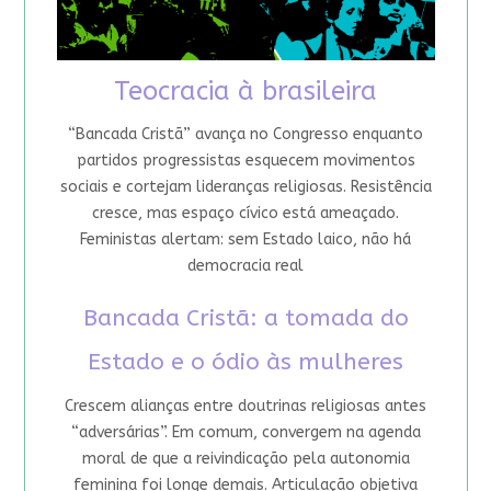
Teocracia à brasileira
“Bancada Cristã” avança no Congresso enquanto
partidos progressistas esquecem movimentos
sociais e cortejam lideranças religiosas. Resistência
cresce, mas espaço cívico está ameaçado.
Feministas alertam: sem Estado laico, não há
democracia real
Bancada Cristã: a tomada do
Estado e o ódio às mulheres
Crescem alianças entre doutrinas religiosas antes
“adversárias”. Em comum, convergem na agenda
moral de que a reivindicação pela autonomia
feminina foi longe demais. Articulação objetiva