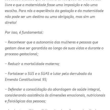
livre e que a maternidade fosse uma imposição e não uma
escolha. Para nós a experiência da gestação e da maternidade
não pode ser um destino ou uma obrigação, mas sim um
direito!
Por isso, é fundamental:
- Reconhecer que a autonomia das mulheres e pessoas que
gestam deve ser garantida ao longo de suas vidas e durante o
processo gestacional;
- Reduzir a mortalidade materna;
- Fortalecer o SUS e o SUAS e lutar pela derrubada da
Emenda Constitucional 95;
- Defender a consolidação da abordagem de saúde integral,
considerando assistência às dimensões emocionais, nutricionais
e fisiológicas das pessoas;