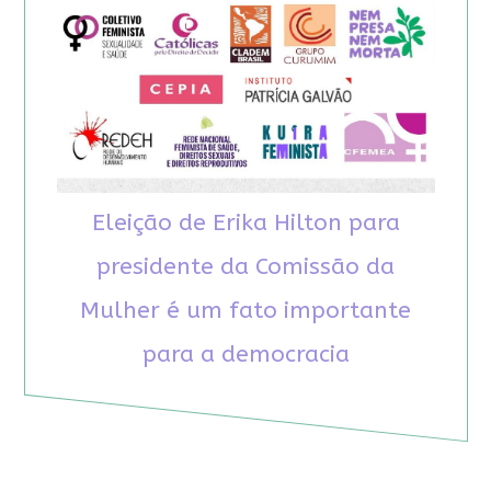
Eleição de Erika Hilton para
presidente da Comissão da
Mulher é um fato importante
para a democracia