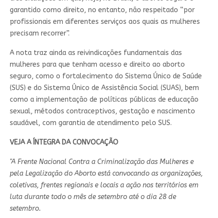
garantido como direito, no entanto, não respeitado “por
profissionais em diferentes serviços aos quais as mulheres
precisam recorrer”.
A nota traz ainda as reivindicações fundamentais das
mulheres para que tenham acesso e direito ao aborto
seguro, como o fortalecimento do Sistema Único de Saúde
(SUS) e do Sistema Único de Assistência Social (SUAS), bem
como a implementação de políticas públicas de educação
sexual, métodos contraceptivos, gestação e nascimento
saudável, com garantia de atendimento pelo SUS.
VEJA A ÍNTEGRA DA CONVOCAÇÃO
"A Frente Nacional Contra a Criminalização das Mulheres e
pela Legalização do Aborto está convocando as organizações,
coletivas, frentes regionais e locais a ação nos territórios em
luta
durante todo o mês de setembro até o dia 28 de
setembro.