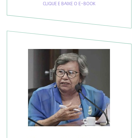
CLIQUE E BAIXE O E-BOOK