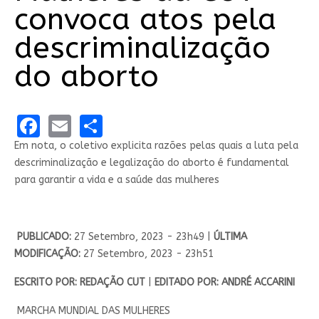
convoca atos pela
descriminalização
do aborto
Facebook
Email
Share
Em nota, o coletivo explicita razões pelas quais a luta pela
descriminalização e legalização do aborto é fundamental
para garantir a vida e a saúde das mulheres
PUBLICADO:
27 Setembro, 2023 - 23h49 |
ÚLTIMA
MODIFICAÇÃO:
27 Setembro, 2023 - 23h51
ESCRITO POR: REDAÇÃO CUT
|
EDITADO POR: ANDRÉ ACCARINI
MARCHA MUNDIAL DAS MULHERES