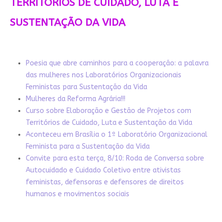
TERRITÓRIOS DE CUIDADO, LUTA E
SUSTENTAÇÃO DA VIDA
Poesia que abre caminhos para a cooperação: a palavra
das mulheres nos Laboratórios Organizacionais
Feministas para Sustentação da Vida
Mulheres da Reforma Agrária!!!
Curso sobre Elaboração e Gestão de Projetos com
Territórios de Cuidado, Luta e Sustentação da Vida
Aconteceu em Brasília o 1º Laboratório Organizacional
Feminista para a Sustentação da Vida
Convite para esta terça, 8/10: Roda de Conversa sobre
Autocuidado e Cuidado Coletivo entre ativistas
feministas, defensoras e defensores de direitos
humanos e movimentos sociais