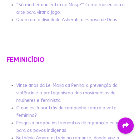
“Só mulher nua entra no Masp?” Como museu usa a
arte para virar o jogo
Quem era a divindade Asherah, a esposa de Deus
FEMINICÍDIO
Vinte anos da Lei Maria da Penha: a prevenção da
violência e o protagonismo dos movimentos de
mulheres e feminista
O que está por trás da campanha contra o voto
feminino?
Pesquisa propõe instrumentos de reparação econômica
para os povos indígenas
Bethânia Amaro estreia no romance, dando voz a