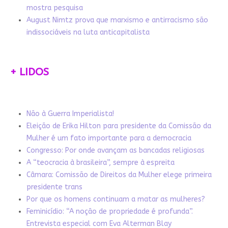
mostra pesquisa
August Nimtz prova que marxismo e antirracismo são
indissociáveis na luta anticapitalista
+ LIDOS
Não à Guerra Imperialista!
Eleição de Erika Hilton para presidente da Comissão da
Mulher é um fato importante para a democracia
Congresso: Por onde avançam as bancadas religiosas
A “teocracia à brasileira”, sempre à espreita
Câmara: Comissão de Direitos da Mulher elege primeira
presidente trans
Por que os homens continuam a matar as mulheres?
Feminicídio: “A noção de propriedade é profunda”.
Entrevista especial com Eva Alterman Blay