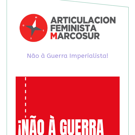
Não à Guerra Imperialista!