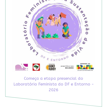
Começa a etapa presencial do
Laboratório Feminista do DF e Entorno -
2026