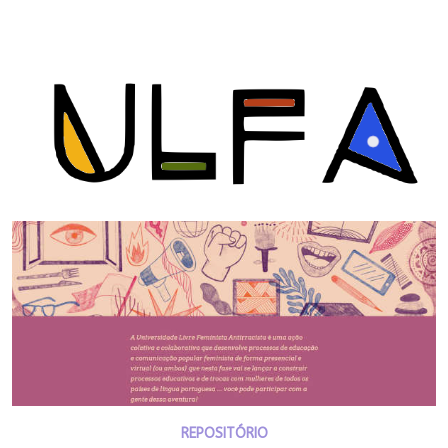
REPOSITÓRIO