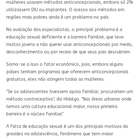
mulheres usavam métodos anticoncepcionais, embora só 2%
utilizassem DIU ou implantes. O acesso aos métodos em
regiões mais pobres ainda é um problema no país.
Na avaliação dos especialistas, o principal problema é a
educação sexual deficiente e a barreira familiar, que leva
muitos jovens a não querer usar anticoncepcionais por medo,
desconhecimento ou por receio de que seus pais descubram.
Soma-se a isso o fator econômico, pois, embora alguns
países tenham programas que oferecem anticoncepcionais
gratuitos, eles não atingem todas as mulheres.
"Se os adolescentes tivessem apoio familiar, procurariam um
método contraceptivo", diz Hidalgo. "Nas áreas urbanas onde
temos uma cultura educacional maior, nossa primeira
barreira é o núcleo familiar."
A falta de educação sexual é um dos principais motivos da
gravidez na adolescência, fenômeno que tem maior