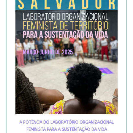
A POTÊNCIA DO LABORATÓRIO ORGANIZACIONAL
FEMINISTA PARA A SUSTENTAÇÃO DA VIDA