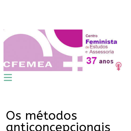
Os métodos
anticoncepcionais