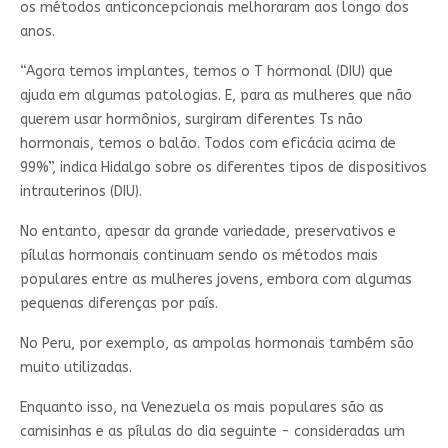
os métodos anticoncepcionais melhoraram aos longo dos
anos.
“Agora temos implantes, temos o T hormonal (DIU) que
ajuda em algumas patologias. E, para as mulheres que não
querem usar hormônios, surgiram diferentes Ts não
hormonais, temos o balão. Todos com eficácia acima de
99%”, indica Hidalgo sobre os diferentes tipos de dispositivos
intrauterinos (DIU).
No entanto, apesar da grande variedade, preservativos e
pílulas hormonais continuam sendo os métodos mais
populares entre as mulheres jovens, embora com algumas
pequenas diferenças por país.
No Peru, por exemplo, as ampolas hormonais também são
muito utilizadas.
Enquanto isso, na Venezuela os mais populares são as
camisinhas e as pílulas do dia seguinte - consideradas um