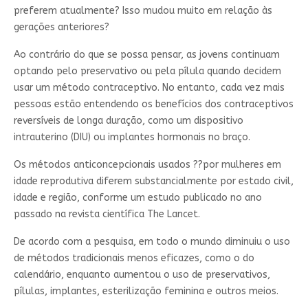
preferem atualmente? Isso mudou muito em relação às
gerações anteriores?
Ao contrário do que se possa pensar, as jovens continuam
optando pelo preservativo ou pela pílula quando decidem
usar um método contraceptivo. No entanto, cada vez mais
pessoas estão entendendo os benefícios dos contraceptivos
reversíveis de longa duração, como um dispositivo
intrauterino (DIU) ou implantes hormonais no braço.
Os métodos anticoncepcionais usados ??por mulheres em
idade reprodutiva diferem substancialmente por estado civil,
idade e região, conforme um estudo publicado no ano
passado na revista científica The Lancet.
De acordo com a pesquisa, em todo o mundo diminuiu o uso
de métodos tradicionais menos eficazes, como o do
calendário, enquanto aumentou o uso de preservativos,
pílulas, implantes, esterilização feminina e outros meios.