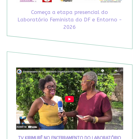
Começa a etapa presencial do
Laboratório Feminista do DF e Entorno -
2026
TV KIRIMURÊ NO ENCERRAMENTO DO LABORATÓRIO