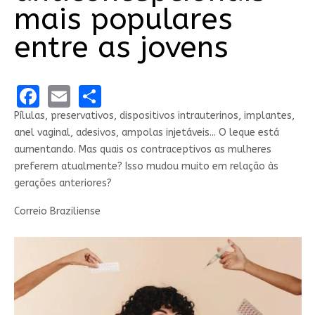
mais populares
entre as jovens
Facebook
Email
Share
Pílulas, preservativos, dispositivos intrauterinos, implantes,
anel vaginal, adesivos, ampolas injetáveis... O leque está
aumentando. Mas quais os contraceptivos as mulheres
preferem atualmente? Isso mudou muito em relação às
gerações anteriores?
Correio Braziliense