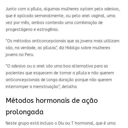
Junto com a pílula, algumas mulheres optam pelo adesivo,
que é aplicado semanalmente, ou pelo anel vaginal, uma
vez por mês, ambos contendo uma combinação de
progestágeno e estrogênio.
"Os métodos anticoncepcionais que as jovens mais utilizam
são, na verdade, as pílulas", diz Hidalgo sobre mulheres
jovens no Peru.
"O adesivo ou o anel são uma boa alternativa para as
pacientes que esquecem de tomar a pílula e não querem
anticoncepcionais de longa duração porque não querem
interromper a menstruação”, detalha.
Métodos hormonais de ação
prolongada
Neste grupo está incluso o Diu ou T hormonal, que é uma