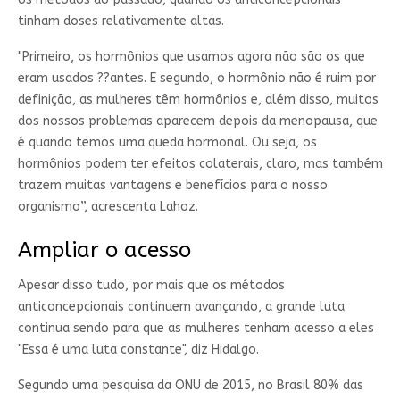
tinham doses relativamente altas.
"Primeiro, os hormônios que usamos agora não são os que
eram usados ??antes. E segundo, o hormônio não é ruim por
definição, as mulheres têm hormônios e, além disso, muitos
dos nossos problemas aparecem depois da menopausa, que
é quando temos uma queda hormonal. Ou seja, os
hormônios podem ter efeitos colaterais, claro, mas também
trazem muitas vantagens e benefícios para o nosso
organismo”, acrescenta Lahoz.
Ampliar o acesso
Apesar disso tudo, por mais que os métodos
anticoncepcionais continuem avançando, a grande luta
continua sendo para que as mulheres tenham acesso a eles
"Essa é uma luta constante", diz Hidalgo.
Segundo uma pesquisa da ONU de 2015, no Brasil 80% das