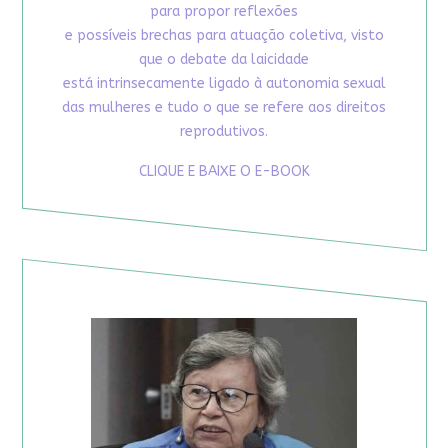
para propor reflexões
e possíveis brechas para atuação coletiva, visto
que o debate da laicidade
está intrinsecamente ligado à autonomia sexual
das mulheres e tudo o que se refere aos direitos
reprodutivos.
CLIQUE E BAIXE O E-BOOK