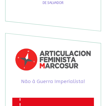
DE SALVADOR
Não à Guerra Imperialista!