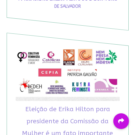
DE SALVADOR
Eleição de Erika Hilton para
presidente da Comissão da
Mulher é um fato importante