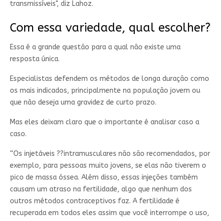
transmissíveis", diz Lahoz.
Com essa variedade, qual escolher?
Essa é a grande questão para a qual não existe uma
resposta única.
Especialistas defendem os métodos de longa duração como
os mais indicados, principalmente na população jovem ou
que não deseja uma gravidez de curto prazo.
Mas eles deixam claro que o importante é analisar caso a
caso.
“Os injetáveis ??intramusculares não são recomendados, por
exemplo, para pessoas muito jovens, se elas não tiverem o
pico de massa óssea. Além disso, essas injeções também
causam um atraso na fertilidade, algo que nenhum dos
outros métodos contraceptivos faz. A fertilidade é
recuperada em todos eles assim que você interrompe o uso,