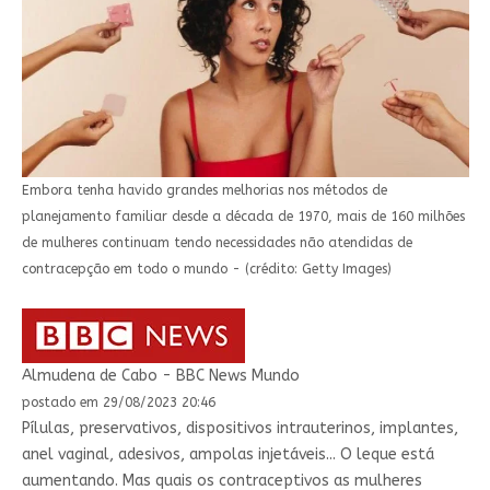
Embora tenha havido grandes melhorias nos métodos de
planejamento familiar desde a década de 1970, mais de 160 milhões
de mulheres continuam tendo necessidades não atendidas de
contracepção em todo o mundo - (crédito: Getty Images)
Almudena de Cabo - BBC News Mundo
postado em 29/08/2023 20:46
Pílulas, preservativos, dispositivos intrauterinos, implantes,
anel vaginal, adesivos, ampolas injetáveis... O leque está
aumentando. Mas quais os contraceptivos as mulheres