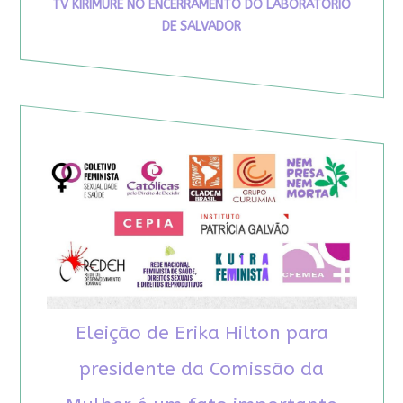
TV KIRIMURÊ NO ENCERRAMENTO DO LABORATÓRIO
DE SALVADOR
Eleição de Erika Hilton para
presidente da Comissão da