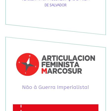
DE SALVADOR
Não à Guerra Imperialista!