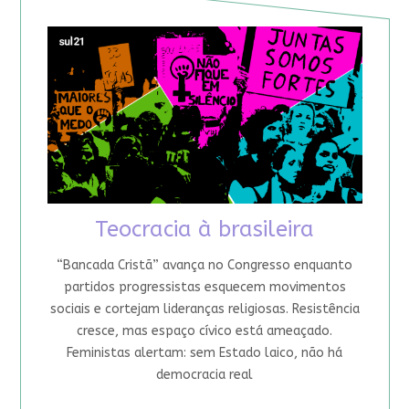
Teocracia à brasileira
“Bancada Cristã” avança no Congresso enquanto
partidos progressistas esquecem movimentos
sociais e cortejam lideranças religiosas. Resistência
cresce, mas espaço cívico está ameaçado.
Feministas alertam: sem Estado laico, não há
democracia real