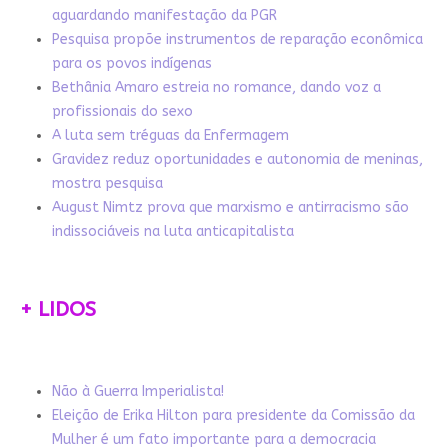
aguardando manifestação da PGR
Pesquisa propõe instrumentos de reparação econômica
para os povos indígenas
Bethânia Amaro estreia no romance, dando voz a
profissionais do sexo
A luta sem tréguas da Enfermagem
Gravidez reduz oportunidades e autonomia de meninas,
mostra pesquisa
August Nimtz prova que marxismo e antirracismo são
indissociáveis na luta anticapitalista
+ LIDOS
Não à Guerra Imperialista!
Eleição de Erika Hilton para presidente da Comissão da
Mulher é um fato importante para a democracia