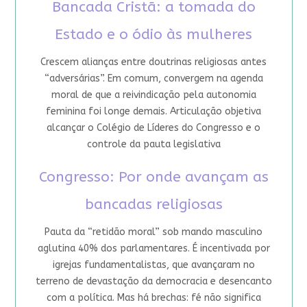
Bancada Cristã: a tomada do
Estado e o ódio às mulheres
Crescem alianças entre doutrinas religiosas antes
“adversárias”. Em comum, convergem na agenda
moral de que a reivindicação pela autonomia
feminina foi longe demais. Articulação objetiva
alcançar o Colégio de Líderes do Congresso e o
controle da pauta legislativa
Congresso: Por onde avançam as
bancadas religiosas
Pauta da “retidão moral” sob mando masculino
aglutina 40% dos parlamentares. É incentivada por
igrejas fundamentalistas, que avançaram no
terreno de devastação da democracia e desencanto
com a política. Mas há brechas: fé não significa