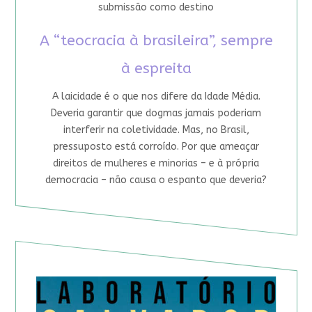
submissão como destino
A “teocracia à brasileira”, sempre
à espreita
A laicidade é o que nos difere da Idade Média.
Deveria garantir que dogmas jamais poderiam
interferir na coletividade. Mas, no Brasil,
pressuposto está corroído. Por que ameaçar
direitos de mulheres e minorias – e à própria
democracia – não causa o espanto que deveria?