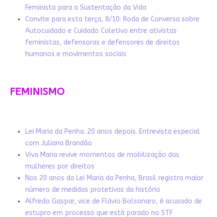
Feminista para a Sustentação da Vida
Convite para esta terça, 8/10: Roda de Conversa sobre
Autocuidado e Cuidado Coletivo entre ativistas
feministas, defensoras e defensores de direitos
humanos e movimentos sociais
FEMINISMO
Lei Maria da Penha. 20 anos depois. Entrevista especial
com Juliana Brandão
Viva Maria revive momentos de mobilização das
mulheres por direitos
Nos 20 anos da Lei Maria da Penha, Brasil registra maior
número de medidas protetivas da história
Alfredo Gaspar, vice de Flávio Bolsonaro, é acusado de
estupro em processo que está parado no STF