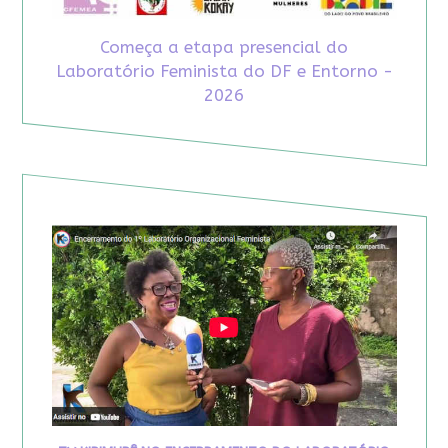
Começa a etapa presencial do
Laboratório Feminista do DF e Entorno -
2026