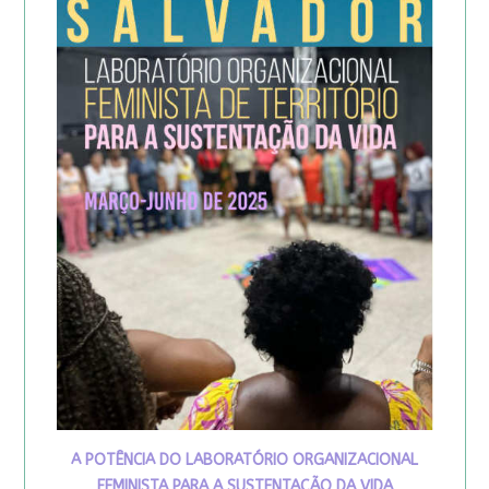
A POTÊNCIA DO LABORATÓRIO ORGANIZACIONAL
FEMINISTA PARA A SUSTENTAÇÃO DA VIDA