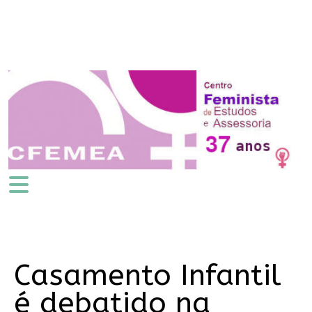
Casamento Infantil
é debatido na