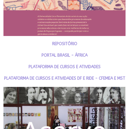
REPOSITÓRIO
PORTAL BRASIL - ÁFRICA
PLATAFORMA DE CURSOS E ATIVIDADES
PLATAFORMA DE CURSOS E ATIVIDADES DF E RIDE - CFEMEA E MST