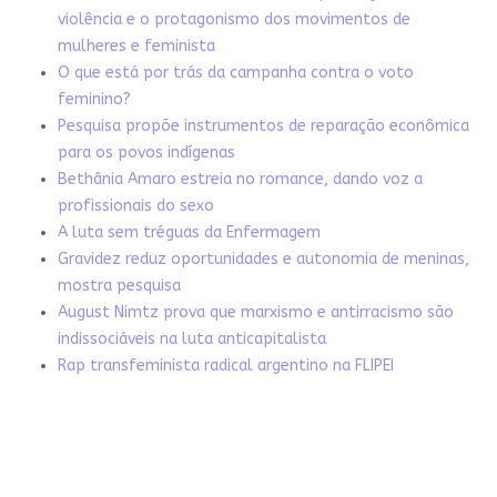
violência e o protagonismo dos movimentos de
mulheres e feminista
O que está por trás da campanha contra o voto
feminino?
Pesquisa propõe instrumentos de reparação econômica
para os povos indígenas
Bethânia Amaro estreia no romance, dando voz a
profissionais do sexo
A luta sem tréguas da Enfermagem
Gravidez reduz oportunidades e autonomia de meninas,
mostra pesquisa
August Nimtz prova que marxismo e antirracismo são
indissociáveis na luta anticapitalista
Rap transfeminista radical argentino na FLIPEI