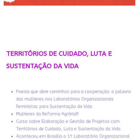
TERRITÓRIOS DE CUIDADO, LUTA E
SUSTENTAÇÃO DA VIDA
Poesia que abre caminhos para a cooperação: a palavra
das mulheres nos Laboratórios Organizacionais
Feministas para Sustentação da Vida
Mulheres da Reforma Agrária!!!
Curso sobre Elaboração e Gestão de Projetos com
Territórios de Cuidado, Luta e Sustentação da Vida
Aconteceu em Brasília o 1º Laboratório Organizacional