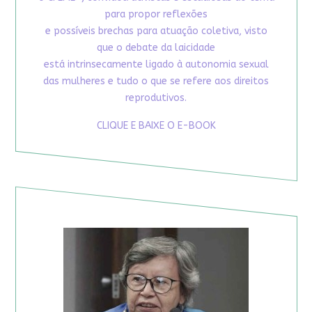
para propor reflexões
e possíveis brechas para atuação coletiva, visto
que o debate da laicidade
está intrinsecamente ligado à autonomia sexual
das mulheres e tudo o que se refere aos direitos
reprodutivos.
CLIQUE E BAIXE O E-BOOK