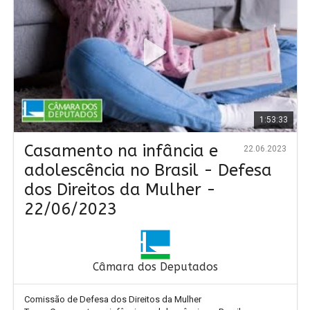
1:53:33
Casamento na infância e
22.06.2023
adolescência no Brasil - Defesa
dos Direitos da Mulher -
22/06/2023
Câmara dos Deputados
Comissão de Defesa dos Direitos da Mulher
