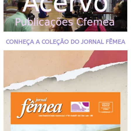
CONHEÇA A COLEÇÃO DO JORNAL FÊMEA