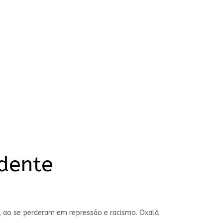
idente
, ao se perderam em repressão e racismo. Oxalá