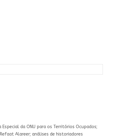
 Especial da ONU para os Territórios Ocupados;
 Refaat Alareer; análises de historiadores