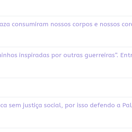
aza consumiram nossos corpos e nossos cor
nhos inspiradas por outras guerreiras”. Ent
ca sem justiça social, por isso defendo a Pal