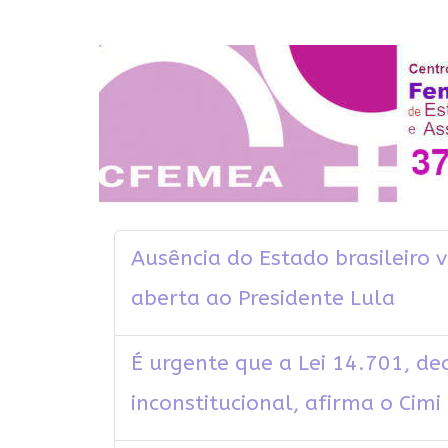
Ausência do Estado brasileiro v
aberta ao Presidente Lula
É urgente que a Lei 14.701, de
inconstitucional, afirma o Cimi