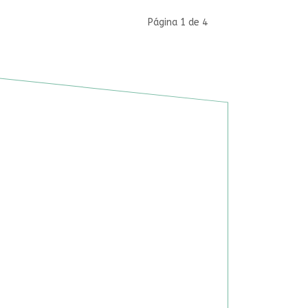
Página 1 de 4