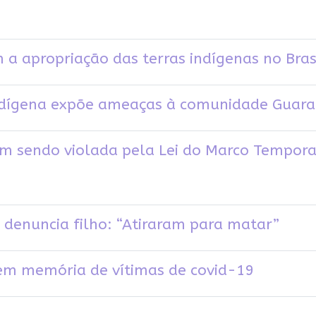
m a apropriação das terras indígenas no Bras
indígena expõe ameaças à comunidade Guara
m sendo violada pela Lei do Marco Tempora
, denuncia filho: “Atiraram para matar”
 em memória de vítimas de covid-19