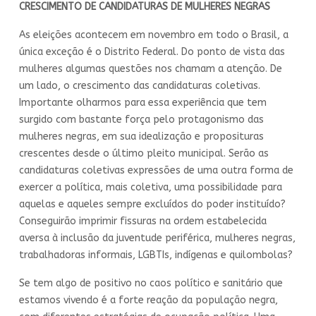
CRESCIMENTO DE CANDIDATURAS DE MULHERES NEGRAS
As eleições acontecem em novembro em todo o Brasil, a
única exceção é o Distrito Federal. Do ponto de vista das
mulheres algumas questões nos chamam a atenção. De
um lado, o crescimento das candidaturas coletivas.
Importante olharmos para essa experiência que tem
surgido com bastante força pelo protagonismo das
mulheres negras, em sua idealização e proposituras
crescentes desde o último pleito municipal. Serão as
candidaturas coletivas expressões de uma outra forma de
exercer a política, mais coletiva, uma possibilidade para
aquelas e aqueles sempre excluídos do poder instituído?
Conseguirão imprimir fissuras na ordem estabelecida
aversa à inclusão da juventude periférica, mulheres negras,
trabalhadoras informais, LGBTIs, indígenas e quilombolas?
Se tem algo de positivo no caos político e sanitário que
estamos vivendo é a forte reação da população negra,