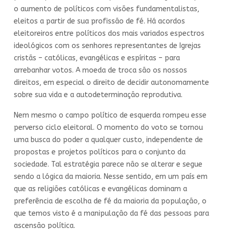
o aumento de políticos com visões fundamentalistas,
eleitos a partir de sua profissão de fé. Há acordos
eleitoreiros entre políticos dos mais variados espectros
ideológicos com os senhores representantes de Igrejas
cristãs – católicas, evangélicas e espíritas – para
arrebanhar votos. A moeda de troca são os nossos
direitos, em especial o direito de decidir autonomamente
sobre sua vida e a autodeterminação reprodutiva.
Nem mesmo o campo político de esquerda rompeu esse
perverso ciclo eleitoral. O momento do voto se tornou
uma busca do poder a qualquer custo, independente de
propostas e projetos políticos para o conjunto da
sociedade. Tal estratégia parece não se alterar e segue
sendo a lógica da maioria. Nesse sentido, em um país em
que as religiões católicas e evangélicas dominam a
preferência de escolha de fé da maioria da população, o
que temos visto é a manipulação da fé das pessoas para
ascensão política.