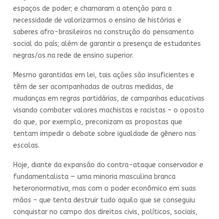
espaços de poder; e chamaram a atenção para a
necessidade de valorizarmos o ensino de histórias e
saberes afro-brasileiros na construção do pensamento
social do país; além de garantir a presença de estudantes
negras/os na rede de ensino superior.
Mesmo garantidas em lei, tais ações são insuficientes e
têm de ser acompanhadas de outras medidas, de
mudanças em regras partidárias, de campanhas educativas
visando combater valores machistas e racistas – o oposto
do que, por exemplo, preconizam as propostas que
tentam impedir o debate sobre igualdade de gênero nas
escolas.
Hoje, diante da expansão do contra-ataque conservador e
fundamentalista — uma minoria masculina branca
heteronormativa, mas com o poder econômico em suas
mãos – que tenta destruir tudo aquilo que se conseguiu
conquistar no campo dos direitos civis, políticos, sociais,