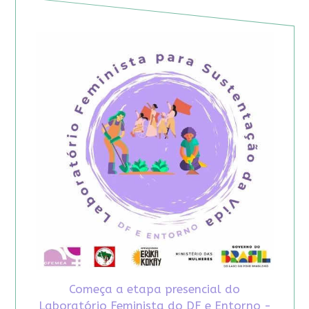
Começa a etapa presencial do
Laboratório Feminista do DF e Entorno -