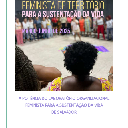
A POTÊNCIA DO LABORATÓRIO ORGANIZACIONAL
FEMINISTA PARA A SUSTENTAÇÃO DA VIDA
DE SALVADOR