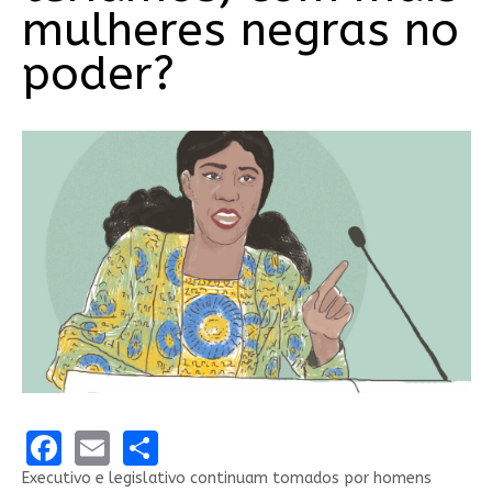
mulheres negras no
poder?
Facebook
Email
Share
Executivo e legislativo continuam tomados por homens