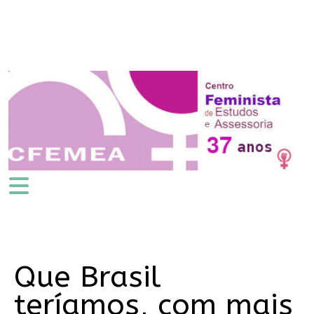
Que Brasil
teríamos, com mais