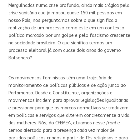
Mergulhadas numa crise profunda, ainda mais trágica pela
crise sanitária que já matou quase 150 mil pessoas em
nosso País, nos perguntamos sobre o que significa a
realização de um processo como este em um contexto
político marcado por um golpe e pelo fascismo crescente
na sociedade brasileira. O que significa termos um
processo eleitoral já com quase dois anos do governo
Bolsonaro?
Os movimentos feministas têm uma trajetória de
monitoramento de políticas públicas e de ação junto ao
Parlamento. Desde a Constituinte, organizações e
movimentos incidem para aprovar legislações igualitárias
e pressionar para que os marcos normativos se traduzam
em políticas e serviços que alterem concretamente a vida
das mulheres. Nós, do CFEMEA, atuamos nesse
front
e
temos alertado para a presença cada vez maior de
partidos políticos criados a partir de fés religiosas e para