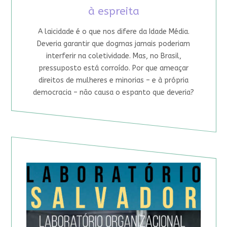
à espreita
A laicidade é o que nos difere da Idade Média.
Deveria garantir que dogmas jamais poderiam
interferir na coletividade. Mas, no Brasil,
pressuposto está corroído. Por que ameaçar
direitos de mulheres e minorias – e à própria
democracia – não causa o espanto que deveria?