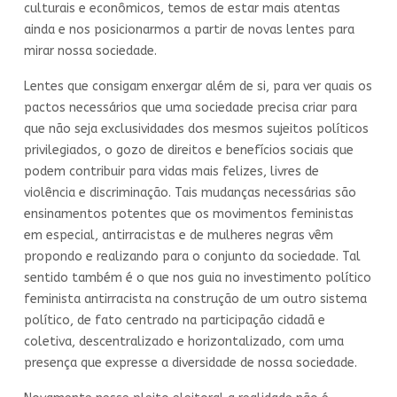
culturais e econômicos, temos de estar mais atentas
ainda e nos posicionarmos a partir de novas lentes para
mirar nossa sociedade.
Lentes que consigam enxergar além de si, para ver quais os
pactos necessários que uma sociedade precisa criar para
que não seja exclusividades dos mesmos sujeitos políticos
privilegiados, o gozo de direitos e benefícios sociais que
podem contribuir para vidas mais felizes, livres de
violência e discriminação. Tais mudanças necessárias são
ensinamentos potentes que os movimentos feministas
em especial, antirracistas e de mulheres negras vêm
propondo e realizando para o conjunto da sociedade. Tal
sentido também é o que nos guia no investimento político
feminista antirracista na construção de um outro sistema
político, de fato centrado na participação cidadã e
coletiva, descentralizado e horizontalizado, com uma
presença que expresse a diversidade de nossa sociedade.