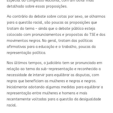
Especial do Congresso Nacional, com um olhar mais
detalhado sobre essas proposições.
Ao contrário do debate sobre cotas por sexo, se olharmos
para a questão racial, são poucas as proposições que
tratam do tema – ainda que o debate público esteja
colocado com pronunciamentos e propostas do TSE e dos
movimentos negros. No geral, tratam das políticas
afirmativas para a educação e o trabalho, poucas da
representação política.
Nos últimos tempos, o judiciário tem se pronunciado em
relação ao tema da sub-representação e reconhecido a
necessidade de intervir para equilibrar as disputas, com
regras que beneficiam as mulheres e negras e negros.
Inicialmente adotando algumas medidas para equilibrar a
representação entre mulheres e homens e mais
recentemente voltadas para a questão da desigualdade
racial.