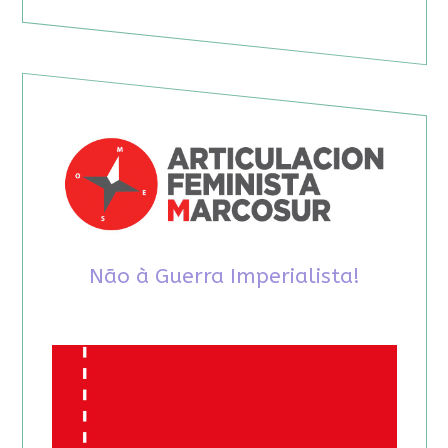
Não à Guerra Imperialista!