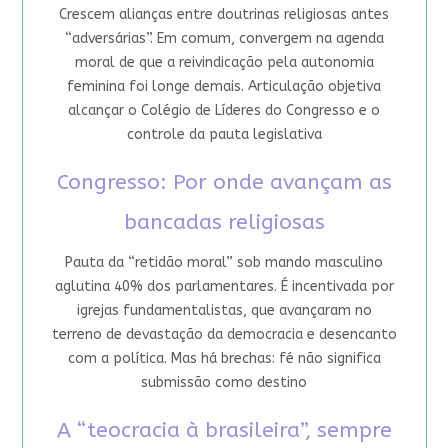
Crescem alianças entre doutrinas religiosas antes
“adversárias”. Em comum, convergem na agenda
moral de que a reivindicação pela autonomia
feminina foi longe demais. Articulação objetiva
alcançar o Colégio de Líderes do Congresso e o
controle da pauta legislativa
Congresso: Por onde avançam as
bancadas religiosas
Pauta da “retidão moral” sob mando masculino
aglutina 40% dos parlamentares. É incentivada por
igrejas fundamentalistas, que avançaram no
terreno de devastação da democracia e desencanto
com a política. Mas há brechas: fé não significa
submissão como destino
A “teocracia à brasileira”, sempre