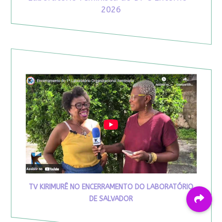
2026
TV KIRIMURÊ NO ENCERRAMENTO DO LABORATÓRIO
DE SALVADOR