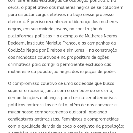
com diferentes estratégias de ocupação política. Uma
delas, o papel ativo das mulheres negras de se colocarem
para disputar cargos eletivos no bojo desse processo
eleitoral. É preciso reconhecer a liderança das mulheres
negras, em sua maioria jovens, na construção de
plataformas políticas – a exemplo de Mulheres Negras
Decidem, Instituto Marielle Franco, e as campanhas da
Coalizão Negra por Direitos e similares – na construção
dos mandatos coletivos e na propositura de ações
afirmativas para corrigir a permanente exclusão das
mulheres e da população negra dos espaços de poder.
O compromisso coletivo de uma sociedade que busca
superar o racismo, junto com o combate ao sexismo,
demanda ações e alianças para fortalecer alternativas
políticas antirracistas de fato, além de nos convocar a
mudar nosso comportamento eleitoral, apoiando
candidaturas antirracistas, feministas e comprometidas
com a qualidade de vida de todo o conjunto da população;