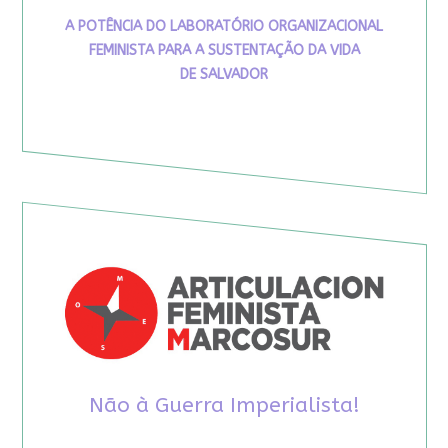
A POTÊNCIA DO LABORATÓRIO ORGANIZACIONAL
FEMINISTA PARA A SUSTENTAÇÃO DA VIDA
DE SALVADOR
Não à Guerra Imperialista!