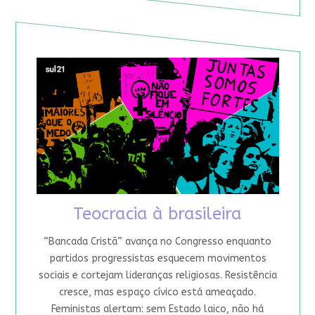
Teocracia à brasileira
“Bancada Cristã” avança no Congresso enquanto
partidos progressistas esquecem movimentos
sociais e cortejam lideranças religiosas. Resistência
cresce, mas espaço cívico está ameaçado.
Feministas alertam: sem Estado laico, não há