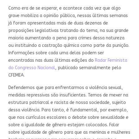
Como era de se esperar, e acontece cada vez que algo
grave mobiliza a opinião pública, nessas últimas semanas
já foram apresentadas mais de duas dezenas de
proposições legislativas tratando do tema, na sua grande
maioria aumentando a pena para crimes dessa natureza
ou instituindo a castração química como parte da punição.
Informações sobre cada uma delas podem ser
encontradas nas duas últimas edições do
Radar Feminista
do Congresso Nacional
, publicado semanalmente pelo
CFEMEA.
Defendemos que para enfrentarmos a violência sexual,
medidas repressivas são insuficientes. Temos de mexer na
estrutura patriarcal e racista de nossa sociedade, sujeito
dessa violência. Para tanto, é fundamental, por exemplo,
que nos currículos escolares o debate sobre sexualidade e
sobre a igualdade de gênero estejam colocados. Falar
sobre igualdade de gênero para que as meninas e mulheres