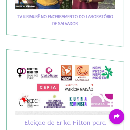
TV KIRIMURÊ NO ENCERRAMENTO DO LABORATÓRIO
DE SALVADOR
Eleição de Erika Hilton para