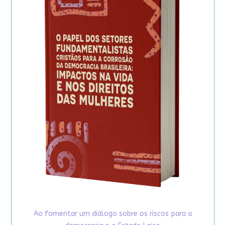
Ao fomentar um diálogo sobre os riscos para a