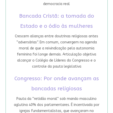
democracia real
Bancada Cristã: a tomada do
Estado e o ódio às mulheres
Crescem alianças entre doutrinas religiosas antes
“adversárias”. Em comum, convergem na agenda
moral de que a reivindicação pela autonomia
feminina foi longe demais. Articulação objetiva
alcançar o Colégio de Líderes do Congresso e o
controle da pauta legislativa
Congresso: Por onde avançam as
bancadas religiosas
Pauta da “retidão moral” sob mando masculino
aglutina 40% dos parlamentares. É incentivada por
igrejas fundamentalistas, que avançaram no