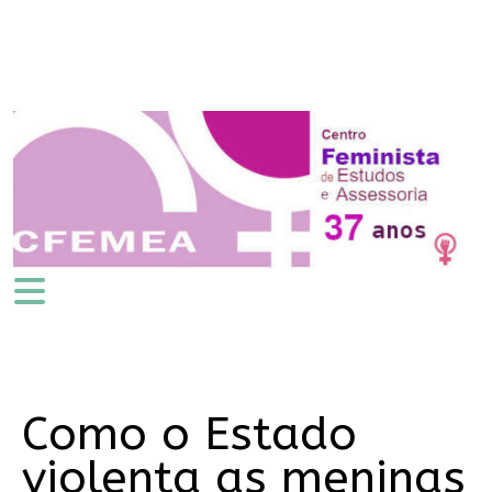
Como o Estado
violenta as meninas