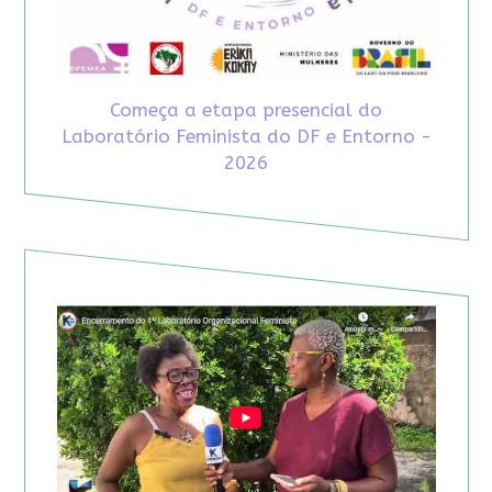
Começa a etapa presencial do
Laboratório Feminista do DF e Entorno -
2026