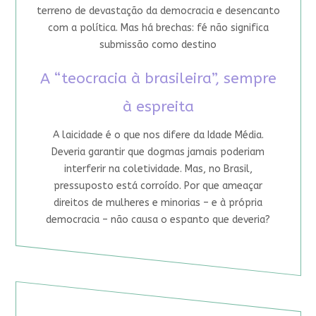
terreno de devastação da democracia e desencanto
com a política. Mas há brechas: fé não significa
submissão como destino
A “teocracia à brasileira”, sempre
à espreita
A laicidade é o que nos difere da Idade Média.
Deveria garantir que dogmas jamais poderiam
interferir na coletividade. Mas, no Brasil,
pressuposto está corroído. Por que ameaçar
direitos de mulheres e minorias – e à própria
democracia – não causa o espanto que deveria?