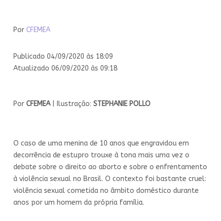
Por
CFEMEA
Publicado 04/09/2020 às 18:09
Atualizado 06/09/2020 às 09:18
Por
CFEMEA
| Ilustração:
STEPHANIE POLLO
O caso de uma menina de 10 anos que engravidou em
decorrência de estupro trouxe à tona mais uma vez o
debate sobre o direito ao aborto e sobre o enfrentamento
à violência sexual no Brasil. O contexto foi bastante cruel:
violência sexual cometida no âmbito doméstico durante
anos por um homem da própria família.