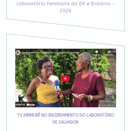
Laboratório Feminista do DF e Entorno -
2026
TV KIRIMURÊ NO ENCERRAMENTO DO LABORATÓRIO
DE SALVADOR