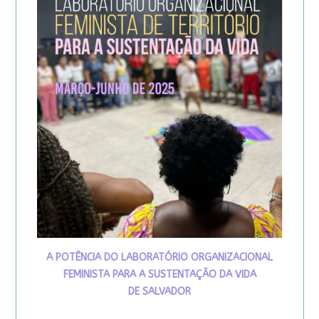
A POTÊNCIA DO LABORATÓRIO ORGANIZACIONAL
FEMINISTA PARA A SUSTENTAÇÃO DA VIDA
DE SALVADOR