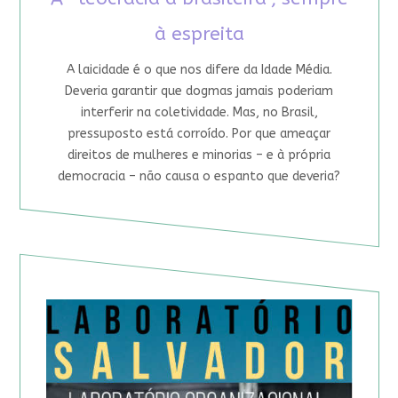
à espreita
A laicidade é o que nos difere da Idade Média.
Deveria garantir que dogmas jamais poderiam
interferir na coletividade. Mas, no Brasil,
pressuposto está corroído. Por que ameaçar
direitos de mulheres e minorias – e à própria
democracia – não causa o espanto que deveria?