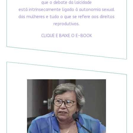
que o debate da laicidade
está intrinsecamente ligado à autonomia sexual
das mulheres e tudo o que se refere aos direitos
reprodutivos.
CLIQUE E BAIXE O E-BOOK