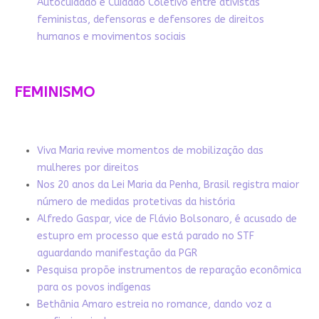
Autocuidado e Cuidado Coletivo entre ativistas
feministas, defensoras e defensores de direitos
humanos e movimentos sociais
FEMINISMO
Viva Maria revive momentos de mobilização das
mulheres por direitos
Nos 20 anos da Lei Maria da Penha, Brasil registra maior
número de medidas protetivas da história
Alfredo Gaspar, vice de Flávio Bolsonaro, é acusado de
estupro em processo que está parado no STF
aguardando manifestação da PGR
Pesquisa propõe instrumentos de reparação econômica
para os povos indígenas
Bethânia Amaro estreia no romance, dando voz a