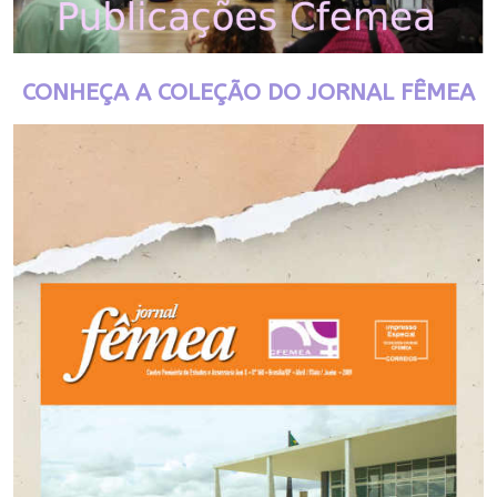
CONHEÇA A COLEÇÃO DO JORNAL FÊMEA