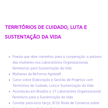
TERRITÓRIOS DE CUIDADO, LUTA E
SUSTENTAÇÃO DA VIDA
Poesia que abre caminhos para a cooperação: a palavra
das mulheres nos Laboratórios Organizacionais
Feministas para Sustentação da Vida
Mulheres da Reforma Agrária!!!
Curso sobre Elaboração e Gestão de Projetos com
Territórios de Cuidado, Luta e Sustentação da Vida
Aconteceu em Brasília o 1º Laboratório Organizacional
Feminista para a Sustentação da Vida
Convite para esta terça, 8/10: Roda de Conversa sobre