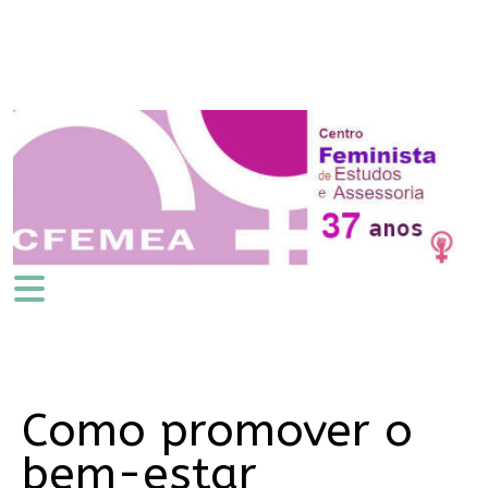
Como promover o
bem-estar