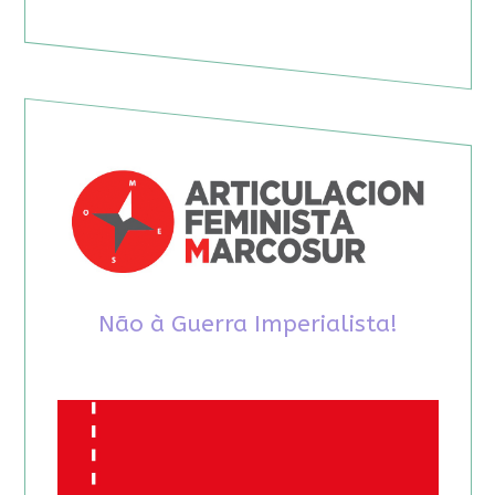
Não à Guerra Imperialista!