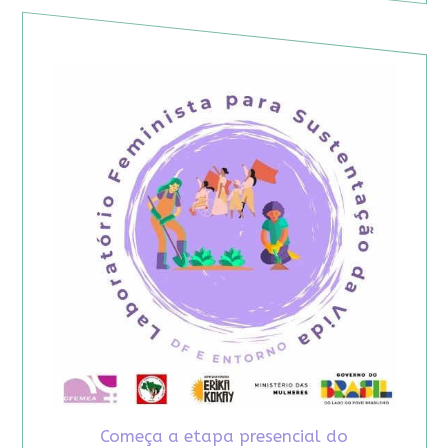
Começa a etapa presencial do