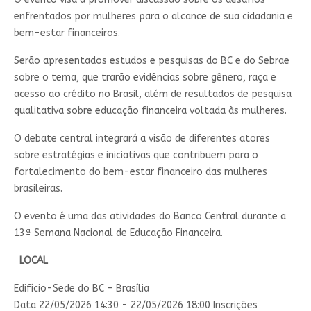
enfrentados por mulheres para o alcance de sua cidadania e
bem-estar financeiros.
Serão apresentados​ estudos e pesquisas do BC e do Sebrae
sobre o tema, que trarão evidências sobre gênero, raça e
acesso ao crédito no Brasil, além de resultados de pesquisa
qualitativa sobre educação financeira voltada às mulheres.
O debate central integrará a visão de diferentes atores
sobre estratégias e iniciativas que contribuem para o
fortalecimento do bem-estar financeiro das mulheres
brasileiras.
O evento é uma das atividades do Banco Central durante a
13ª Semana Nacional de Educação Financeira. ​​
LOCAL
Edifício-Sede do BC - Brasília
Data 22/05/2026 14:30
- 22/05/2026 18:00
Inscrições