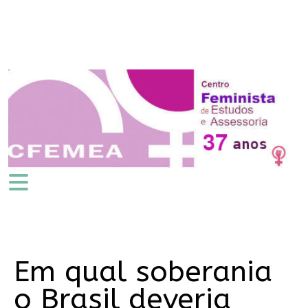
Em qual soberania
o Brasil deveria