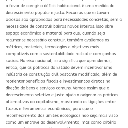
a favor de corrigir o déficit habitacional é uma medida do
decrescimento popular e justo. Recursos que estavam
ociosos são apropriados para necessidades concretas, sem a
necessidade de construir bairros novos inteiros. Isso abre
espaço econômico e material para que, quando seja
realmente necessário construir, também avaliemos as
métricas, materiais, tecnologias e objetivos mais
compatíveis com a sustentabilidade radical e com ganhos
sociais. No eixo nacional, isso significa que aprendemos,
então, que as políticas do Estado devem incentivar uma
indústria de construção civil bastante modificada, além de
reorientar benefícios fiscais e investimentos diretos na
direção de bens e serviços comuns. Vemos assim que o
decrescimento seletivo e justo ajuda a oxigenar as práticas
alternativas ao capitalismo, mostrando as ligações entre
fluxos e ferramentas econômicas, para que o
reconhecimento dos limites ecológicos não seja mais visto
como um entrave ao desenvolvimento, mas como critério