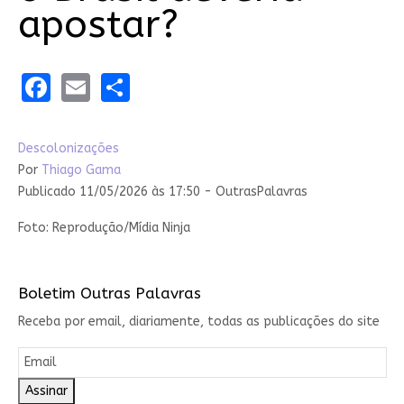
apostar?
Facebook
Email
Share
Descolonizações
Por
Thiago Gama
Publicado 11/05/2026 às 17:50 - OutrasPalavras
Foto: Reprodução/Mídia Ninja
Boletim Outras Palavras
Receba por email, diariamente, todas as publicações do site
Assinar