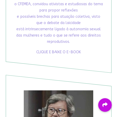
o CFEMEA, convidou ativistas e estudiosas do tema
para propor reflexões
e possíveis brechas para atuação coletiva, visto
que o debate da laicidade
está intrinsecamente ligado à autonomia sexual
das mulheres e tudo o que se refere aos direitos
reprodutivos.
CLIQUE E BAIXE O E-BOOK