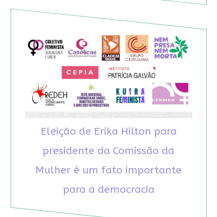
Eleição de Erika Hilton para
presidente da Comissão da
Mulher é um fato importante
para a democracia