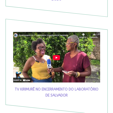
TV KIRIMURÊ NO ENCERRAMENTO DO LABORATÓRIO
DE SALVADOR