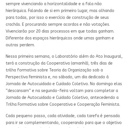
sempre vivenciando a horizontalidade e a fala não
hierárquica. Falando de si em primeiro lugar, mas olhando
para todas, por isso o exercício de construção de seus
crachás. E procurando sempre acordos e não votações.
Vivenciarão por 20 dias processos em que todas ganham.
Diferente dos espaços hierárquicos onde umas ganham e
outras perdem.
Nessa primeira semana, o Laboratório além do Ato Inaugural,
terá a construção da Cooperativa (amanhã), três dias de
trilha formativa sobre Teoria da Organização sob a
Perspectiva Feminista e, no sábado, um dia dedicado à
Jornada de Autocuidado e Cuidado Coletivo. No domingo elas
“descansam” e na segunda-feira voltam para completar a
Jornada de Autocuidado e Cuidado Coletivo, antecedendo a
Trilha Formativa sobre Cooperativa e Cooperação Feminista.
Cada pequeno passo, cada atividade, cada tarefa é pensada
para ir se complementando, cooperando para que o objetivo