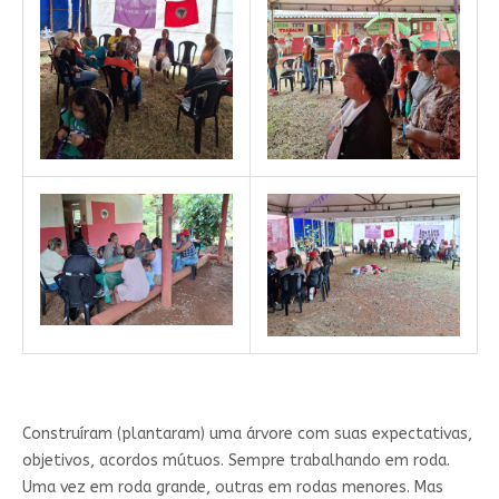
Construíram (plantaram) uma árvore com suas expectativas,
objetivos, acordos mútuos. Sempre trabalhando em roda.
Uma vez em roda grande, outras em rodas menores. Mas