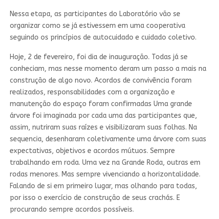
Nessa etapa, as participantes do Laboratório vão se
organizar como se já estivessem em uma cooperativa
seguindo os princípios de autocuidado e cuidado coletivo.
Hoje, 2 de fevereiro, foi dia de inauguração. Todas já se
conheciam, mas nesse momento deram um passo a mais na
construção de algo novo. Acordos de convivência foram
realizados, responsabilidades com a organização e
manutenção do espaço foram confirmadas Uma grande
árvore foi imaginada por cada uma das participantes que,
assim, nutriram suas raízes e visibilizaram suas folhas. Na
sequencia, desenharam coletivamente uma árvore com suas
expectativas, objetivos e acordos mútuos. Sempre
trabalhando em roda. Uma vez na Grande Roda, outras em
rodas menores. Mas sempre vivenciando a horizontalidade.
Falando de si em primeiro lugar, mas olhando para todas,
por isso o exercício de construção de seus crachás. E
procurando sempre acordos possíveis.