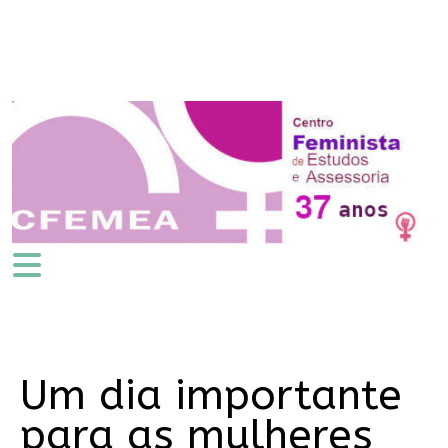
Um dia importante
para as mulheres