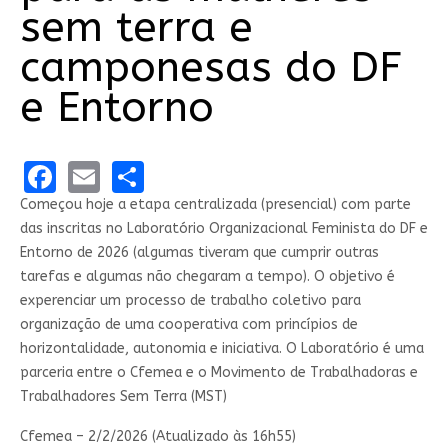
sem terra e
camponesas do DF
e Entorno
Facebook
Email
Share
Começou hoje a etapa centralizada (presencial) com parte
das inscritas no Laboratório Organizacional Feminista do DF e
Entorno de 2026 (algumas tiveram que cumprir outras
tarefas e algumas não chegaram a tempo). O objetivo é
experenciar um processo de trabalho coletivo para
organização de uma cooperativa com princípios de
horizontalidade, autonomia e iniciativa. O Laboratório é uma
parceria entre o Cfemea e o Movimento de Trabalhadoras e
Trabalhadores Sem Terra (MST)
Cfemea – 2/2/2026 (Atualizado às 16h55)