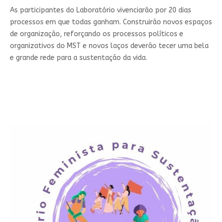
As participantes do Laboratório vivenciarão por 20 dias
processos em que todas ganham. Construirão novos espaços
de organização, reforçando os processos políticos e
organizativos do MST e novos laços deverão tecer uma bela
e grande rede para a sustentação da vida.