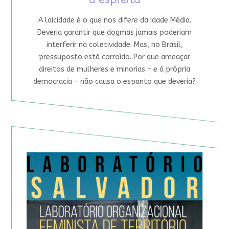
A laicidade é o que nos difere da Idade Média.
Deveria garantir que dogmas jamais poderiam
interferir na coletividade. Mas, no Brasil,
pressuposto está corroído. Por que ameaçar
direitos de mulheres e minorias – e à própria
democracia – não causa o espanto que deveria?