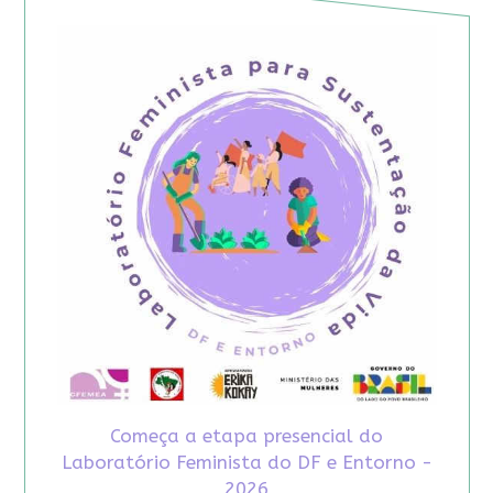
Começa a etapa presencial do
Laboratório Feminista do DF e Entorno -
2026