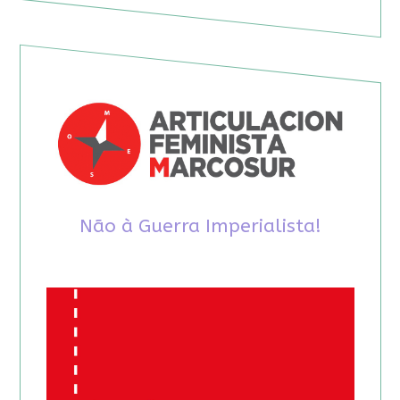
Não à Guerra Imperialista!