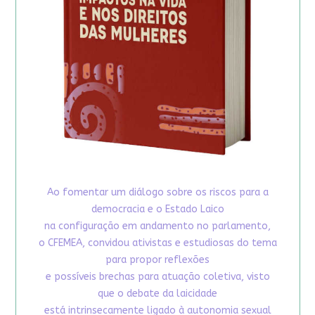
Ao fomentar um diálogo sobre os riscos para a
democracia e o Estado Laico
na configuração em andamento no parlamento,
o CFEMEA, convidou ativistas e estudiosas do tema
para propor reflexões
e possíveis brechas para atuação coletiva, visto
que o debate da laicidade
está intrinsecamente ligado à autonomia sexual