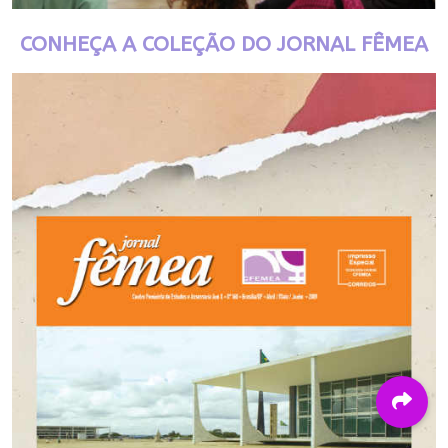
CONHEÇA A COLEÇÃO DO JORNAL FÊMEA