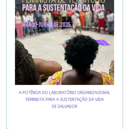
A POTÊNCIA DO LABORATÓRIO ORGANIZACIONAL
FEMINISTA PARA A SUSTENTAÇÃO DA VIDA
DE SALVADOR