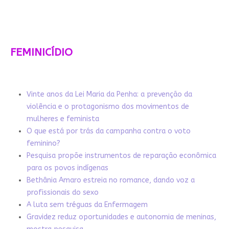
FEMINICÍDIO
Vinte anos da Lei Maria da Penha: a prevenção da
violência e o protagonismo dos movimentos de
mulheres e feminista
O que está por trás da campanha contra o voto
feminino?
Pesquisa propõe instrumentos de reparação econômica
para os povos indígenas
Bethânia Amaro estreia no romance, dando voz a
profissionais do sexo
A luta sem tréguas da Enfermagem
Gravidez reduz oportunidades e autonomia de meninas,