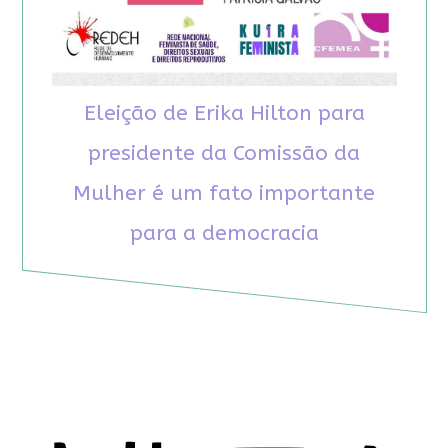
Eleição de Erika Hilton para
presidente da Comissão da
Mulher é um fato importante
para a democracia