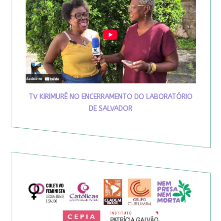
TV KIRIMURÊ NO ENCERRAMENTO DO LABORATÓRIO
DE SALVADOR