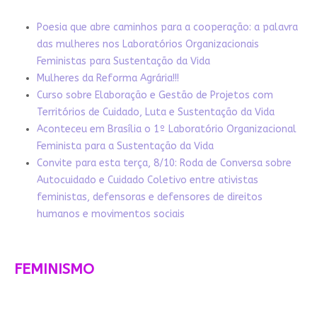
Poesia que abre caminhos para a cooperação: a palavra
das mulheres nos Laboratórios Organizacionais
Feministas para Sustentação da Vida
Mulheres da Reforma Agrária!!!
Curso sobre Elaboração e Gestão de Projetos com
Territórios de Cuidado, Luta e Sustentação da Vida
Aconteceu em Brasília o 1º Laboratório Organizacional
Feminista para a Sustentação da Vida
Convite para esta terça, 8/10: Roda de Conversa sobre
Autocuidado e Cuidado Coletivo entre ativistas
feministas, defensoras e defensores de direitos
humanos e movimentos sociais
FEMINISMO