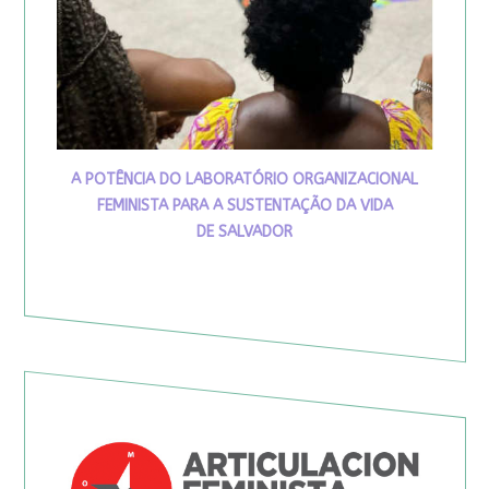
A POTÊNCIA DO LABORATÓRIO ORGANIZACIONAL
FEMINISTA PARA A SUSTENTAÇÃO DA VIDA
DE SALVADOR