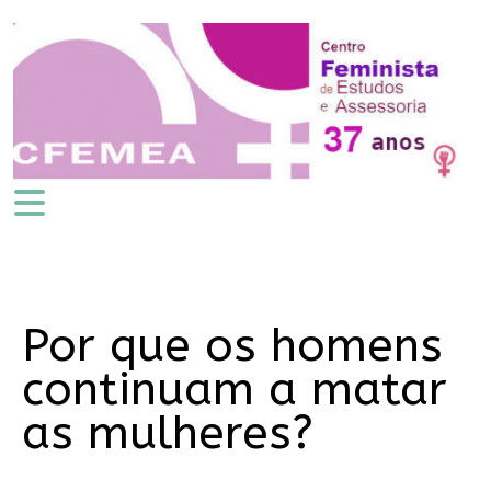
Por que os homens
continuam a matar
as mulheres?