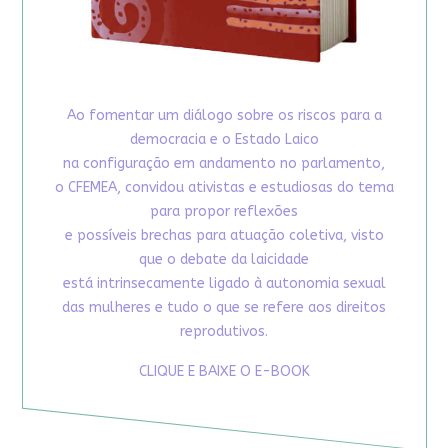
Ao fomentar um diálogo sobre os riscos para a
democracia e o Estado Laico
na configuração em andamento no parlamento,
o CFEMEA, convidou ativistas e estudiosas do tema
para propor reflexões
e possíveis brechas para atuação coletiva, visto
que o debate da laicidade
está intrinsecamente ligado à autonomia sexual
das mulheres e tudo o que se refere aos direitos
reprodutivos.
CLIQUE E BAIXE O E-BOOK