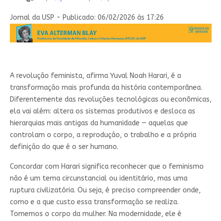
Jornal da USP - Publicado: 06/02/2026 às 17:26
A
revolução feminista, afirma Yuval Noah Harari, é a
transformação mais profunda da história contemporânea.
Diferentemente das revoluções tecnológicas ou econômicas,
ela vai além: altera os sistemas produtivos e desloca as
hierarquias mais antigas da humanidade — aquelas que
controlam o corpo, a reprodução, o trabalho e a própria
definição do que é o ser humano.
Concordar com Harari significa reconhecer que o feminismo
não é um tema circunstancial ou identitário, mas uma
ruptura civilizatória. Ou seja, é preciso compreender onde,
como e a que custo essa transformação se realiza.
Tomemos o corpo da mulher. Na modernidade, ele é