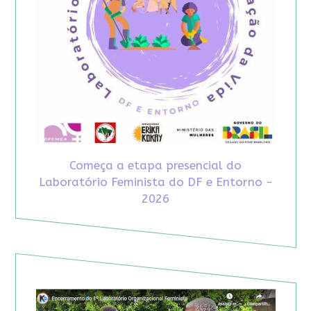
Começa a etapa presencial do
Laboratório Feminista do DF e Entorno -
2026