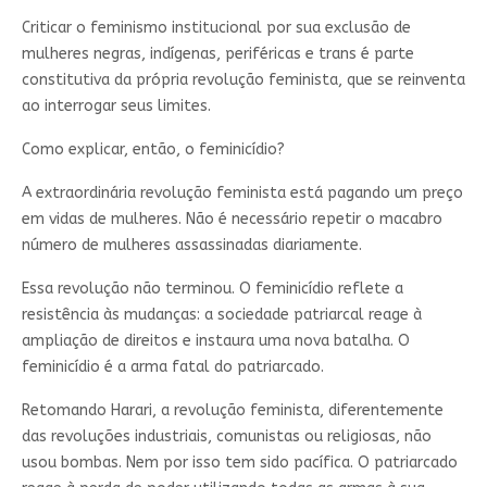
Criticar o feminismo institucional por sua exclusão de
mulheres negras, indígenas, periféricas e trans é parte
constitutiva da própria revolução feminista, que se reinventa
ao interrogar seus limites.
Como explicar, então, o feminicídio?
A extraordinária revolução feminista está pagando um preço
em vidas de mulheres. Não é necessário repetir o macabro
número de mulheres assassinadas diariamente.
Essa revolução não terminou. O feminicídio reflete a
resistência às mudanças: a sociedade patriarcal reage à
ampliação de direitos e instaura uma nova batalha. O
feminicídio é a arma fatal do patriarcado.
Retomando Harari, a revolução feminista, diferentemente
das revoluções industriais, comunistas ou religiosas, não
usou bombas. Nem por isso tem sido pacífica. O patriarcado