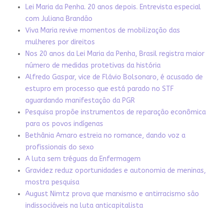
Lei Maria da Penha. 20 anos depois. Entrevista especial
com Juliana Brandão
Viva Maria revive momentos de mobilização das
mulheres por direitos
Nos 20 anos da Lei Maria da Penha, Brasil registra maior
número de medidas protetivas da história
Alfredo Gaspar, vice de Flávio Bolsonaro, é acusado de
estupro em processo que está parado no STF
aguardando manifestação da PGR
Pesquisa propõe instrumentos de reparação econômica
para os povos indígenas
Bethânia Amaro estreia no romance, dando voz a
profissionais do sexo
A luta sem tréguas da Enfermagem
Gravidez reduz oportunidades e autonomia de meninas,
mostra pesquisa
August Nimtz prova que marxismo e antirracismo são
indissociáveis na luta anticapitalista