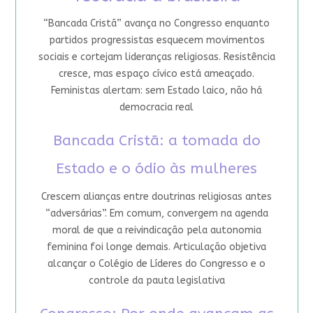
“Bancada Cristã” avança no Congresso enquanto
partidos progressistas esquecem movimentos
sociais e cortejam lideranças religiosas. Resistência
cresce, mas espaço cívico está ameaçado.
Feministas alertam: sem Estado laico, não há
democracia real
Bancada Cristã: a tomada do
Estado e o ódio às mulheres
Crescem alianças entre doutrinas religiosas antes
“adversárias”. Em comum, convergem na agenda
moral de que a reivindicação pela autonomia
feminina foi longe demais. Articulação objetiva
alcançar o Colégio de Líderes do Congresso e o
controle da pauta legislativa