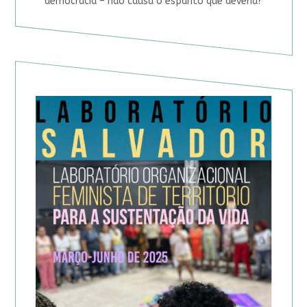
democracia – não causa o espanto que deveria?