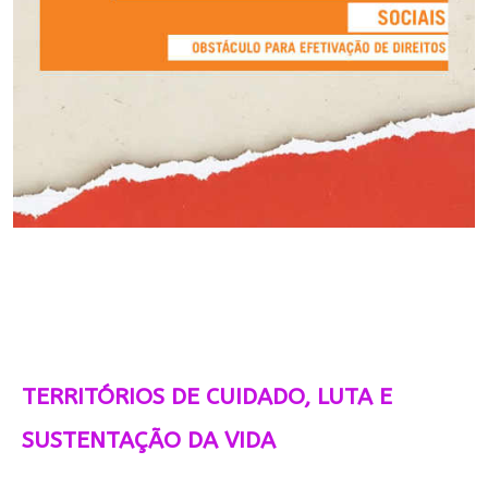
TERRITÓRIOS DE CUIDADO, LUTA E
SUSTENTAÇÃO DA VIDA