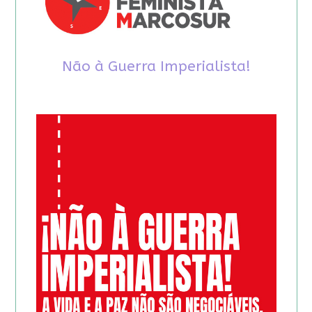
Não à Guerra Imperialista!