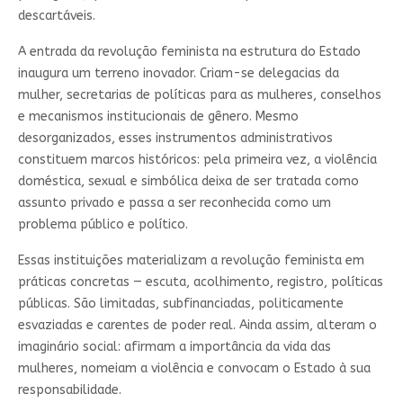
descartáveis.
A entrada da revolução feminista na estrutura do Estado
inaugura um terreno inovador. Criam-se delegacias da
mulher, secretarias de políticas para as mulheres, conselhos
e mecanismos institucionais de gênero. Mesmo
desorganizados, esses instrumentos administrativos
constituem marcos históricos: pela primeira vez, a violência
doméstica, sexual e simbólica deixa de ser tratada como
assunto privado e passa a ser reconhecida como um
problema público e político.
Essas instituições materializam a revolução feminista em
práticas concretas — escuta, acolhimento, registro, políticas
públicas. São limitadas, subfinanciadas, politicamente
esvaziadas e carentes de poder real. Ainda assim, alteram o
imaginário social: afirmam a importância da vida das
mulheres, nomeiam a violência e convocam o Estado à sua
responsabilidade.