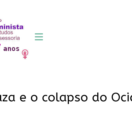
aza e o colapso do Oc