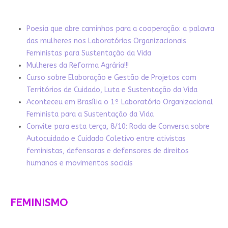
Poesia que abre caminhos para a cooperação: a palavra
das mulheres nos Laboratórios Organizacionais
Feministas para Sustentação da Vida
Mulheres da Reforma Agrária!!!
Curso sobre Elaboração e Gestão de Projetos com
Territórios de Cuidado, Luta e Sustentação da Vida
Aconteceu em Brasília o 1º Laboratório Organizacional
Feminista para a Sustentação da Vida
Convite para esta terça, 8/10: Roda de Conversa sobre
Autocuidado e Cuidado Coletivo entre ativistas
feministas, defensoras e defensores de direitos
humanos e movimentos sociais
FEMINISMO