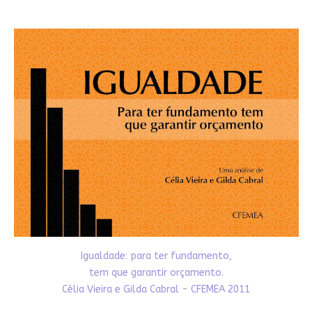
Igualdade: para ter fundamento,
tem que garantir orçamento.
Célia Vieira e Gilda Cabral - CFEMEA 2011