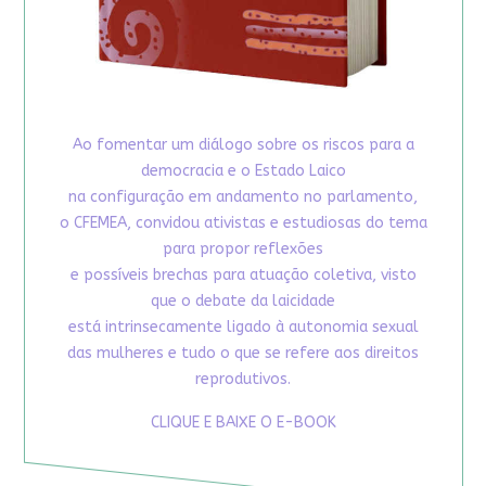
Ao fomentar um diálogo sobre os riscos para a
democracia e o Estado Laico
na configuração em andamento no parlamento,
o CFEMEA, convidou ativistas e estudiosas do tema
para propor reflexões
e possíveis brechas para atuação coletiva, visto
que o debate da laicidade
está intrinsecamente ligado à autonomia sexual
das mulheres e tudo o que se refere aos direitos
reprodutivos.
CLIQUE E BAIXE O E-BOOK