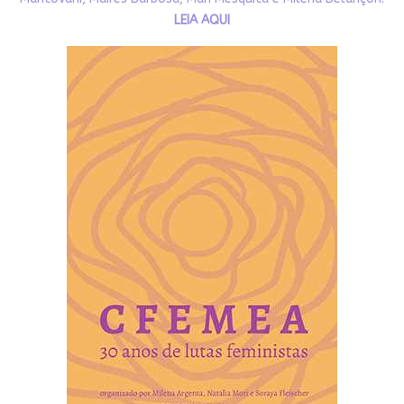
LEIA AQUI