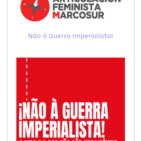
Não à Guerra Imperialista!