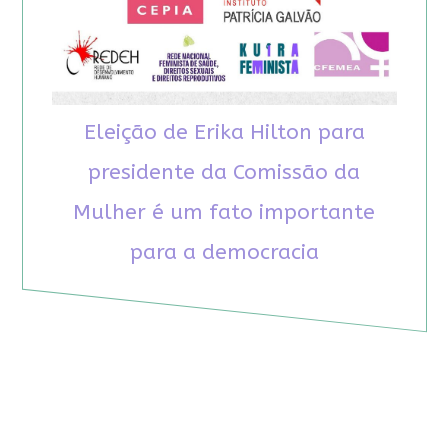
Eleição de Erika Hilton para
presidente da Comissão da
Mulher é um fato importante
para a democracia