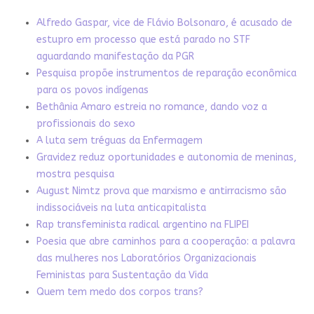
Alfredo Gaspar, vice de Flávio Bolsonaro, é acusado de
estupro em processo que está parado no STF
aguardando manifestação da PGR
Pesquisa propõe instrumentos de reparação econômica
para os povos indígenas
Bethânia Amaro estreia no romance, dando voz a
profissionais do sexo
A luta sem tréguas da Enfermagem
Gravidez reduz oportunidades e autonomia de meninas,
mostra pesquisa
August Nimtz prova que marxismo e antirracismo são
indissociáveis na luta anticapitalista
Rap transfeminista radical argentino na FLIPEI
Poesia que abre caminhos para a cooperação: a palavra
das mulheres nos Laboratórios Organizacionais
Feministas para Sustentação da Vida
Quem tem medo dos corpos trans?