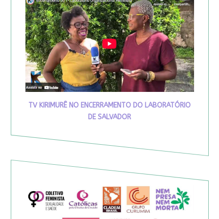
TV KIRIMURÊ NO ENCERRAMENTO DO LABORATÓRIO
DE SALVADOR