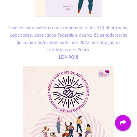
Esse estudo avaliou o posicionamento dos 513 deputadas,
deputades, deputados federais e dos/as 81 senadores/as
(incluindo os/as eleitos/as em 2022) em relação às
temáticas de gênero.
LEIA AQUI