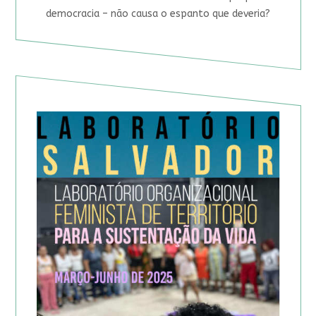
democracia – não causa o espanto que deveria?