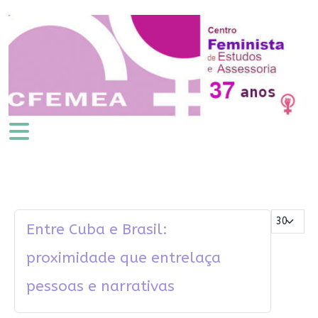
Mostrar #
Entre Cuba e Brasil:
proximidade que entrelaça
pessoas e narrativas