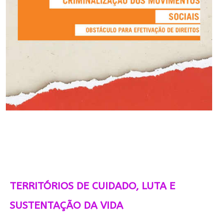
TERRITÓRIOS DE CUIDADO, LUTA E
SUSTENTAÇÃO DA VIDA