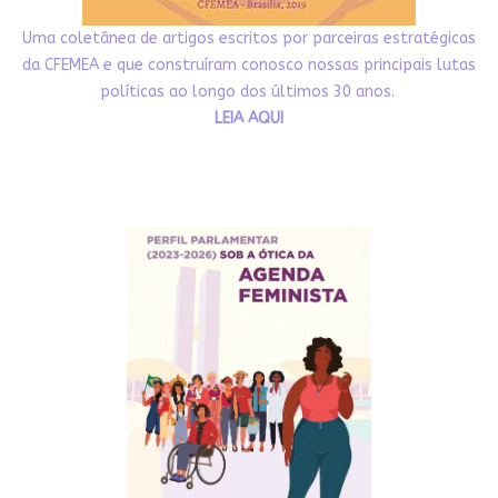
Uma coletânea de artigos escritos por parceiras estratégicas
da CFEMEA e que construíram conosco nossas principais lutas
políticas ao longo dos últimos 30 anos.
LEIA AQUI