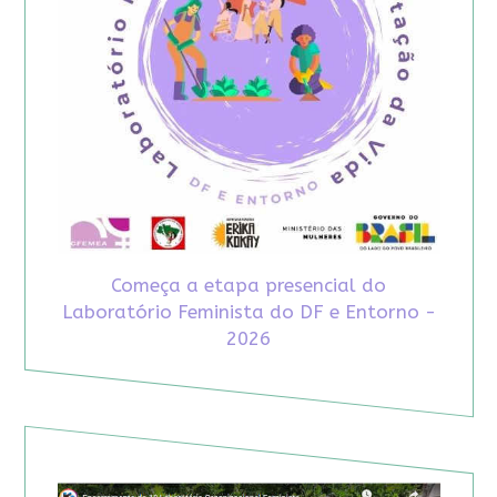
Começa a etapa presencial do
Laboratório Feminista do DF e Entorno -
2026