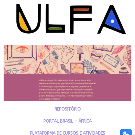
REPOSITÓRIO
PORTAL BRASIL - ÁFRICA
PLATAFORMA DE CURSOS E ATIVIDADES