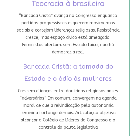
Teocracia à brasileira
“Bancada Cristã” avança no Congresso enquanto
partidos progressistas esquecem movimentos
sociais e cortejam lideranças religiosas. Resistência
cresce, mas espaço cívico está ameaçado.
Feministas alertam: sem Estado laico, não há
democracia real
Bancada Cristã: a tomada do
Estado e o ódio às mulheres
Crescem alianças entre doutrinas religiosas antes
“adversárias”. Em comum, convergem na agenda
moral de que a reivindicação pela autonomia
feminina foi longe demais. Articulação objetiva
alcançar o Colégio de Líderes do Congresso e o
controle da pauta legislativa