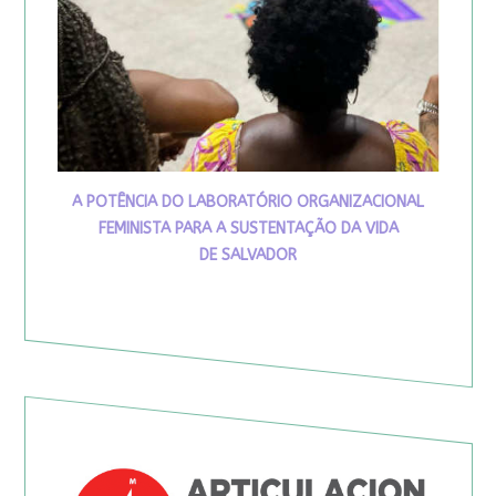
A POTÊNCIA DO LABORATÓRIO ORGANIZACIONAL
FEMINISTA PARA A SUSTENTAÇÃO DA VIDA
DE SALVADOR