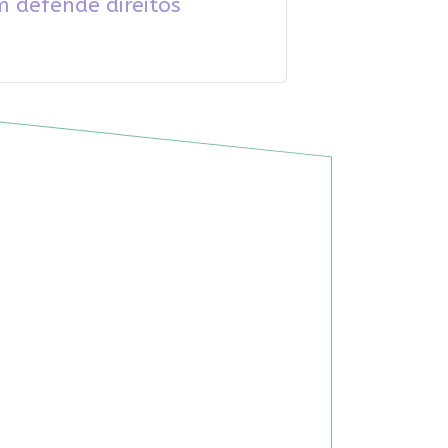
m defende direitos