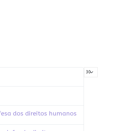
Mostrar #
esa dos direitos humanos