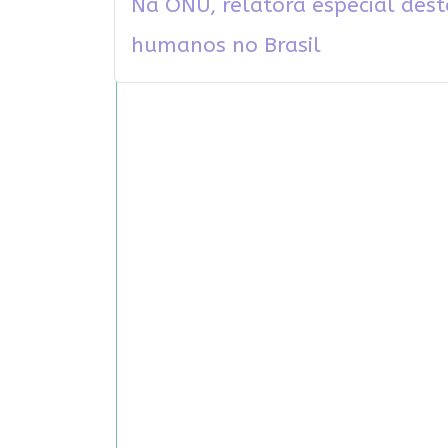
Na ONU, relatora especial dest
humanos no Brasil