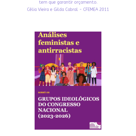
tem que garantir orçamento.
Célia Vieira e Gilda Cabral - CFEMEA 2011