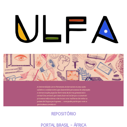
REPOSITÓRIO
PORTAL BRASIL - ÁFRICA