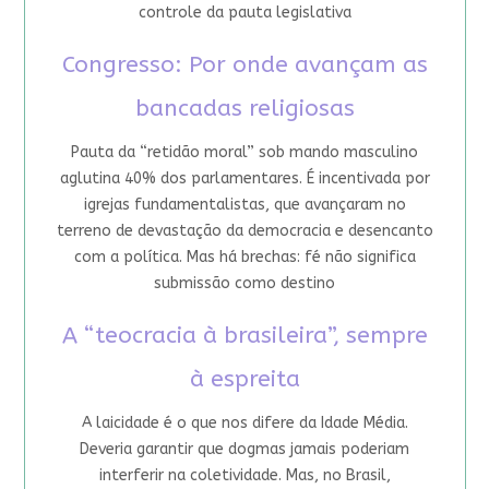
controle da pauta legislativa
Congresso: Por onde avançam as
bancadas religiosas
Pauta da “retidão moral” sob mando masculino
aglutina 40% dos parlamentares. É incentivada por
igrejas fundamentalistas, que avançaram no
terreno de devastação da democracia e desencanto
com a política. Mas há brechas: fé não significa
submissão como destino
A “teocracia à brasileira”, sempre
à espreita
A laicidade é o que nos difere da Idade Média.
Deveria garantir que dogmas jamais poderiam
interferir na coletividade. Mas, no Brasil,