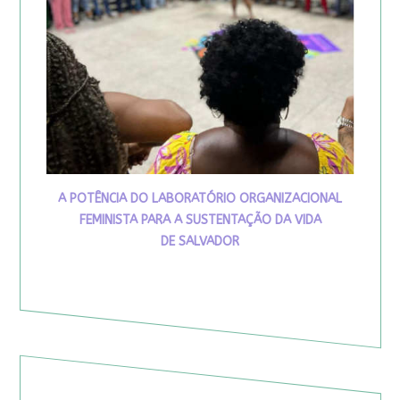
A POTÊNCIA DO LABORATÓRIO ORGANIZACIONAL
FEMINISTA PARA A SUSTENTAÇÃO DA VIDA
DE SALVADOR