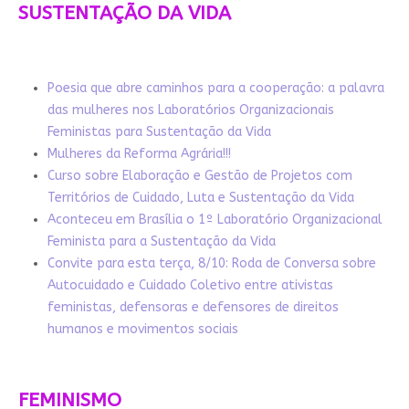
SUSTENTAÇÃO DA VIDA
Poesia que abre caminhos para a cooperação: a palavra
das mulheres nos Laboratórios Organizacionais
Feministas para Sustentação da Vida
Mulheres da Reforma Agrária!!!
Curso sobre Elaboração e Gestão de Projetos com
Territórios de Cuidado, Luta e Sustentação da Vida
Aconteceu em Brasília o 1º Laboratório Organizacional
Feminista para a Sustentação da Vida
Convite para esta terça, 8/10: Roda de Conversa sobre
Autocuidado e Cuidado Coletivo entre ativistas
feministas, defensoras e defensores de direitos
humanos e movimentos sociais
FEMINISMO