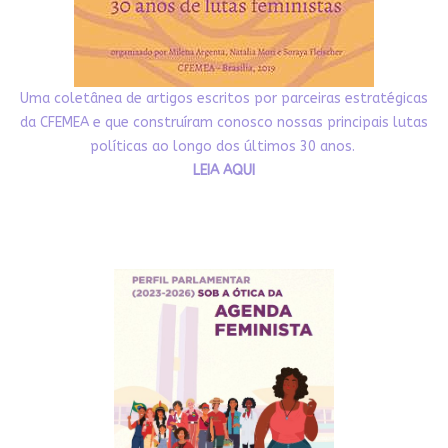
Uma coletânea de artigos escritos por parceiras estratégicas
da CFEMEA e que construíram conosco nossas principais lutas
políticas ao longo dos últimos 30 anos.
LEIA AQUI