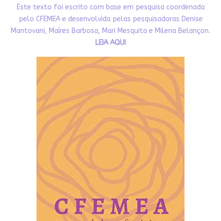
Este texto foi escrito com base em pesquisa coordenada
pelo CFEMEA e desenvolvida pelas pesquisadoras Denise
Mantovani, Maíres Barbosa, Mari Mesquita e Milena Belançon.
LEIA AQUI