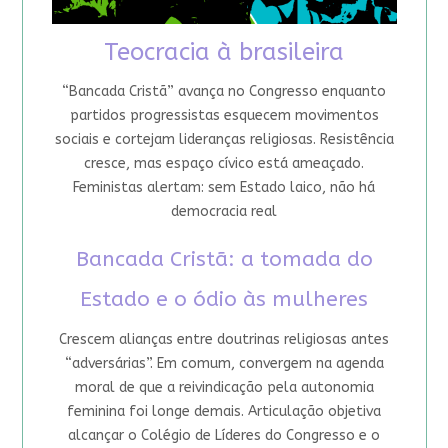
Teocracia à brasileira
“Bancada Cristã” avança no Congresso enquanto
partidos progressistas esquecem movimentos
sociais e cortejam lideranças religiosas. Resistência
cresce, mas espaço cívico está ameaçado.
Feministas alertam: sem Estado laico, não há
democracia real
Bancada Cristã: a tomada do
Estado e o ódio às mulheres
Crescem alianças entre doutrinas religiosas antes
“adversárias”. Em comum, convergem na agenda
moral de que a reivindicação pela autonomia
feminina foi longe demais. Articulação objetiva
alcançar o Colégio de Líderes do Congresso e o