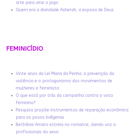
arte para virar o jogo
Quem era a divindade Asherah, a esposa de Deus
FEMINICÍDIO
Vinte anos da Lei Maria da Penha: a prevenção da
violência e o protagonismo dos movimentos de
mulheres e feminista
O que está por trás da campanha contra o voto
feminino?
Pesquisa propõe instrumentos de reparação econômica
para os povos indígenas
Bethânia Amaro estreia no romance, dando voz a
profissionais do sexo