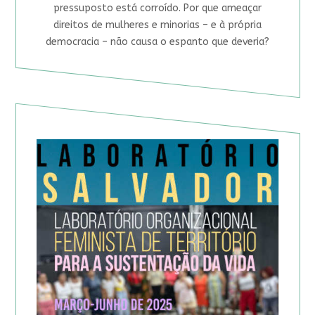
pressuposto está corroído. Por que ameaçar
direitos de mulheres e minorias – e à própria
democracia – não causa o espanto que deveria?