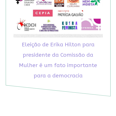
Eleição de Erika Hilton para
presidente da Comissão da
Mulher é um fato importante
para a democracia