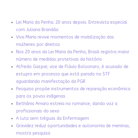
Lei Maria da Penha. 20 anos depois. Entrevista especial
com Juliana Brandão
Viva Maria revive momentos de mobilização das
mulheres por direitos
Nos 20 anos da Lei Maria da Penha, Brasil registra maior
número de medidas protetivas da história
Alfredo Gaspar, vice de Flávio Bolsonaro, é acusado de
estupro em processo que está parado no STF
aguardando manifestação da PGR
Pesquisa propõe instrumentos de reparação econômica
para os povos indígenas
Bethânia Amaro estreia no romance, dando voz a
profissionais do sexo
A luta sem tréguas da Enfermagem
Gravidez reduz oportunidades e autonomia de meninas,
mostra pesquisa