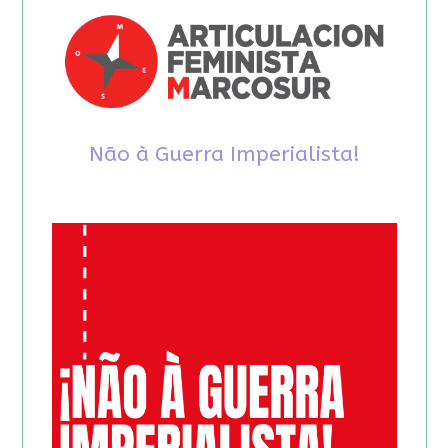
Não à Guerra Imperialista!