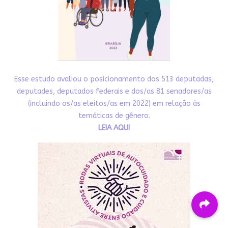
Esse estudo avaliou o posicionamento dos 513 deputadas,
deputades, deputados federais e dos/as 81 senadores/as
(incluindo os/as eleitos/as em 2022) em relação às
temáticas de gênero.
LEIA AQUI