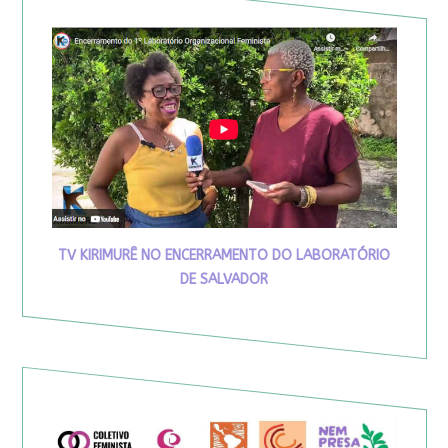
TV KIRIMURÊ NO ENCERRAMENTO DO LABORATÓRIO
DE SALVADOR