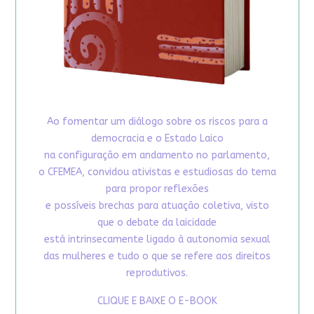
Ao fomentar um diálogo sobre os riscos para a
democracia e o Estado Laico
na configuração em andamento no parlamento,
o CFEMEA, convidou ativistas e estudiosas do tema
para propor reflexões
e possíveis brechas para atuação coletiva, visto
que o debate da laicidade
está intrinsecamente ligado à autonomia sexual
das mulheres e tudo o que se refere aos direitos
reprodutivos.
CLIQUE E BAIXE O E-BOOK