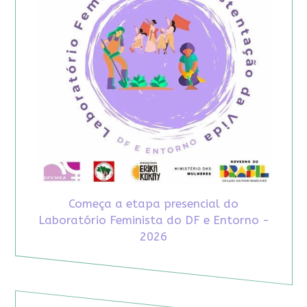
Começa a etapa presencial do
Laboratório Feminista do DF e Entorno -
2026