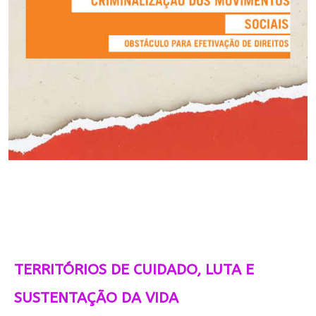
TERRITÓRIOS DE CUIDADO, LUTA E
SUSTENTAÇÃO DA VIDA