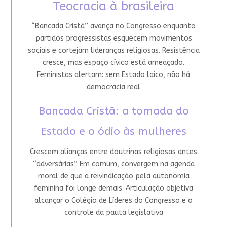
Teocracia à brasileira
“Bancada Cristã” avança no Congresso enquanto
partidos progressistas esquecem movimentos
sociais e cortejam lideranças religiosas. Resistência
cresce, mas espaço cívico está ameaçado.
Feministas alertam: sem Estado laico, não há
democracia real
Bancada Cristã: a tomada do
Estado e o ódio às mulheres
Crescem alianças entre doutrinas religiosas antes
“adversárias”. Em comum, convergem na agenda
moral de que a reivindicação pela autonomia
feminina foi longe demais. Articulação objetiva
alcançar o Colégio de Líderes do Congresso e o
controle da pauta legislativa