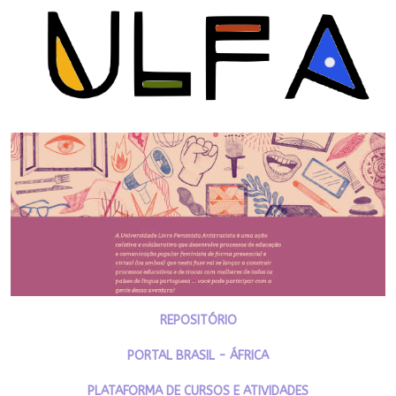
REPOSITÓRIO
PORTAL BRASIL - ÁFRICA
PLATAFORMA DE CURSOS E ATIVIDADES