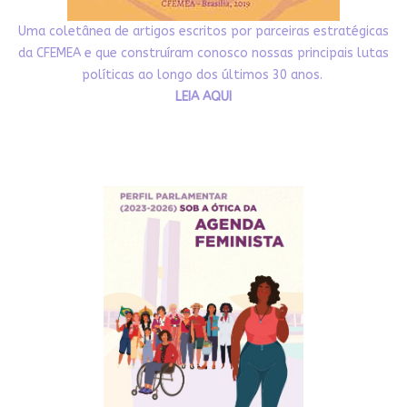
Uma coletânea de artigos escritos por parceiras estratégicas
da CFEMEA e que construíram conosco nossas principais lutas
políticas ao longo dos últimos 30 anos.
LEIA AQUI