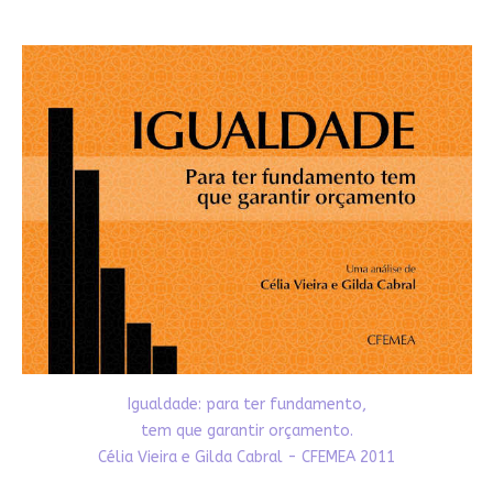
Igualdade: para ter fundamento,
tem que garantir orçamento.
Célia Vieira e Gilda Cabral - CFEMEA 2011