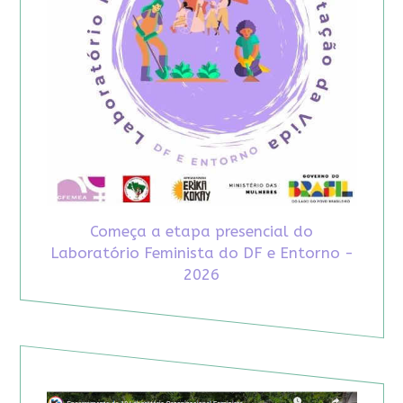
Começa a etapa presencial do
Laboratório Feminista do DF e Entorno -
2026