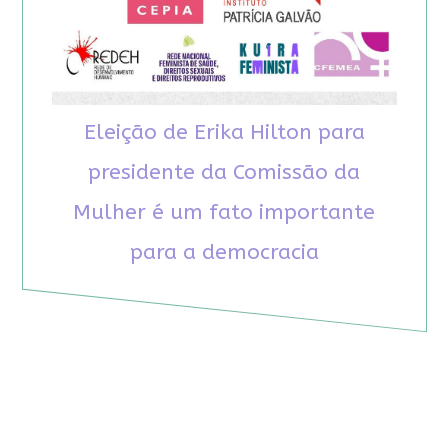
Eleição de Erika Hilton para
presidente da Comissão da
Mulher é um fato importante
para a democracia