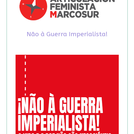
Não à Guerra Imperialista!