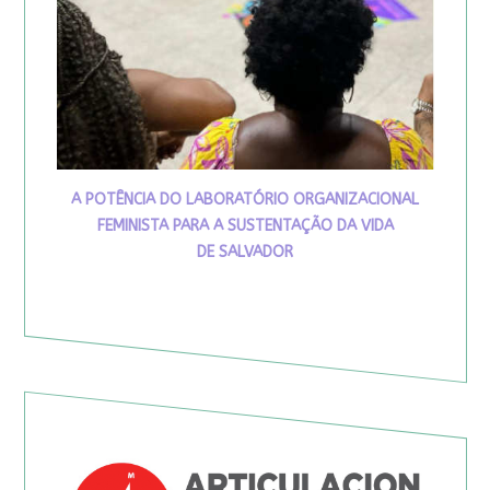
A POTÊNCIA DO LABORATÓRIO ORGANIZACIONAL
FEMINISTA PARA A SUSTENTAÇÃO DA VIDA
DE SALVADOR