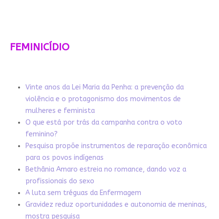
FEMINICÍDIO
Vinte anos da Lei Maria da Penha: a prevenção da
violência e o protagonismo dos movimentos de
mulheres e feminista
O que está por trás da campanha contra o voto
feminino?
Pesquisa propõe instrumentos de reparação econômica
para os povos indígenas
Bethânia Amaro estreia no romance, dando voz a
profissionais do sexo
A luta sem tréguas da Enfermagem
Gravidez reduz oportunidades e autonomia de meninas,
mostra pesquisa