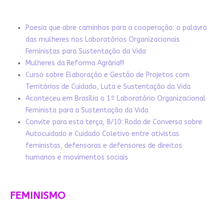
Poesia que abre caminhos para a cooperação: a palavra
das mulheres nos Laboratórios Organizacionais
Feministas para Sustentação da Vida
Mulheres da Reforma Agrária!!!
Curso sobre Elaboração e Gestão de Projetos com
Territórios de Cuidado, Luta e Sustentação da Vida
Aconteceu em Brasília o 1º Laboratório Organizacional
Feminista para a Sustentação da Vida
Convite para esta terça, 8/10: Roda de Conversa sobre
Autocuidado e Cuidado Coletivo entre ativistas
feministas, defensoras e defensores de direitos
humanos e movimentos sociais
FEMINISMO