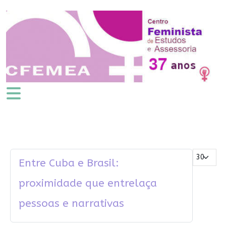
Mostrar #
Entre Cuba e Brasil:
proximidade que entrelaça
pessoas e narrativas