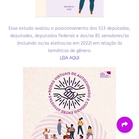
Esse estudo avaliou o posicionamento dos 513 deputadas,
deputades, deputados federais e dos/as 81 senadores/as
(incluindo os/as eleitos/as em 2022) em relação às
temáticas de gênero.
LEIA AQUI