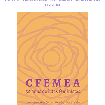
LEIA AQUI