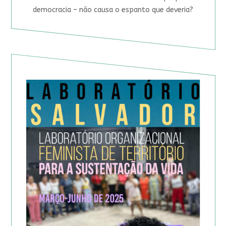
democracia – não causa o espanto que deveria?