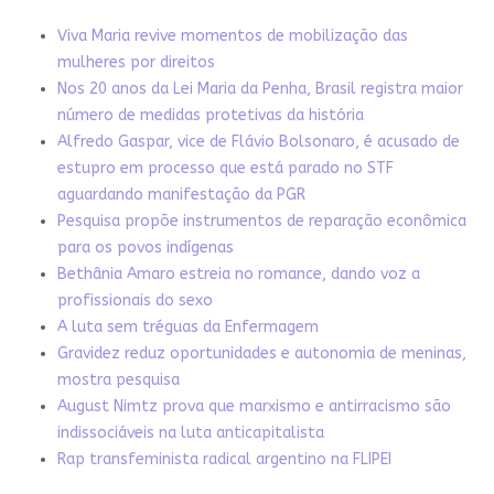
Viva Maria revive momentos de mobilização das
mulheres por direitos
Nos 20 anos da Lei Maria da Penha, Brasil registra maior
número de medidas protetivas da história
Alfredo Gaspar, vice de Flávio Bolsonaro, é acusado de
estupro em processo que está parado no STF
aguardando manifestação da PGR
Pesquisa propõe instrumentos de reparação econômica
para os povos indígenas
Bethânia Amaro estreia no romance, dando voz a
profissionais do sexo
A luta sem tréguas da Enfermagem
Gravidez reduz oportunidades e autonomia de meninas,
mostra pesquisa
August Nimtz prova que marxismo e antirracismo são
indissociáveis na luta anticapitalista
Rap transfeminista radical argentino na FLIPEI