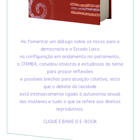
Ao fomentar um diálogo sobre os riscos para a
democracia e o Estado Laico
na configuração em andamento no parlamento,
o CFEMEA, convidou ativistas e estudiosas do tema
para propor reflexões
e possíveis brechas para atuação coletiva, visto
que o debate da laicidade
está intrinsecamente ligado à autonomia sexual
das mulheres e tudo o que se refere aos direitos
reprodutivos.
CLIQUE E BAIXE O E-BOOK