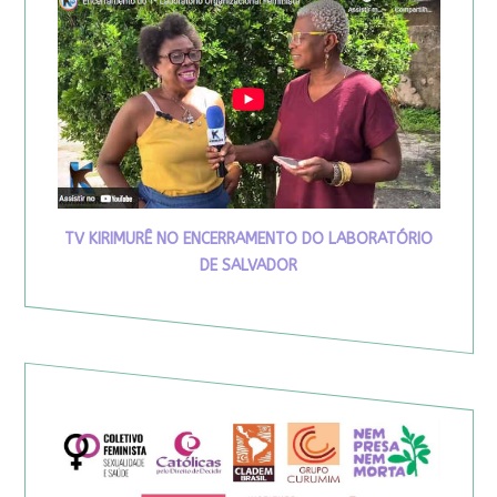
TV KIRIMURÊ NO ENCERRAMENTO DO LABORATÓRIO
DE SALVADOR