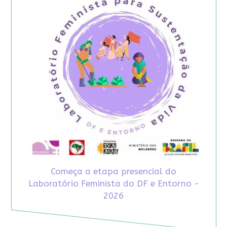
Começa a etapa presencial do
Laboratório Feminista do DF e Entorno -
2026