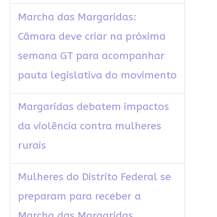
Marcha das Margaridas:
Câmara deve criar na próxima
semana GT para acompanhar
pauta legislativa do movimento
Margaridas debatem impactos
da violência contra mulheres
rurais
Mulheres do Distrito Federal se
preparam para receber a
Marcha das Margaridas.