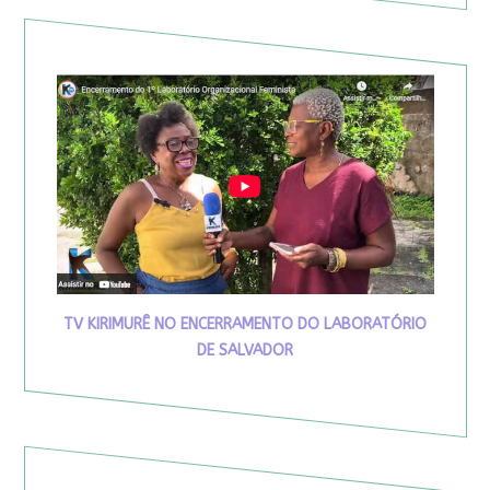
TV KIRIMURÊ NO ENCERRAMENTO DO LABORATÓRIO
DE SALVADOR