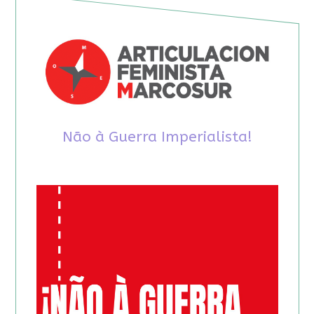
Não à Guerra Imperialista!