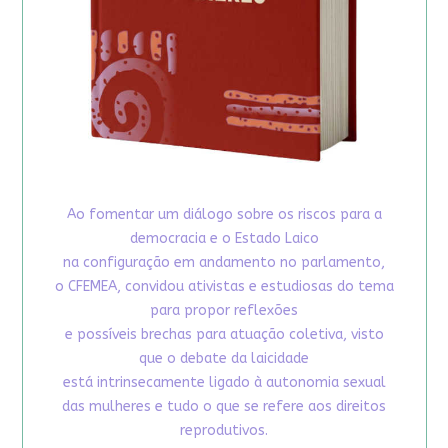
Ao fomentar um diálogo sobre os riscos para a
democracia e o Estado Laico
na configuração em andamento no parlamento,
o CFEMEA, convidou ativistas e estudiosas do tema
para propor reflexões
e possíveis brechas para atuação coletiva, visto
que o debate da laicidade
está intrinsecamente ligado à autonomia sexual
das mulheres e tudo o que se refere aos direitos
reprodutivos.