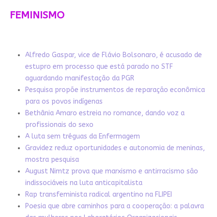
FEMINISMO
Alfredo Gaspar, vice de Flávio Bolsonaro, é acusado de
estupro em processo que está parado no STF
aguardando manifestação da PGR
Pesquisa propõe instrumentos de reparação econômica
para os povos indígenas
Bethânia Amaro estreia no romance, dando voz a
profissionais do sexo
A luta sem tréguas da Enfermagem
Gravidez reduz oportunidades e autonomia de meninas,
mostra pesquisa
August Nimtz prova que marxismo e antirracismo são
indissociáveis na luta anticapitalista
Rap transfeminista radical argentino na FLIPEI
Poesia que abre caminhos para a cooperação: a palavra