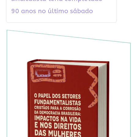
90 anos no último sábado