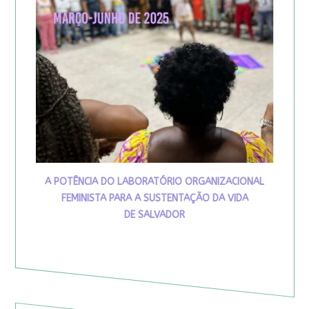
A POTÊNCIA DO LABORATÓRIO ORGANIZACIONAL
FEMINISTA PARA A SUSTENTAÇÃO DA VIDA
DE SALVADOR