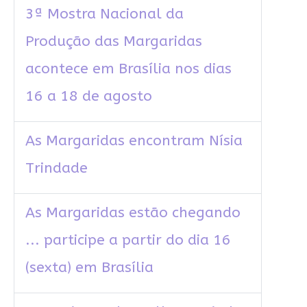
3ª Mostra Nacional da
Produção das Margaridas
acontece em Brasília nos dias
16 a 18 de agosto
As Margaridas encontram Nísia
Trindade
As Margaridas estão chegando
... participe a partir do dia 16
(sexta) em Brasília