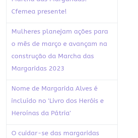
Cfemea presente!
Mulheres planejam ações para
o mês de março e avançam na
construção da Marcha das
Margaridas 2023
Nome de Margarida Alves é
incluído no 'Livro dos Heróis e
Heroínas da Pátria'
O cuidar-se das margaridas