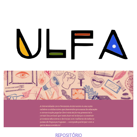
REPOSITÓRIO