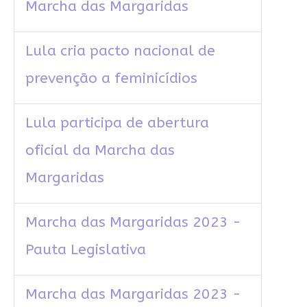
Marcha das Margaridas
Lula cria pacto nacional de
prevenção a feminicídios
Lula participa de abertura
oficial da Marcha das
Margaridas
Marcha das Margaridas 2023 -
Pauta Legislativa
Marcha das Margaridas 2023 -