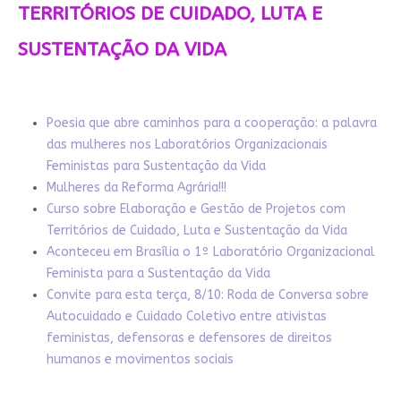
TERRITÓRIOS DE CUIDADO, LUTA E
SUSTENTAÇÃO DA VIDA
Poesia que abre caminhos para a cooperação: a palavra
das mulheres nos Laboratórios Organizacionais
Feministas para Sustentação da Vida
Mulheres da Reforma Agrária!!!
Curso sobre Elaboração e Gestão de Projetos com
Territórios de Cuidado, Luta e Sustentação da Vida
Aconteceu em Brasília o 1º Laboratório Organizacional
Feminista para a Sustentação da Vida
Convite para esta terça, 8/10: Roda de Conversa sobre
Autocuidado e Cuidado Coletivo entre ativistas
feministas, defensoras e defensores de direitos
humanos e movimentos sociais