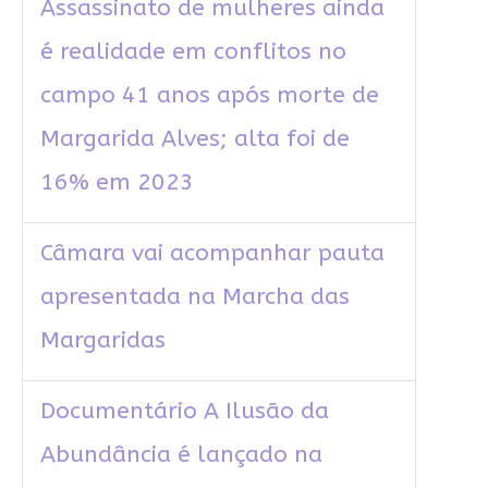
Assassinato de mulheres ainda
é realidade em conflitos no
campo 41 anos após morte de
Margarida Alves; alta foi de
16% em 2023
Câmara vai acompanhar pauta
apresentada na Marcha das
Margaridas
Documentário A Ilusão da
Abundância é lançado na