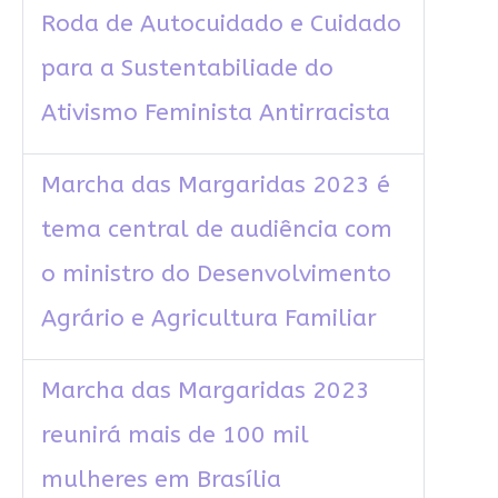
Roda de Autocuidado e Cuidado
para a Sustentabiliade do
Ativismo Feminista Antirracista
Marcha das Margaridas 2023 é
tema central de audiência com
o ministro do Desenvolvimento
Agrário e Agricultura Familiar
Marcha das Margaridas 2023
reunirá mais de 100 mil
mulheres em Brasília