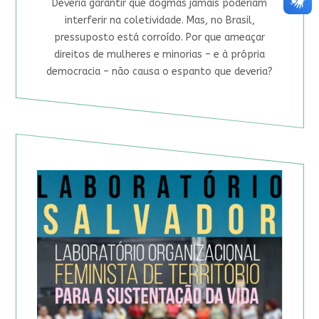
Deveria garantir que dogmas jamais poderiam
interferir na coletividade. Mas, no Brasil,
pressuposto está corroído. Por que ameaçar
direitos de mulheres e minorias – e à própria
democracia – não causa o espanto que deveria?