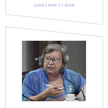
CLIQUE E BAIXE O E-BOOK