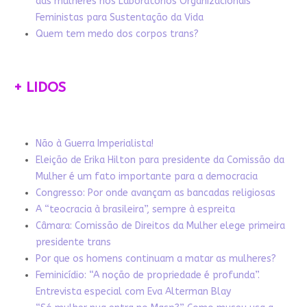
das mulheres nos Laboratórios Organizacionais
Feministas para Sustentação da Vida
Quem tem medo dos corpos trans?
+ LIDOS
Não à Guerra Imperialista!
Eleição de Erika Hilton para presidente da Comissão da
Mulher é um fato importante para a democracia
Congresso: Por onde avançam as bancadas religiosas
A “teocracia à brasileira”, sempre à espreita
Câmara: Comissão de Direitos da Mulher elege primeira
presidente trans
Por que os homens continuam a matar as mulheres?
Feminicídio: “A noção de propriedade é profunda”.
Entrevista especial com Eva Alterman Blay