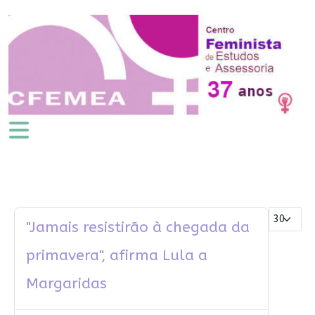
Mostrar #
"Jamais resistirão à chegada da
primavera", afirma Lula a
Margaridas