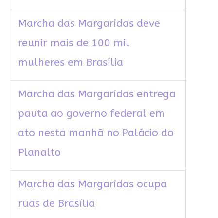
Marcha das Margaridas deve
reunir mais de 100 mil
mulheres em Brasília
Marcha das Margaridas entrega
pauta ao governo federal em
ato nesta manhã no Palácio do
Planalto
Marcha das Margaridas ocupa
ruas de Brasília