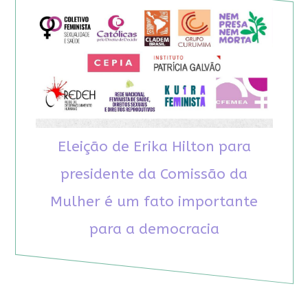
Eleição de Erika Hilton para
presidente da Comissão da
Mulher é um fato importante
para a democracia