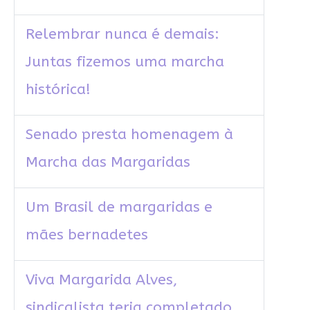
Relembrar nunca é demais:
Juntas fizemos uma marcha
histórica!
Senado presta homenagem à
Marcha das Margaridas
Um Brasil de margaridas e
mães bernadetes
Viva Margarida Alves,
sindicalista teria completado