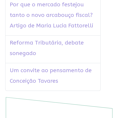
Por que o mercado festejou
tanto o novo arcabouço fiscal?
Artigo de Maria Lucia Fattorelli
Reforma Tributária, debate
sonegado
Um convite ao pensamento de
Conceição Tavares