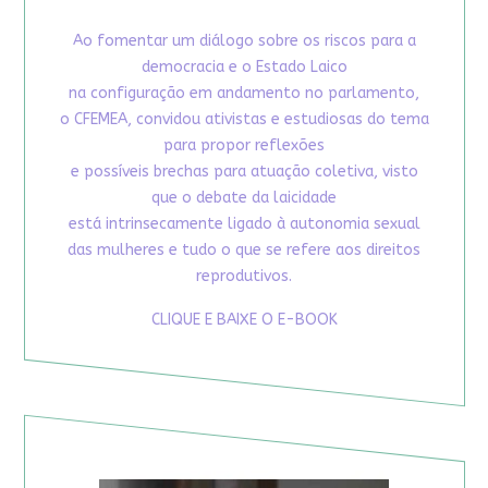
Ao fomentar um diálogo sobre os riscos para a
democracia e o Estado Laico
na configuração em andamento no parlamento,
o CFEMEA, convidou ativistas e estudiosas do tema
para propor reflexões
e possíveis brechas para atuação coletiva, visto
que o debate da laicidade
está intrinsecamente ligado à autonomia sexual
das mulheres e tudo o que se refere aos direitos
reprodutivos.
CLIQUE E BAIXE O E-BOOK