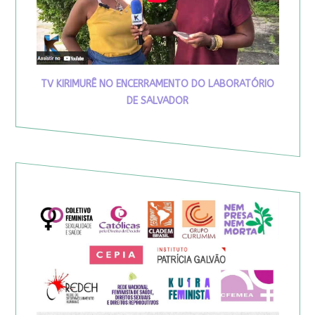
TV KIRIMURÊ NO ENCERRAMENTO DO LABORATÓRIO
DE SALVADOR