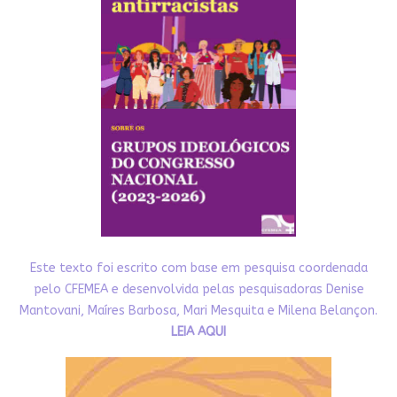
Este texto foi escrito com base em pesquisa coordenada
pelo CFEMEA e desenvolvida pelas pesquisadoras Denise
Mantovani, Maíres Barbosa, Mari Mesquita e Milena Belançon.
LEIA AQUI