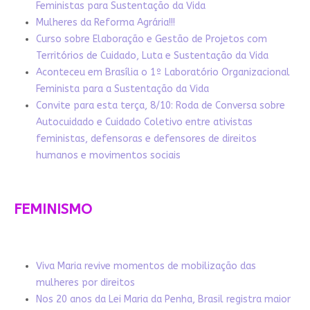
Feministas para Sustentação da Vida
Mulheres da Reforma Agrária!!!
Curso sobre Elaboração e Gestão de Projetos com
Territórios de Cuidado, Luta e Sustentação da Vida
Aconteceu em Brasília o 1º Laboratório Organizacional
Feminista para a Sustentação da Vida
Convite para esta terça, 8/10: Roda de Conversa sobre
Autocuidado e Cuidado Coletivo entre ativistas
feministas, defensoras e defensores de direitos
humanos e movimentos sociais
FEMINISMO
Viva Maria revive momentos de mobilização das
mulheres por direitos
Nos 20 anos da Lei Maria da Penha, Brasil registra maior