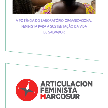
A POTÊNCIA DO LABORATÓRIO ORGANIZACIONAL
FEMINISTA PARA A SUSTENTAÇÃO DA VIDA
DE SALVADOR