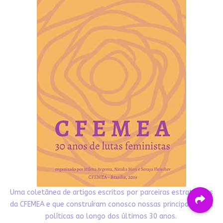
Uma coletânea de artigos escritos por parceiras estratégicas
da CFEMEA e que construíram conosco nossas principais lutas
políticas ao longo dos últimos 30 anos.