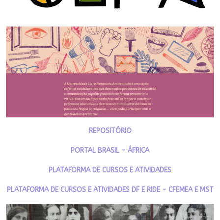
REPOSITÓRIO
PORTAL BRASIL - ÁFRICA
PLATAFORMA DE CURSOS E ATIVIDADES
PLATAFORMA DE CURSOS E ATIVIDADES DF E RIDE - CFEMEA E MST