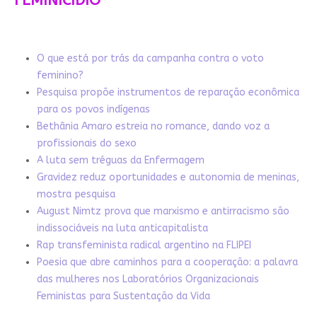
FEMINICÍDIO
O que está por trás da campanha contra o voto
feminino?
Pesquisa propõe instrumentos de reparação econômica
para os povos indígenas
Bethânia Amaro estreia no romance, dando voz a
profissionais do sexo
A luta sem tréguas da Enfermagem
Gravidez reduz oportunidades e autonomia de meninas,
mostra pesquisa
August Nimtz prova que marxismo e antirracismo são
indissociáveis na luta anticapitalista
Rap transfeminista radical argentino na FLIPEI
Poesia que abre caminhos para a cooperação: a palavra
das mulheres nos Laboratórios Organizacionais
Feministas para Sustentação da Vida