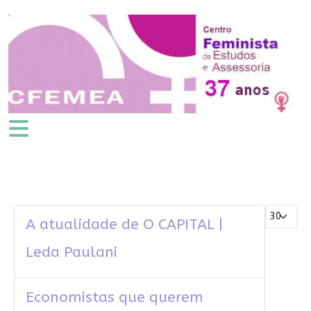
Mostrar #
A atualidade de O CAPITAL |
Leda Paulani
Economistas que querem