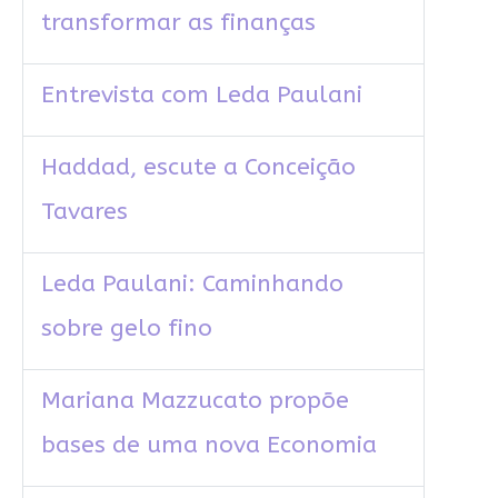
transformar as finanças
Entrevista com Leda Paulani
Haddad, escute a Conceição
Tavares
Leda Paulani: Caminhando
sobre gelo fino
Mariana Mazzucato propõe
bases de uma nova Economia