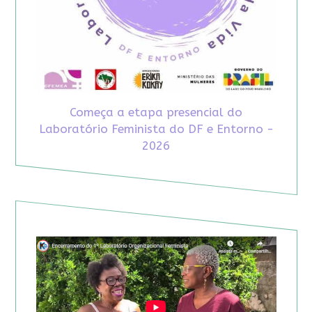
Começa a etapa presencial do
Laboratório Feminista do DF e Entorno -
2026