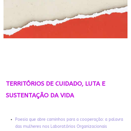
TERRITÓRIOS DE CUIDADO, LUTA E
SUSTENTAÇÃO DA VIDA
Poesia que abre caminhos para a cooperação: a palavra
das mulheres nos Laboratórios Organizacionais