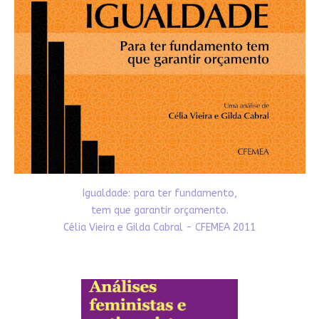
Igualdade: para ter fundamento,
tem que garantir orçamento.
Célia Vieira e Gilda Cabral - CFEMEA 2011