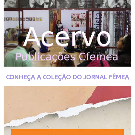
CONHEÇA A COLEÇÃO DO JORNAL FÊMEA