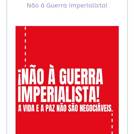
Não à Guerra Imperialista!