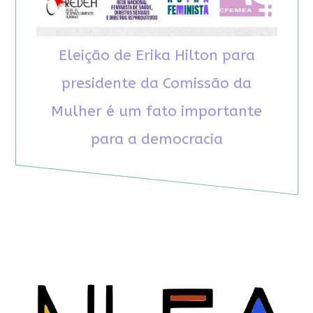
Eleição de Erika Hilton para
presidente da Comissão da
Mulher é um fato importante
para a democracia