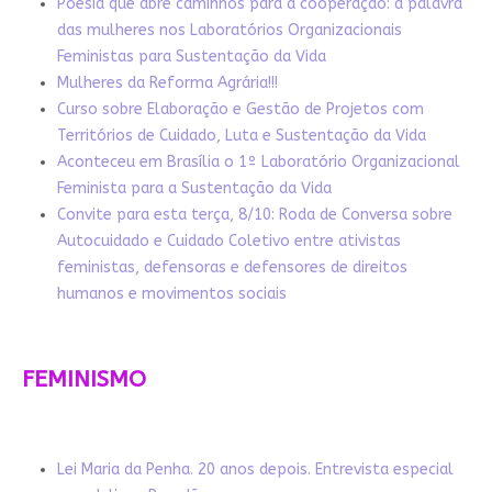
Poesia que abre caminhos para a cooperação: a palavra
das mulheres nos Laboratórios Organizacionais
Feministas para Sustentação da Vida
Mulheres da Reforma Agrária!!!
Curso sobre Elaboração e Gestão de Projetos com
Territórios de Cuidado, Luta e Sustentação da Vida
Aconteceu em Brasília o 1º Laboratório Organizacional
Feminista para a Sustentação da Vida
Convite para esta terça, 8/10: Roda de Conversa sobre
Autocuidado e Cuidado Coletivo entre ativistas
feministas, defensoras e defensores de direitos
humanos e movimentos sociais
FEMINISMO
Lei Maria da Penha. 20 anos depois. Entrevista especial