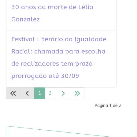
30 anos da morte de Lélia
Gonzalez
Festival Literário da Igualdade
Racial: chamada para escolha
de realizadores tem prazo
prorrogado até 30/09
1
2
Página 1 de 2