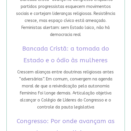
partidos progressistas esquecem movimentos
sociais e cortejam lideranças religiosas. Resistência
cresce, mas espaço cívico está ameaçado.
Feministas alertam: sem Estado laico, não há
democracia real
Bancada Cristã: a tomada do
Estado e o ódio às mulheres
Crescem alianças entre doutrinas religiosas antes
“adversárias”. Em comum, convergem na agenda
moral de que a reivindicação pela autonomia
feminina foi longe demais. Articulação objetiva
alcançar o Colégio de Líderes do Congresso e o
controle da pauta legislativa
Congresso: Por onde avançam as