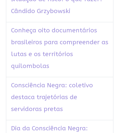
Cândido Grzybowski
Conheça oito documentários
brasileiros para compreender as
lutas e os territórios
quilombolas
Consciência Negra: coletivo
destaca trajetórias de
servidoras pretas
Dia da Consciência Negra: