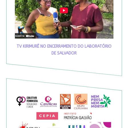
TV KIRIMURÊ NO ENCERRAMENTO DO LABORATÓRIO
DE SALVADOR