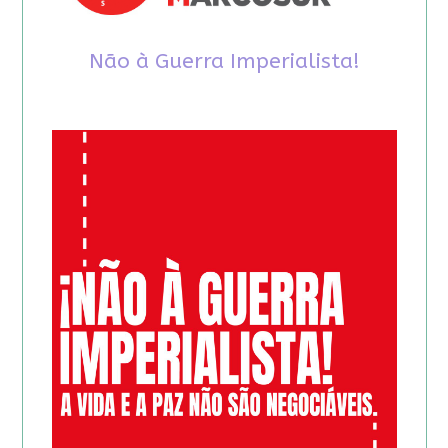
Não à Guerra Imperialista!