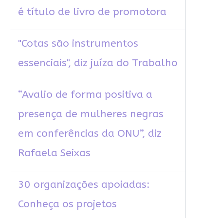
é título de livro de promotora
"Cotas são instrumentos
essenciais", diz juíza do Trabalho
“Avalio de forma positiva a
presença de mulheres negras
em conferências da ONU”, diz
Rafaela Seixas
30 organizações apoiadas:
Conheça os projetos