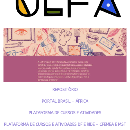
REPOSITÓRIO
PORTAL BRASIL - ÁFRICA
PLATAFORMA DE CURSOS E ATIVIDADES
PLATAFORMA DE CURSOS E ATIVIDADES DF E RIDE - CFEMEA E MST