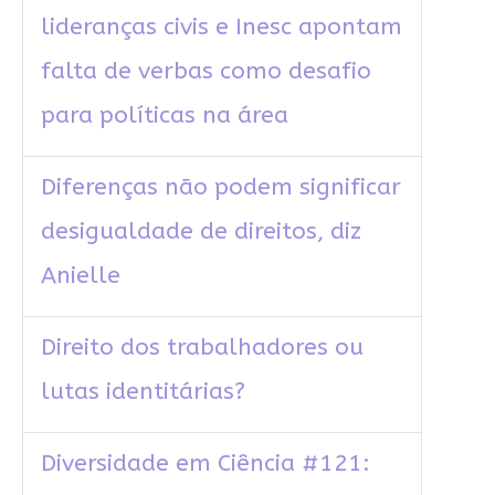
lideranças civis e Inesc apontam
falta de verbas como desafio
para políticas na área
Diferenças não podem significar
desigualdade de direitos, diz
Anielle
Direito dos trabalhadores ou
lutas identitárias?
Diversidade em Ciência #121: