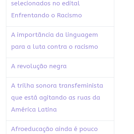
selecionados no edital
Enfrentando o Racismo
A importância da linguagem
para a luta contra o racismo
A revolução negra
A trilha sonora transfeminista
que está agitando as ruas da
América Latina
Afroeducação ainda é pouco