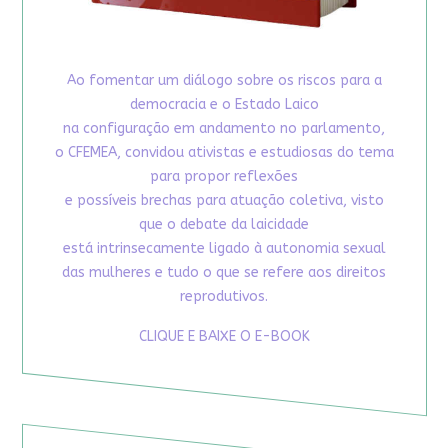
Ao fomentar um diálogo sobre os riscos para a
democracia e o Estado Laico
na configuração em andamento no parlamento,
o CFEMEA, convidou ativistas e estudiosas do tema
para propor reflexões
e possíveis brechas para atuação coletiva, visto
que o debate da laicidade
está intrinsecamente ligado à autonomia sexual
das mulheres e tudo o que se refere aos direitos
reprodutivos.
CLIQUE E BAIXE O E-BOOK