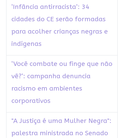
‘Infância antirracista’: 34
cidades do CE serão formadas
para acolher crianças negras e
indígenas
‘Você combate ou finge que não
vê?’: campanha denuncia
racismo em ambientes
corporativos
"A Justiça é uma Mulher Negra":
palestra ministrada no Senado