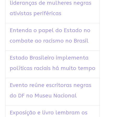
lideranças de mulheres negras
ativistas periféricas
Entenda o papel do Estado no
combate ao racismo no Brasil
Estado Brasileiro implementa
políticas raciais há muito tempo
Evento reúne escritoras negras
do DF no Museu Nacional
Exposição e livro lembram os