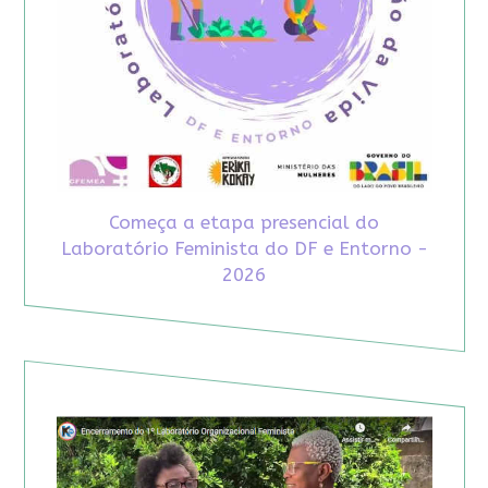
Começa a etapa presencial do
Laboratório Feminista do DF e Entorno -
2026