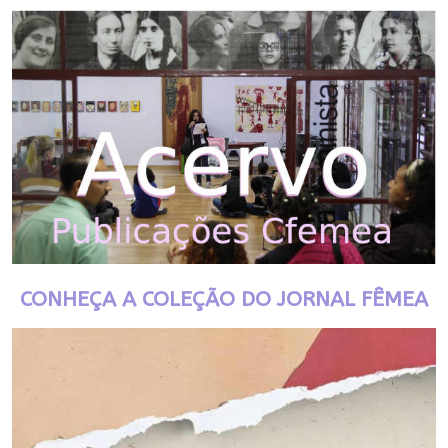
CONHEÇA A COLEÇÃO DO JORNAL FÊMEA