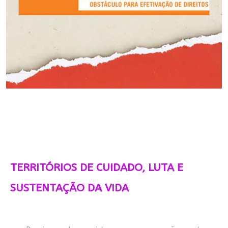
TERRITÓRIOS DE CUIDADO, LUTA E
SUSTENTAÇÃO DA VIDA