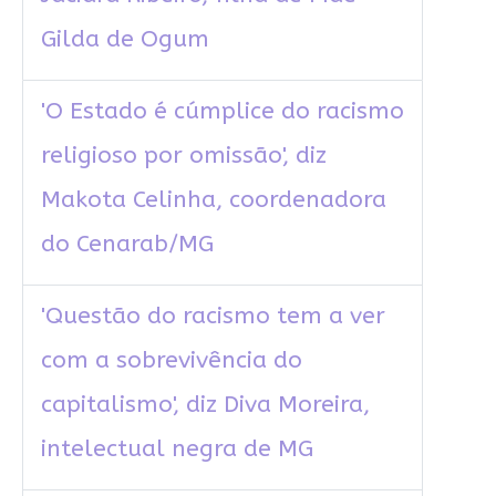
Gilda de Ogum
'O Estado é cúmplice do racismo
religioso por omissão', diz
Makota Celinha, coordenadora
do Cenarab/MG
'Questão do racismo tem a ver
com a sobrevivência do
capitalismo', diz Diva Moreira,
intelectual negra de MG