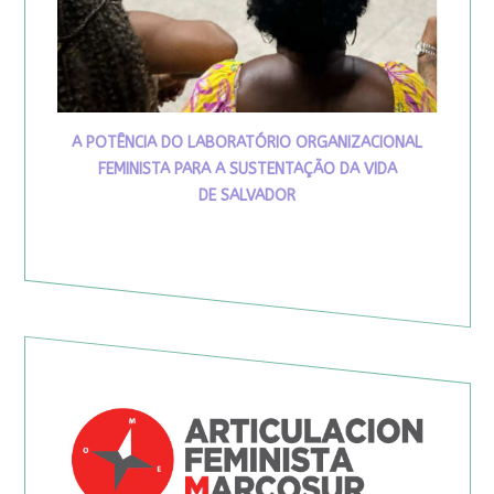
A POTÊNCIA DO LABORATÓRIO ORGANIZACIONAL
FEMINISTA PARA A SUSTENTAÇÃO DA VIDA
DE SALVADOR