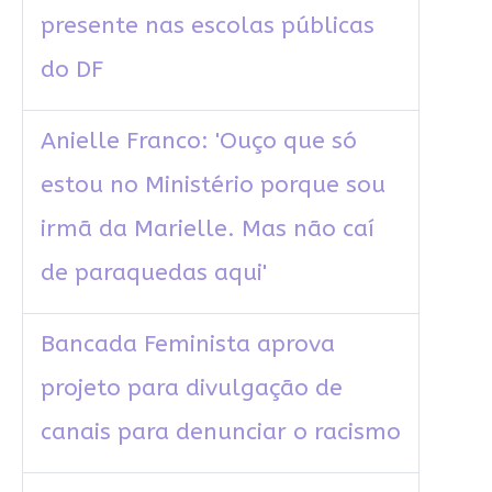
presente nas escolas públicas
do DF
Anielle Franco: 'Ouço que só
estou no Ministério porque sou
irmã da Marielle. Mas não caí
de paraquedas aqui'
Bancada Feminista aprova
projeto para divulgação de
canais para denunciar o racismo