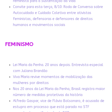
Feminista para a Sustentação da Vida
Convite para esta terça, 8/10: Roda de Conversa sobre
Autocuidado e Cuidado Coletivo entre ativistas
feministas, defensoras e defensores de direitos
humanos e movimentos sociais
FEMINISMO
Lei Maria da Penha. 20 anos depois. Entrevista especial
com Juliana Brandão
Viva Maria revive momentos de mobilização das
mulheres por direitos
Nos 20 anos da Lei Maria da Penha, Brasil registra maior
número de medidas protetivas da história
Alfredo Gaspar, vice de Flávio Bolsonaro, é acusado de
estupro em processo que está parado no STF