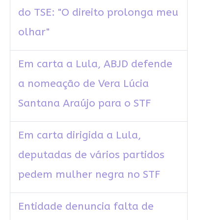
do TSE: "O direito prolonga meu
olhar"
Em carta a Lula, ABJD defende
a nomeação de Vera Lúcia
Santana Araújo para o STF
Em carta dirigida a Lula,
deputadas de vários partidos
pedem mulher negra no STF
Entidade denuncia falta de