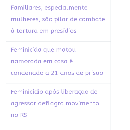
Familiares, especialmente
mulheres, são pilar de combate
à tortura em presídios
Feminicida que matou
namorada em casa é
condenado a 21 anos de prisão
Feminicídio após liberação de
agressor deflagra movimento
no RS