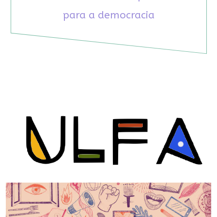
para a democracia