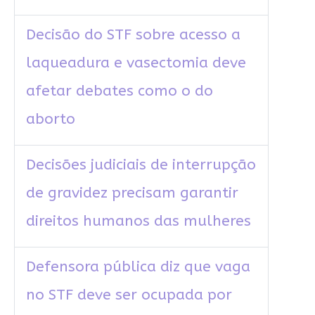
Decisão do STF sobre acesso a
laqueadura e vasectomia deve
afetar debates como o do
aborto
Decisões judiciais de interrupção
de gravidez precisam garantir
direitos humanos das mulheres
Defensora pública diz que vaga
no STF deve ser ocupada por