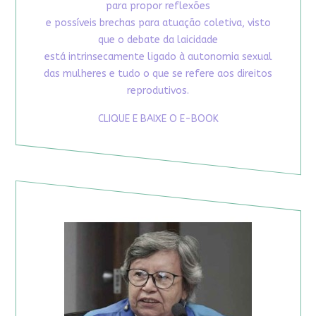
para propor reflexões
e possíveis brechas para atuação coletiva, visto
que o debate da laicidade
está intrinsecamente ligado à autonomia sexual
das mulheres e tudo o que se refere aos direitos
reprodutivos.
CLIQUE E BAIXE O E-BOOK