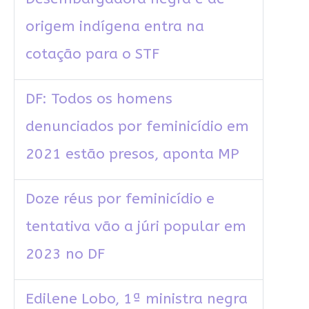
origem indígena entra na
cotação para o STF
DF: Todos os homens
denunciados por feminicídio em
2021 estão presos, aponta MP
Doze réus por feminicídio e
tentativa vão a júri popular em
2023 no DF
Edilene Lobo, 1ª ministra negra