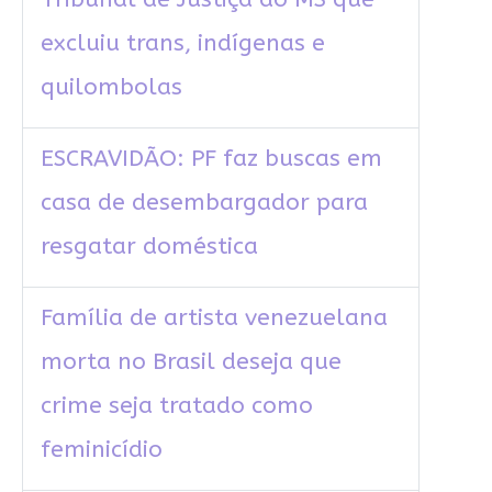
excluiu trans, indígenas e
quilombolas
ESCRAVIDÃO: PF faz buscas em
casa de desembargador para
resgatar doméstica
Família de artista venezuelana
morta no Brasil deseja que
crime seja tratado como
feminicídio