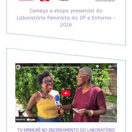
Começa a etapa presencial do
Laboratório Feminista do DF e Entorno -
2026
TV KIRIMURÊ NO ENCERRAMENTO DO LABORATÓRIO