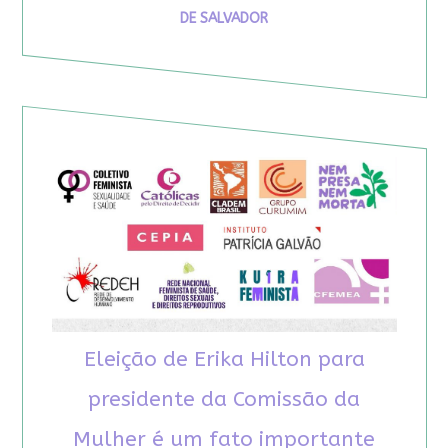
DE SALVADOR
Eleição de Erika Hilton para
presidente da Comissão da
Mulher é um fato importante