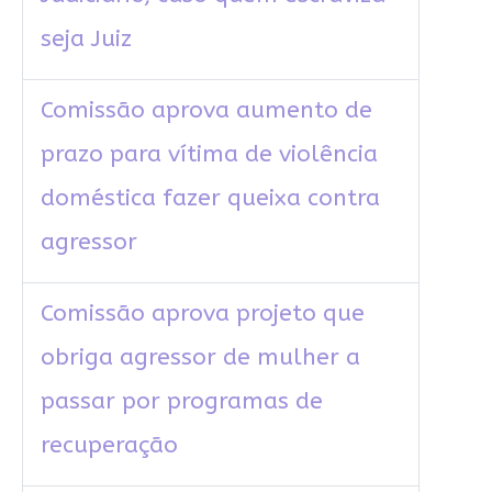
seja Juiz
Comissão aprova aumento de
prazo para vítima de violência
doméstica fazer queixa contra
agressor
Comissão aprova projeto que
obriga agressor de mulher a
passar por programas de
recuperação