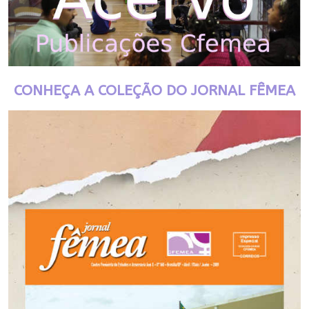
CONHEÇA A COLEÇÃO DO JORNAL FÊMEA