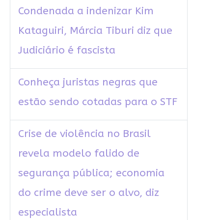
Condenada a indenizar Kim
Kataguiri, Márcia Tiburi diz que
Judiciário é fascista
Conheça juristas negras que
estão sendo cotadas para o STF
Crise de violência no Brasil
revela modelo falido de
segurança pública; economia
do crime deve ser o alvo, diz
especialista