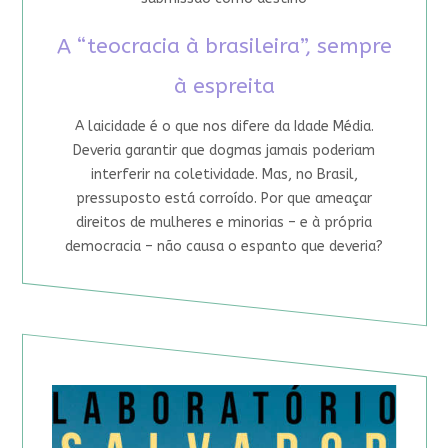
A “teocracia à brasileira”, sempre
à espreita
A laicidade é o que nos difere da Idade Média.
Deveria garantir que dogmas jamais poderiam
interferir na coletividade. Mas, no Brasil,
pressuposto está corroído. Por que ameaçar
direitos de mulheres e minorias – e à própria
democracia – não causa o espanto que deveria?