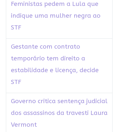
Feministas pedem a Lula que
indique uma mulher negra ao
STF
Gestante com contrato
temporário tem direito a
estabilidade e licença, decide
STF
Governo critica sentença judicial
dos assassinos da travesti Laura
Vermont