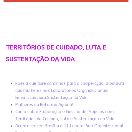
TERRITÓRIOS DE CUIDADO, LUTA E
SUSTENTAÇÃO DA VIDA
Poesia que abre caminhos para a cooperação: a palavra
das mulheres nos Laboratórios Organizacionais
Feministas para Sustentação da Vida
Mulheres da Reforma Agrária!!!
Curso sobre Elaboração e Gestão de Projetos com
Territórios de Cuidado, Luta e Sustentação da Vida
Aconteceu em Brasília o 1º Laboratório Organizacional