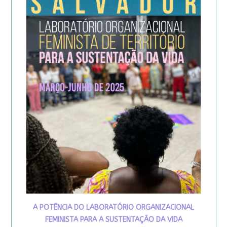
A POTÊNCIA DO LABORATÓRIO ORGANIZACIONAL
FEMINISTA PARA A SUSTENTAÇÃO DA VIDA