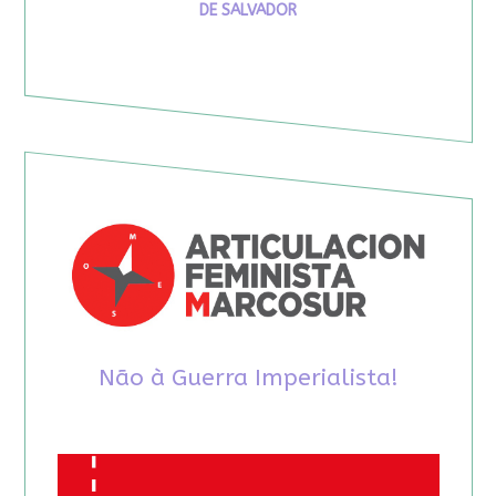
DE SALVADOR
Não à Guerra Imperialista!