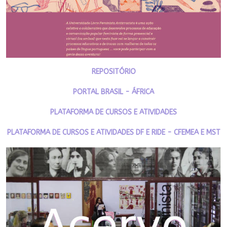
REPOSITÓRIO
PORTAL BRASIL - ÁFRICA
PLATAFORMA DE CURSOS E ATIVIDADES
PLATAFORMA DE CURSOS E ATIVIDADES DF E RIDE - CFEMEA E MST