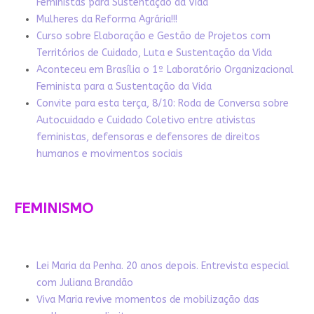
Feministas para Sustentação da Vida
Mulheres da Reforma Agrária!!!
Curso sobre Elaboração e Gestão de Projetos com
Territórios de Cuidado, Luta e Sustentação da Vida
Aconteceu em Brasília o 1º Laboratório Organizacional
Feminista para a Sustentação da Vida
Convite para esta terça, 8/10: Roda de Conversa sobre
Autocuidado e Cuidado Coletivo entre ativistas
feministas, defensoras e defensores de direitos
humanos e movimentos sociais
FEMINISMO
Lei Maria da Penha. 20 anos depois. Entrevista especial
com Juliana Brandão
Viva Maria revive momentos de mobilização das