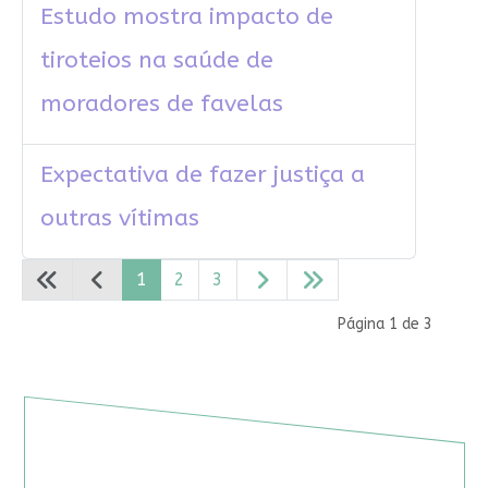
Estudo mostra impacto de
tiroteios na saúde de
moradores de favelas
Expectativa de fazer justiça a
outras vítimas
1
2
3
Página 1 de 3