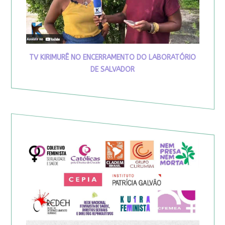
TV KIRIMURÊ NO ENCERRAMENTO DO LABORATÓRIO
DE SALVADOR