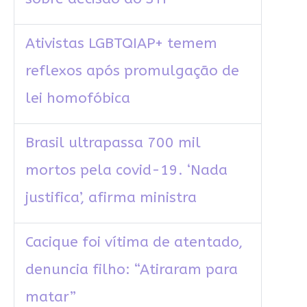
Ativistas LGBTQIAP+ temem
reflexos após promulgação de
lei homofóbica
Brasil ultrapassa 700 mil
mortos pela covid-19. ‘Nada
justifica’, afirma ministra
Cacique foi vítima de atentado,
denuncia filho: “Atiraram para
matar”