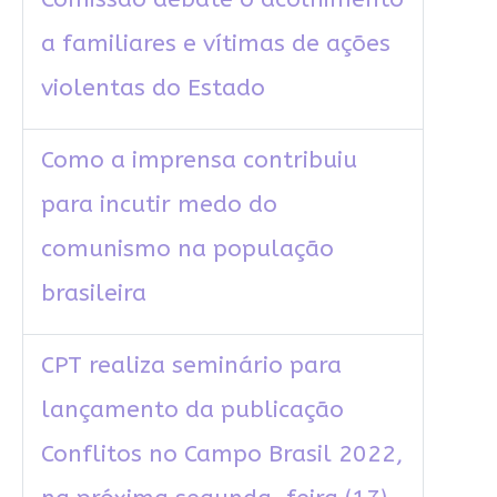
a familiares e vítimas de ações
violentas do Estado
Como a imprensa contribuiu
para incutir medo do
comunismo na população
brasileira
CPT realiza seminário para
lançamento da publicação
Conflitos no Campo Brasil 2022,