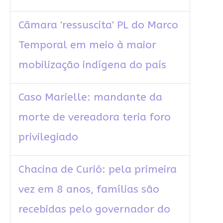
Câmara 'ressuscita' PL do Marco
Temporal em meio à maior
mobilização indígena do país
Caso Marielle: mandante da
morte de vereadora teria foro
privilegiado
Chacina de Curió: pela primeira
vez em 8 anos, famílias são
recebidas pelo governador do