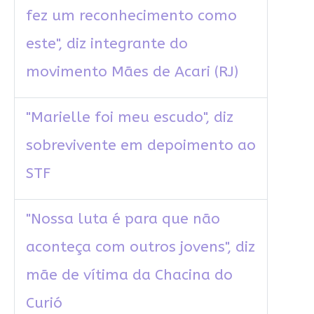
fez um reconhecimento como
este", diz integrante do
movimento Mães de Acari (RJ)
"Marielle foi meu escudo", diz
sobrevivente em depoimento ao
STF
"Nossa luta é para que não
aconteça com outros jovens", diz
mãe de vítima da Chacina do
Curió