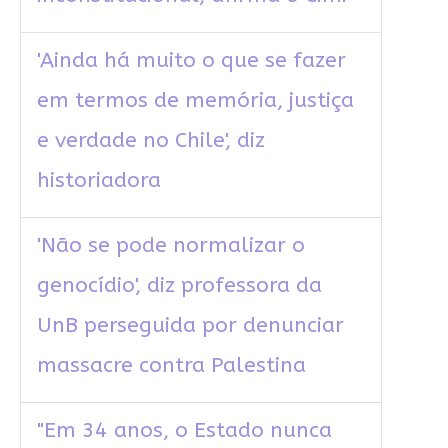
'Ainda há muito o que se fazer
em termos de memória, justiça
e verdade no Chile', diz
historiadora
'Não se pode normalizar o
genocídio', diz professora da
UnB perseguida por denunciar
massacre contra Palestina
"Em 34 anos, o Estado nunca