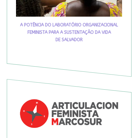
A POTÊNCIA DO LABORATÓRIO ORGANIZACIONAL
FEMINISTA PARA A SUSTENTAÇÃO DA VIDA
DE SALVADOR