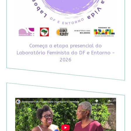
Começa a etapa presencial do
Laboratório Feminista do DF e Entorno -
2026