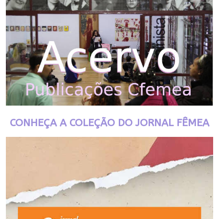
CONHEÇA A COLEÇÃO DO JORNAL FÊMEA