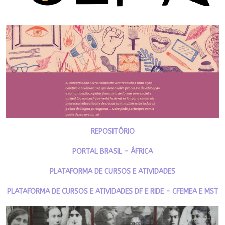
REPOSITÓRIO
PORTAL BRASIL - ÁFRICA
PLATAFORMA DE CURSOS E ATIVIDADES
PLATAFORMA DE CURSOS E ATIVIDADES DF E RIDE - CFEMEA E MST