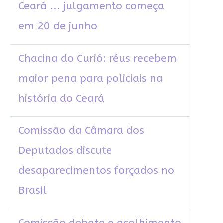
Ceará ... julgamento começa
em 20 de junho
Chacina do Curió: réus recebem
maior pena para policiais na
história do Ceará
Comissão da Câmara dos
Deputados discute
desaparecimentos forçados no
Brasil
Comissão debate o acolhimento