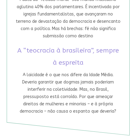
aglutina 40% dos parlamentares. É incentivada por
igrejas fundamentalistas, que avançaram no
terreno de devastação da democracia e desencanto
com a política. Mas há brechas: fé não significa
submissão como destino
A “teocracia à brasileira”, sempre
à espreita
A laicidade é o que nos difere da Idade Média.
Deveria garantir que dogmas jamais poderiam
interferir na coletividade. Mas, no Brasil,
pressuposto está corroído. Por que ameaçar
direitos de mulheres e minorias – e à própria
democracia – não causa o espanto que deveria?