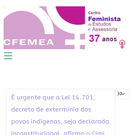
Mostrar #
É urgente que a Lei 14.701,
decreto de extermínio dos
povos indígenas, seja declarada
inconstitucional, afirma o Cimi