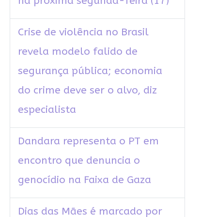
na próxima segunda-feira (17)
Crise de violência no Brasil
revela modelo falido de
segurança pública; economia
do crime deve ser o alvo, diz
especialista
Dandara representa o PT em
encontro que denuncia o
genocídio na Faixa de Gaza
Dias das Mães é marcado por