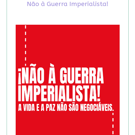
Não à Guerra Imperialista!