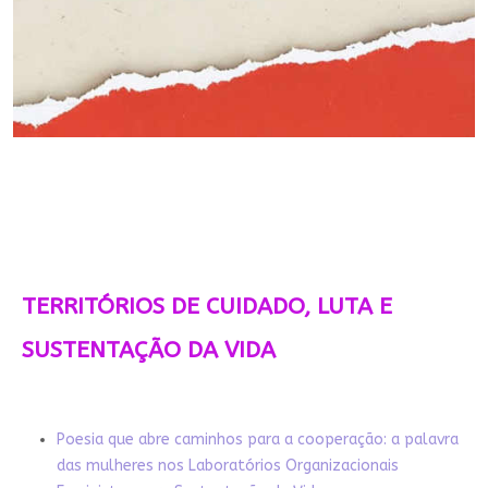
TERRITÓRIOS DE CUIDADO, LUTA E
SUSTENTAÇÃO DA VIDA
Poesia que abre caminhos para a cooperação: a palavra
das mulheres nos Laboratórios Organizacionais