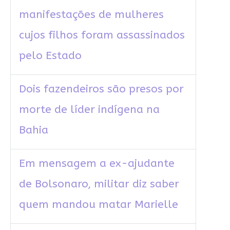
manifestações de mulheres
cujos filhos foram assassinados
pelo Estado
Dois fazendeiros são presos por
morte de líder indígena na
Bahia
Em mensagem a ex-ajudante
de Bolsonaro, militar diz saber
quem mandou matar Marielle