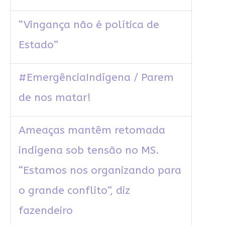
“Vingança não é política de
Estado”
#EmergênciaIndígena / Parem
de nos matar!
Ameaças mantêm retomada
indígena sob tensão no MS.
“Estamos nos organizando para
o grande conflito”, diz
fazendeiro