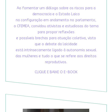
Ao fomentar um diálogo sobre os riscos para a
democracia e o Estado Laico
na configuração em andamento no parlamento,
o CFEMEA, convidou ativistas e estudiosas do tema
para propor reflexões
e possíveis brechas para atuação coletiva, visto
que o debate da laicidade
está intrinsecamente ligado à autonomia sexual
das mulheres e tudo o que se refere aos direitos
reprodutivos.
CLIQUE E BAIXE O E-BOOK