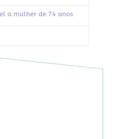
vel a mulher de 74 anos