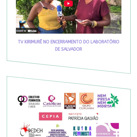
TV KIRIMURÊ NO ENCERRAMENTO DO LABORATÓRIO
DE SALVADOR