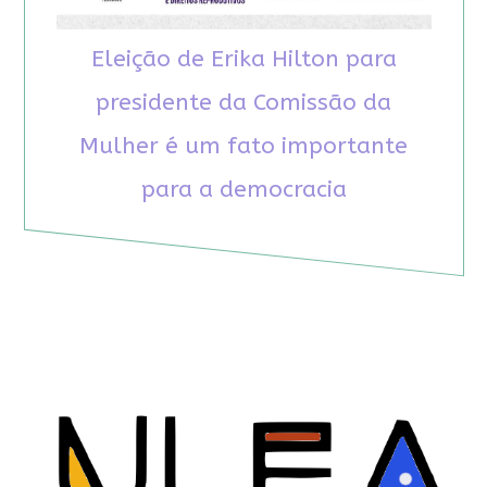
Eleição de Erika Hilton para
presidente da Comissão da
Mulher é um fato importante
para a democracia