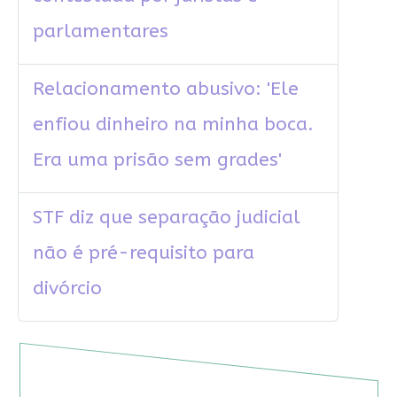
parlamentares
Relacionamento abusivo: 'Ele
enfiou dinheiro na minha boca.
Era uma prisão sem grades'
STF diz que separação judicial
não é pré-requisito para
divórcio