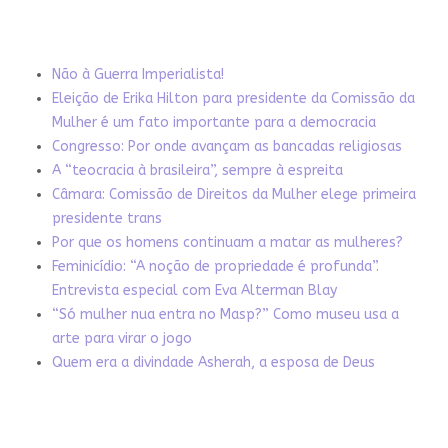
Não à Guerra Imperialista!
Eleição de Erika Hilton para presidente da Comissão da
Mulher é um fato importante para a democracia
Congresso: Por onde avançam as bancadas religiosas
A “teocracia à brasileira”, sempre à espreita
Câmara: Comissão de Direitos da Mulher elege primeira
presidente trans
Por que os homens continuam a matar as mulheres?
Feminicídio: “A noção de propriedade é profunda”.
Entrevista especial com Eva Alterman Blay
“Só mulher nua entra no Masp?” Como museu usa a
arte para virar o jogo
Quem era a divindade Asherah, a esposa de Deus