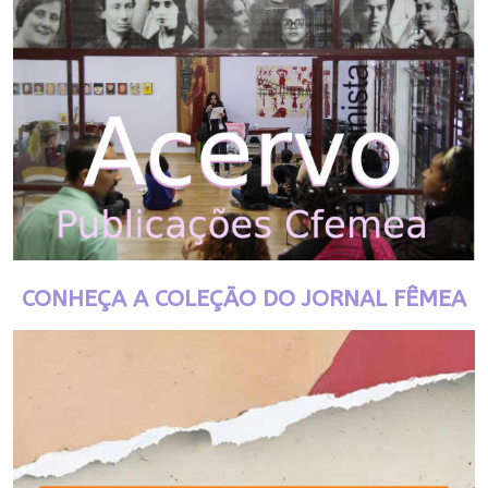
CONHEÇA A COLEÇÃO DO JORNAL FÊMEA