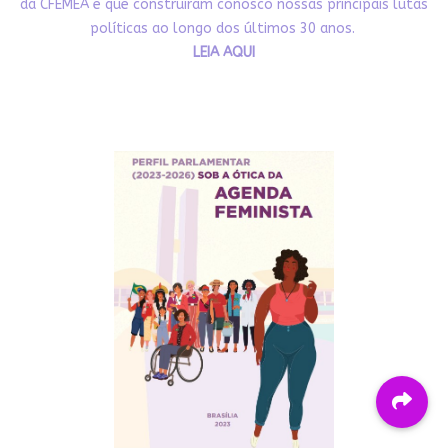
da CFEMEA e que construíram conosco nossas principais lutas
políticas ao longo dos últimos 30 anos.
LEIA AQUI