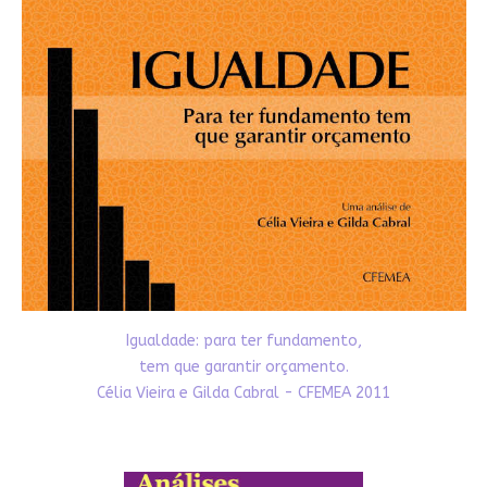
Igualdade: para ter fundamento,
tem que garantir orçamento.
Célia Vieira e Gilda Cabral - CFEMEA 2011