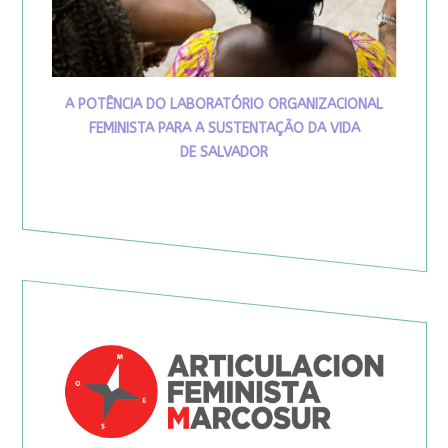
A POTÊNCIA DO LABORATÓRIO ORGANIZACIONAL
FEMINISTA PARA A SUSTENTAÇÃO DA VIDA
DE SALVADOR