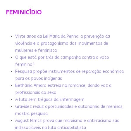
FEMINICÍDIO
Vinte anos da Lei Maria da Penha: a prevenção da
violência e o protagonismo dos movimentos de
mulheres e feminista
O que está por trás da campanha contra o voto
feminino?
Pesquisa propõe instrumentos de reparação econômica
para os povos indígenas
Bethânia Amaro estreia no romance, dando voz a
profissionais do sexo
A luta sem tréguas da Enfermagem
Gravidez reduz oportunidades e autonomia de meninas,
mostra pesquisa
August Nimtz prova que marxismo e antirracismo são
indissociáveis na luta anticapitalista