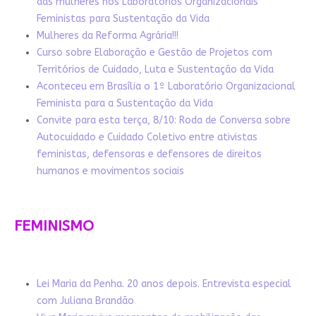
das mulheres nos Laboratórios Organizacionais
Feministas para Sustentação da Vida
Mulheres da Reforma Agrária!!!
Curso sobre Elaboração e Gestão de Projetos com
Territórios de Cuidado, Luta e Sustentação da Vida
Aconteceu em Brasília o 1º Laboratório Organizacional
Feminista para a Sustentação da Vida
Convite para esta terça, 8/10: Roda de Conversa sobre
Autocuidado e Cuidado Coletivo entre ativistas
feministas, defensoras e defensores de direitos
humanos e movimentos sociais
FEMINISMO
Lei Maria da Penha. 20 anos depois. Entrevista especial
com Juliana Brandão