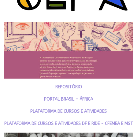
REPOSITÓRIO
PORTAL BRASIL - ÁFRICA
PLATAFORMA DE CURSOS E ATIVIDADES
PLATAFORMA DE CURSOS E ATIVIDADES DF E RIDE - CFEMEA E MST