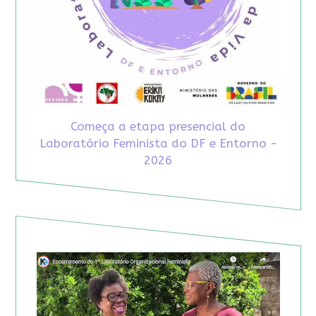
Começa a etapa presencial do
Laboratório Feminista do DF e Entorno -
2026