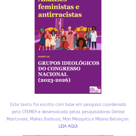
Este texto foi escrito com base em pesquisa coordenada
pelo CFEMEA e desenvolvida pelas pesquisadoras Denise
Mantovani, Maíres Barbosa, Mari Mesquita e Milena Belançon.
LEIA AQUI