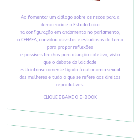
Ao fomentar um diálogo sobre os riscos para a
democracia e o Estado Laico
na configuração em andamento no parlamento,
o CFEMEA, convidou ativistas e estudiosas do tema
para propor reflexões
e possíveis brechas para atuação coletiva, visto
que o debate da laicidade
está intrinsecamente ligado à autonomia sexual
das mulheres e tudo o que se refere aos direitos
reprodutivos.
CLIQUE E BAIXE O E-BOOK