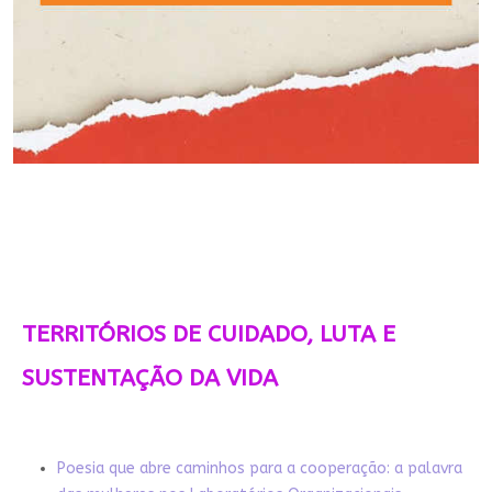
TERRITÓRIOS DE CUIDADO, LUTA E
SUSTENTAÇÃO DA VIDA
Poesia que abre caminhos para a cooperação: a palavra