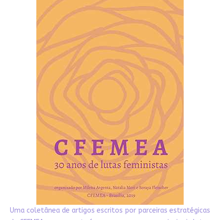
Uma coletânea de artigos escritos por parceiras estratégicas