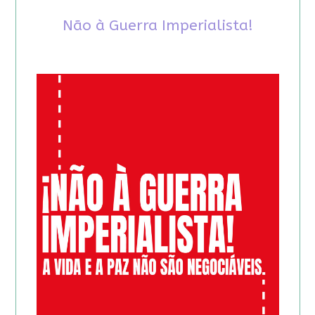
Não à Guerra Imperialista!