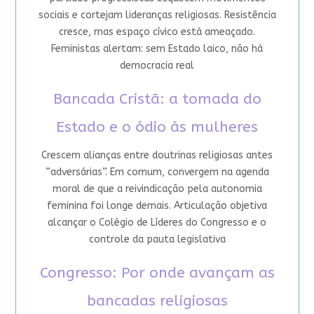
sociais e cortejam lideranças religiosas. Resistência
cresce, mas espaço cívico está ameaçado.
Feministas alertam: sem Estado laico, não há
democracia real
Bancada Cristã: a tomada do
Estado e o ódio às mulheres
Crescem alianças entre doutrinas religiosas antes
“adversárias”. Em comum, convergem na agenda
moral de que a reivindicação pela autonomia
feminina foi longe demais. Articulação objetiva
alcançar o Colégio de Líderes do Congresso e o
controle da pauta legislativa
Congresso: Por onde avançam as
bancadas religiosas