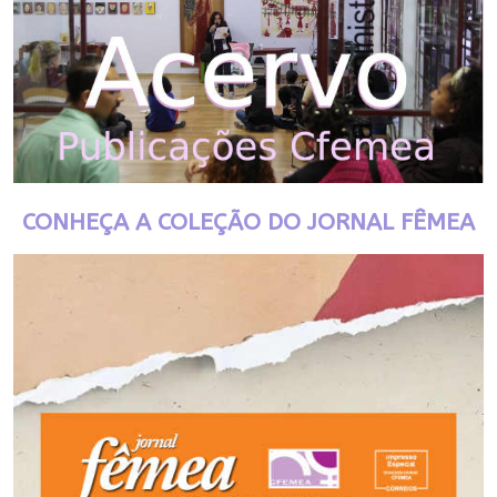
CONHEÇA A COLEÇÃO DO JORNAL FÊMEA