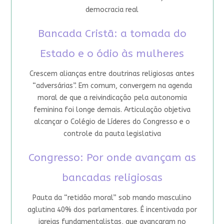
democracia real
Bancada Cristã: a tomada do
Estado e o ódio às mulheres
Crescem alianças entre doutrinas religiosas antes
“adversárias”. Em comum, convergem na agenda
moral de que a reivindicação pela autonomia
feminina foi longe demais. Articulação objetiva
alcançar o Colégio de Líderes do Congresso e o
controle da pauta legislativa
Congresso: Por onde avançam as
bancadas religiosas
Pauta da “retidão moral” sob mando masculino
aglutina 40% dos parlamentares. É incentivada por
igrejas fundamentalistas, que avançaram no