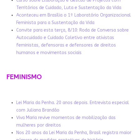
Curso sobre Elaboração e Gestão de Projetos com
Territórios de Cuidado, Luta e Sustentação da Vida
Aconteceu em Brasília o 1º Laboratório Organizacional
Feminista para a Sustentação da Vida
Convite para esta terça, 8/10: Roda de Conversa sobre
Autocuidado e Cuidado Coletivo entre ativistas
feministas, defensoras e defensores de direitos
humanos e movimentos sociais
FEMINISMO
Lei Maria da Penha. 20 anos depois. Entrevista especial
com Juliana Brandão
Viva Maria revive momentos de mobilização das
mulheres por direitos
Nos 20 anos da Lei Maria da Penha, Brasil registra maior