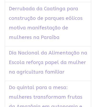
Derrubada da Caatinga para
construção de parques eólicos
motiva manifestação de
mulheres na Paraíba
Dia Nacional da Alimentação na
Escola reforça papel da mulher
na agricultura familiar
Do quintal para a mesa:
mulheres transformam frutas
da Amazônia em autonomia e