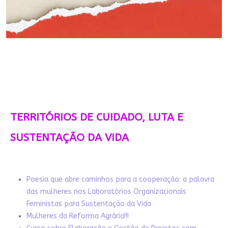
TERRITÓRIOS DE CUIDADO, LUTA E
SUSTENTAÇÃO DA VIDA
Poesia que abre caminhos para a cooperação: a palavra
das mulheres nos Laboratórios Organizacionais
Feministas para Sustentação da Vida
Mulheres da Reforma Agrária!!!