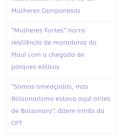
Mulheres Camponesas
“Mulheres Fortes” narra
resiliência de moradoras do
Piauí com a chegada de
parques eólicos
“Somos ameaçadas, mas
Bolsonarismo estava aqui antes
de Bolsonaro”, dizem irmãs da
CPT