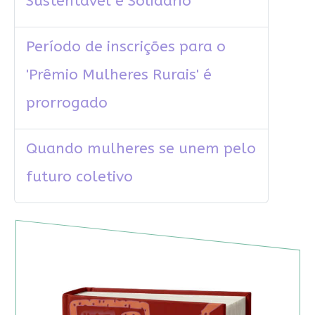
Sustentável e Solidário
Período de inscrições para o
'Prêmio Mulheres Rurais' é
prorrogado
Quando mulheres se unem pelo
futuro coletivo