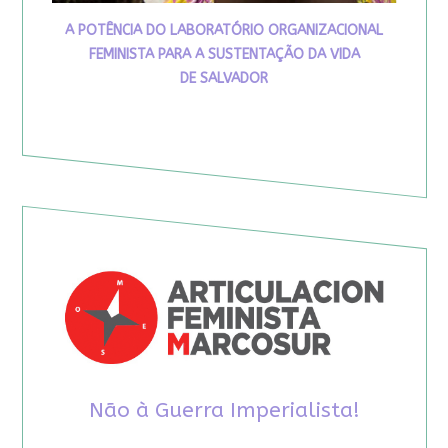
A POTÊNCIA DO LABORATÓRIO ORGANIZACIONAL
FEMINISTA PARA A SUSTENTAÇÃO DA VIDA
DE SALVADOR
Não à Guerra Imperialista!