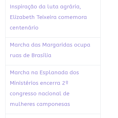
Inspiração da luta agrária,
Elizabeth Teixeira comemora
centenário
Marcha das Margaridas ocupa
ruas de Brasília
Marcha na Esplanada dos
Ministérios encerra 2º
congresso nacional de
mulheres camponesas