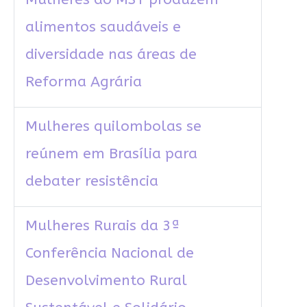
alimentos saudáveis e
diversidade nas áreas de
Reforma Agrária
Mulheres quilombolas se
reúnem em Brasília para
debater resistência
Mulheres Rurais da 3ª
Conferência Nacional de
Desenvolvimento Rural