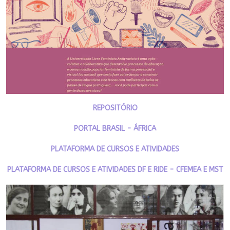
REPOSITÓRIO
PORTAL BRASIL - ÁFRICA
PLATAFORMA DE CURSOS E ATIVIDADES
PLATAFORMA DE CURSOS E ATIVIDADES DF E RIDE - CFEMEA E MST