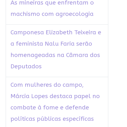
As mineiras que enfrentam o
machismo com agroecologia
Camponesa Elizabeth Teixeira e
a feminista Nalu Faria serão
homenageadas na Câmara dos
Deputados
Com mulheres do campo,
Márcia Lopes destaca papel no
combate à fome e defende
políticas públicas específicas