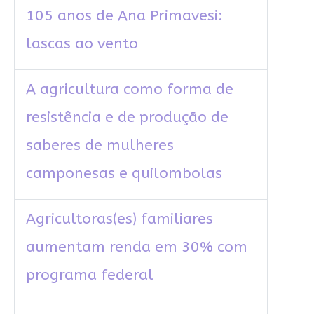
105 anos de Ana Primavesi:
lascas ao vento
A agricultura como forma de
resistência e de produção de
saberes de mulheres
camponesas e quilombolas
Agricultoras(es) familiares
aumentam renda em 30% com
programa federal