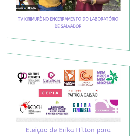
TV KIRIMURÊ NO ENCERRAMENTO DO LABORATÓRIO
DE SALVADOR
Eleição de Erika Hilton para