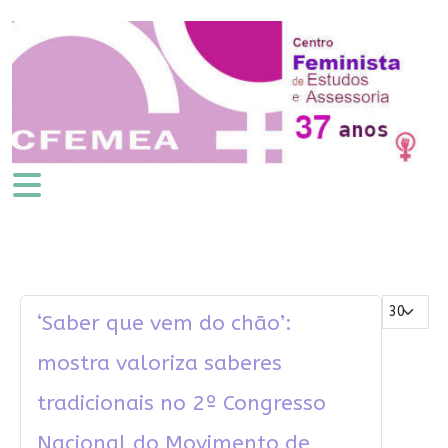
Mostrar #
‘Saber que vem do chão’:
mostra valoriza saberes
tradicionais no 2º Congresso
Nacional do Movimento de