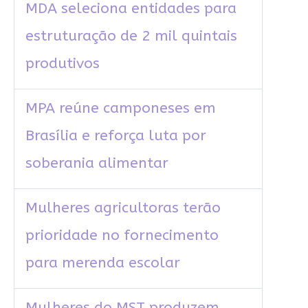
MDA seleciona entidades para
estruturação de 2 mil quintais
produtivos
MPA reúne camponeses em
Brasília e reforça luta por
soberania alimentar
Mulheres agricultoras terão
prioridade no fornecimento
para merenda escolar
Mulheres do MST produzem