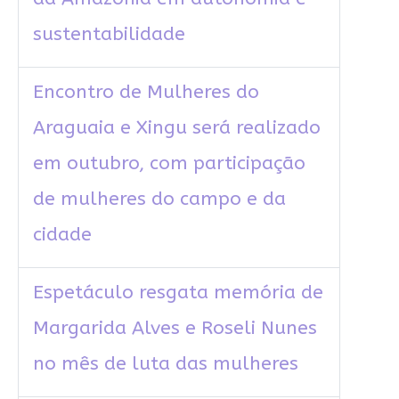
sustentabilidade
Encontro de Mulheres do
Araguaia e Xingu será realizado
em outubro, com participação
de mulheres do campo e da
cidade
Espetáculo resgata memória de
Margarida Alves e Roseli Nunes
no mês de luta das mulheres