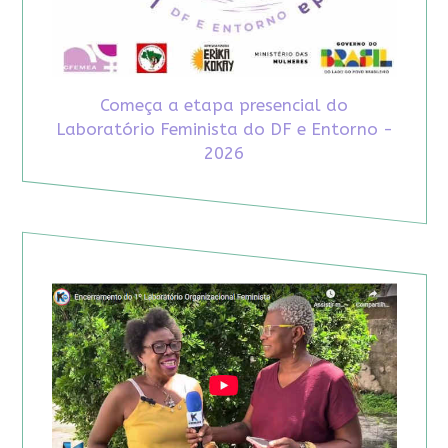
Começa a etapa presencial do
Laboratório Feminista do DF e Entorno -
2026