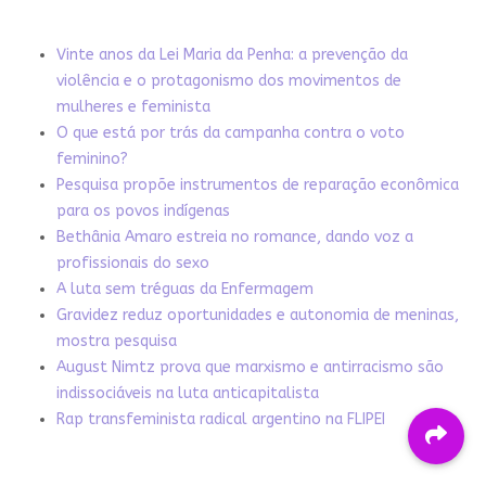
Vinte anos da Lei Maria da Penha: a prevenção da
violência e o protagonismo dos movimentos de
mulheres e feminista
O que está por trás da campanha contra o voto
feminino?
Pesquisa propõe instrumentos de reparação econômica
para os povos indígenas
Bethânia Amaro estreia no romance, dando voz a
profissionais do sexo
A luta sem tréguas da Enfermagem
Gravidez reduz oportunidades e autonomia de meninas,
mostra pesquisa
August Nimtz prova que marxismo e antirracismo são
indissociáveis na luta anticapitalista
Rap transfeminista radical argentino na FLIPEI