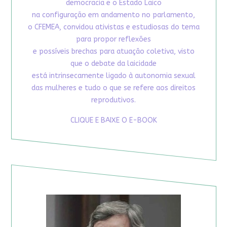
democracia e o Estado Laico
na configuração em andamento no parlamento,
o CFEMEA, convidou ativistas e estudiosas do tema
para propor reflexões
e possíveis brechas para atuação coletiva, visto
que o debate da laicidade
está intrinsecamente ligado à autonomia sexual
das mulheres e tudo o que se refere aos direitos
reprodutivos.
CLIQUE E BAIXE O E-BOOK