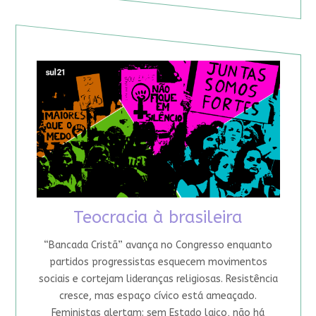
Teocracia à brasileira
“Bancada Cristã” avança no Congresso enquanto
partidos progressistas esquecem movimentos
sociais e cortejam lideranças religiosas. Resistência
cresce, mas espaço cívico está ameaçado.
Feministas alertam: sem Estado laico, não há