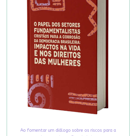
Ao fomentar um diálogo sobre os riscos para a