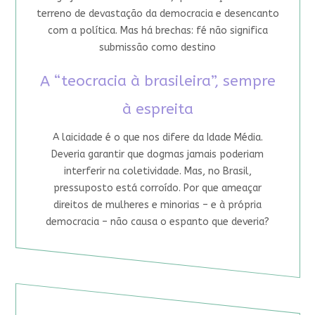
terreno de devastação da democracia e desencanto
com a política. Mas há brechas: fé não significa
submissão como destino
A “teocracia à brasileira”, sempre
à espreita
A laicidade é o que nos difere da Idade Média.
Deveria garantir que dogmas jamais poderiam
interferir na coletividade. Mas, no Brasil,
pressuposto está corroído. Por que ameaçar
direitos de mulheres e minorias – e à própria
democracia – não causa o espanto que deveria?