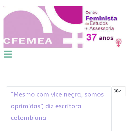
Mostrar #
“Mesmo com vice negra, somos
oprimidas”, diz escritora
colombiana