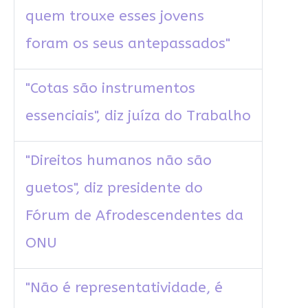
quem trouxe esses jovens
foram os seus antepassados"
"Cotas são instrumentos
essenciais", diz juíza do Trabalho
"Direitos humanos não são
guetos", diz presidente do
Fórum de Afrodescendentes da
ONU
"Não é representatividade, é