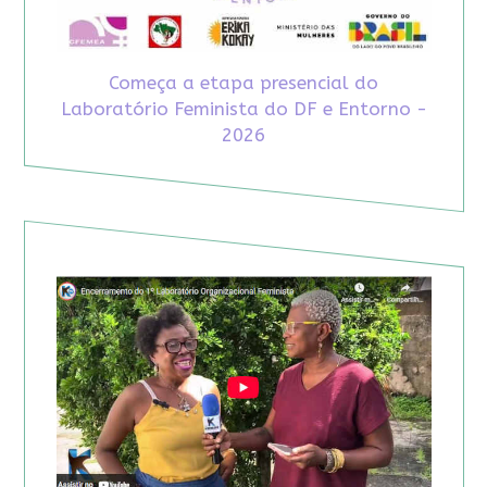
Começa a etapa presencial do
Laboratório Feminista do DF e Entorno -
2026