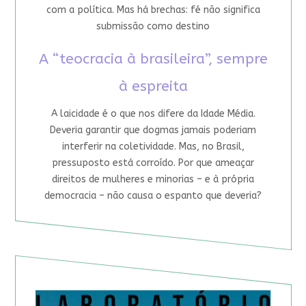
com a política. Mas há brechas: fé não significa
submissão como destino
A “teocracia à brasileira”, sempre
à espreita
A laicidade é o que nos difere da Idade Média.
Deveria garantir que dogmas jamais poderiam
interferir na coletividade. Mas, no Brasil,
pressuposto está corroído. Por que ameaçar
direitos de mulheres e minorias – e à própria
democracia – não causa o espanto que deveria?