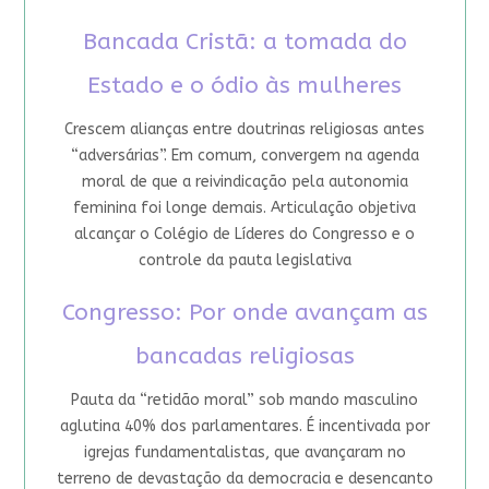
Bancada Cristã: a tomada do
Estado e o ódio às mulheres
Crescem alianças entre doutrinas religiosas antes
“adversárias”. Em comum, convergem na agenda
moral de que a reivindicação pela autonomia
feminina foi longe demais. Articulação objetiva
alcançar o Colégio de Líderes do Congresso e o
controle da pauta legislativa
Congresso: Por onde avançam as
bancadas religiosas
Pauta da “retidão moral” sob mando masculino
aglutina 40% dos parlamentares. É incentivada por
igrejas fundamentalistas, que avançaram no
terreno de devastação da democracia e desencanto