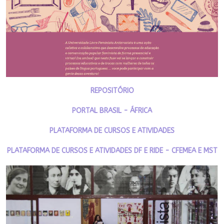
REPOSITÓRIO
PORTAL BRASIL - ÁFRICA
PLATAFORMA DE CURSOS E ATIVIDADES
PLATAFORMA DE CURSOS E ATIVIDADES DF E RIDE - CFEMEA E MST