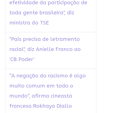
efetividade da participação de
toda gente brasileira", diz
ministra do TSE
"País precisa de letramento
racial", diz Anielle Franco ao
'CB.Poder'
“A negação do racismo é algo
muito comum em todo o
mundo”, afirma cineasta
francesa Rokhaya Diallo