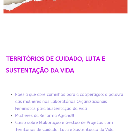
TERRITÓRIOS DE CUIDADO, LUTA E
SUSTENTAÇÃO DA VIDA
Poesia que abre caminhos para a cooperação: a palavra
das mulheres nos Laboratórios Organizacionais
Feministas para Sustentação da Vida
Mulheres da Reforma Agrária!!!
Curso sobre Elaboração e Gestão de Projetos com
Territórios de Cuidado, Luta e Sustentação da Vida