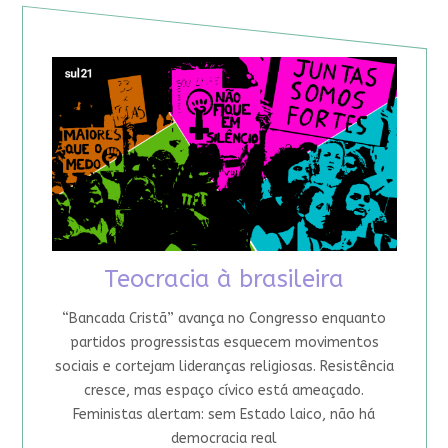
Teocracia à brasileira
“Bancada Cristã” avança no Congresso enquanto
partidos progressistas esquecem movimentos
sociais e cortejam lideranças religiosas. Resistência
cresce, mas espaço cívico está ameaçado.
Feministas alertam: sem Estado laico, não há
democracia real