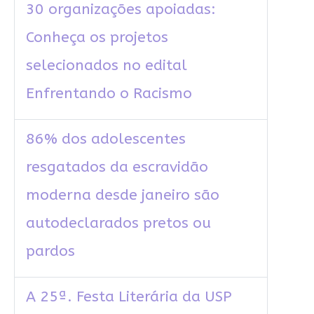
30 organizações apoiadas:
Conheça os projetos
selecionados no edital
Enfrentando o Racismo
86% dos adolescentes
resgatados da escravidão
moderna desde janeiro são
autodeclarados pretos ou
pardos
A 25ª. Festa Literária da USP