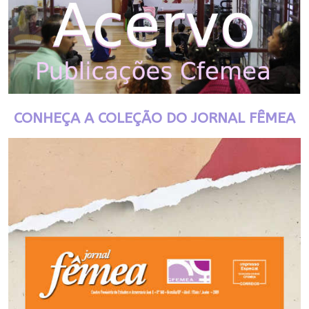
CONHEÇA A COLEÇÃO DO JORNAL FÊMEA