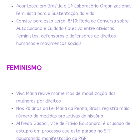
Aconteceu em Brasília o 1º Laboratório Organizacional
Feminista para a Sustentação da Vida
Convite para esta terça, 8/10: Roda de Conversa sobre
Autocuidado e Cuidado Coletivo entre ativistas
feministas, defensoras e defensores de direitos
humanos e movimentos sociais
FEMINISMO
Viva Maria revive momentos de mobilização das
mulheres por direitos
Nos 20 anos da Lei Maria da Penha, Brasil registra maior
número de medidas protetivas da história
Alfredo Gaspar, vice de Flávio Bolsonaro, é acusado de
estupro em processo que está parado no STF
aguardando manifestação da PGR