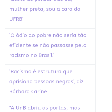
mulher preta, sou a cara da
UFRB’
‘O ódio ao pobre não seria tão
eficiente se não passasse pelo
racismo no Brasil’
‘Racismo é estrutura que
aprisiona pessoas negras’, diz
Bárbara Carine
"A UnB abriu as portas, mas