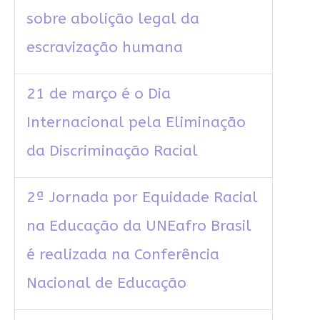
sobre abolição legal da
escravização humana
21 de março é o Dia
Internacional pela Eliminação
da Discriminação Racial
2ª Jornada por Equidade Racial
na Educação da UNEafro Brasil
é realizada na Conferência
Nacional de Educação