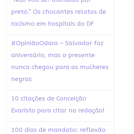
preto.” Os chocantes relatos de
racismo em hospitais do DF
#OpiniãoOdara – Salvador faz
aniversário, mas o presente
nunca chegou para as mulheres
negras
10 citações de Conceição
Evaristo para citar na redação!
100 dias de mandato: reflexão