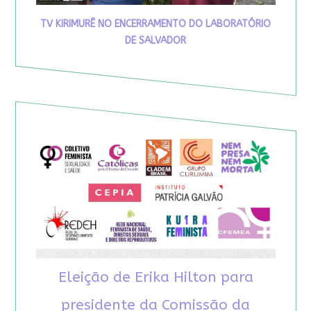
TV KIRIMURÊ NO ENCERRAMENTO DO LABORATÓRIO
DE SALVADOR
Eleição de Erika Hilton para
presidente da Comissão da