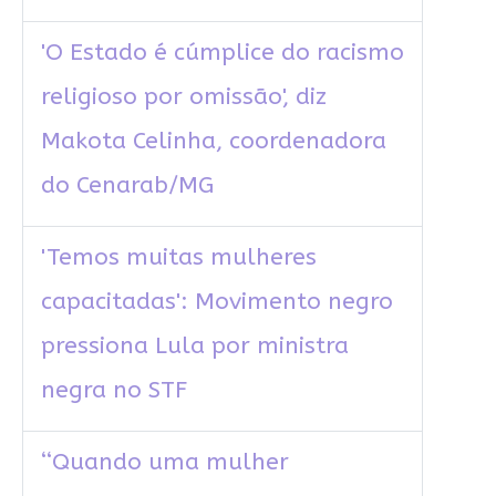
'O Estado é cúmplice do racismo
religioso por omissão', diz
Makota Celinha, coordenadora
do Cenarab/MG
'Temos muitas mulheres
capacitadas': Movimento negro
pressiona Lula por ministra
negra no STF
‘‘Quando uma mulher