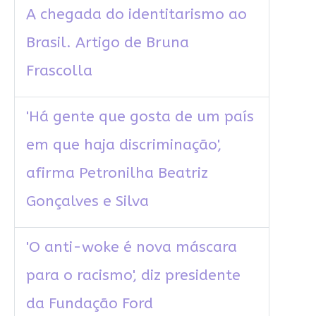
A chegada do identitarismo ao
Brasil. Artigo de Bruna
Frascolla
'Há gente que gosta de um país
em que haja discriminação',
afirma Petronilha Beatriz
Gonçalves e Silva
'O anti-woke é nova máscara
para o racismo', diz presidente
da Fundação Ford