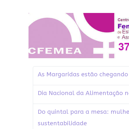
As Margaridas estão chegando ..
Dia Nacional da Alimentação na
Do quintal para a mesa: mulh
sustentabilidade