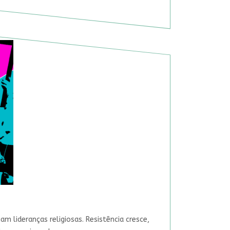
 lideranças religiosas. Resistência cresce,