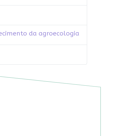
ecimento da agroecologia