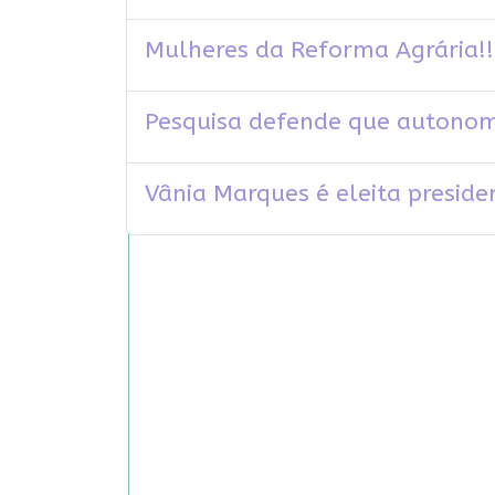
Mulheres da Reforma Agrária!!
Pesquisa defende que autonom
Vânia Marques é eleita preside