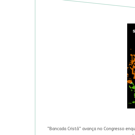
“Bancada Cristã” avança no Congresso enqua