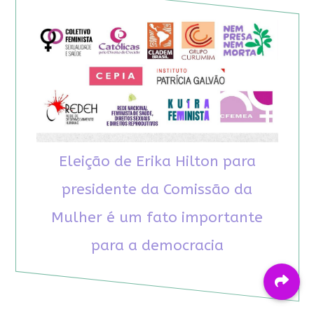
Eleição de Erika Hilton para
presidente da Comissão da
Mulher é um fato importante
para a democracia