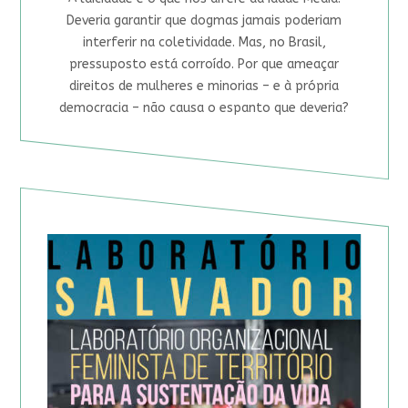
Deveria garantir que dogmas jamais poderiam
interferir na coletividade. Mas, no Brasil,
pressuposto está corroído. Por que ameaçar
direitos de mulheres e minorias – e à própria
democracia – não causa o espanto que deveria?