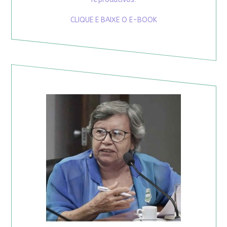
CLIQUE E BAIXE O E-BOOK