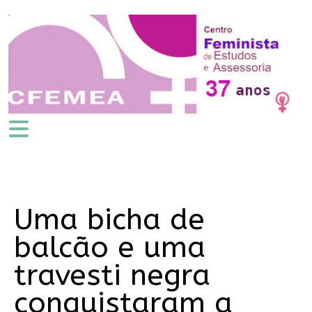
Uma bicha de
balcão e uma
travesti negra
conquistaram a