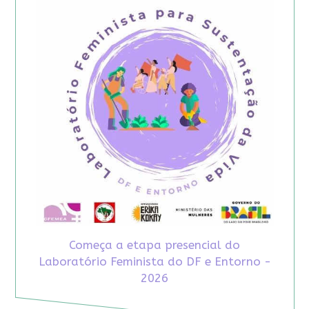
Começa a etapa presencial do
Laboratório Feminista do DF e Entorno -
2026