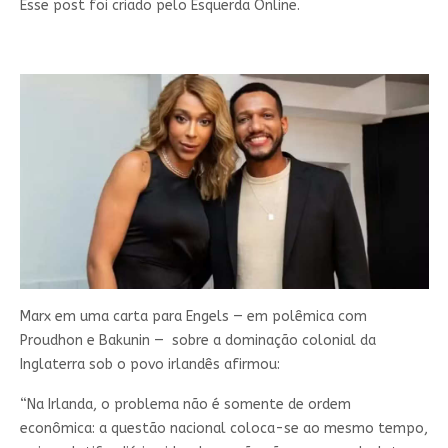
Esse post foi criado pelo Esquerda Online.
Marx em uma carta para Engels — em polêmica com
Proudhon e Bakunin — sobre a dominação colonial da
Inglaterra sob o povo irlandês afirmou:
“Na Irlanda, o problema não é somente de ordem
econômica: a questão nacional coloca-se ao mesmo tempo,