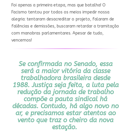
Foi apenas a primeira etapa, mas que batalha! O
Facismo tentou por todos os meios impedir nossa
alegria: tentaram desacreditar o projeto, falaram de
falências e demissões, buscaram retardar a tramitação
com manobras parlamentares. Apesar de tudo,
vencemos!
Se confirmada no Senado, essa
será a maior vitória da classe
trabalhadora brasileira desde
1988. Justiça seja feita, a luta pela
redução da jornada de trabalho
compõe a pauta sindical há
décadas. Contudo, há algo novo no
ar, e precisamos estar atentos ao
vento que
traz o cheiro da nova
estação.