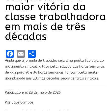
maior vitória da
classe trabalhadora
em mais de três
décadas
Facebook
Email
Share
Ainda que a jornada de trabalho seja uma pauta tão cara ao
movimento sindical, a luta pela redução das horas semanais
de 44h para 40 e 36 horas semanais foi completamente
abandonada nas últimas décadas pelas centrais sindicais.
Publicado em: 28 de maio de 2026
Por Cauê Campos