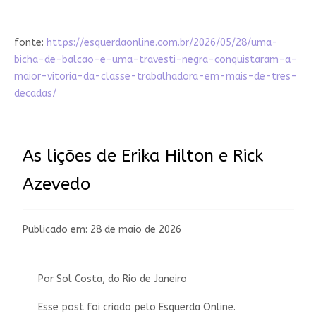
fonte:
https://esquerdaonline.com.br/2026/05/28/uma-
bicha-de-balcao-e-uma-travesti-negra-conquistaram-a-
maior-vitoria-da-classe-trabalhadora-em-mais-de-tres-
decadas/
As lições de Erika Hilton e Rick
Azevedo
Publicado em: 28 de maio de 2026
Por Sol Costa, do Rio de Janeiro
Esse post foi criado pelo Esquerda Online.