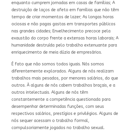
enquanto cumprem jornadas em casas de famílias; A
destruição de laços de afeto em famílias que não têm
tempo de criar momentos de lazer; As longas horas
ociosas e não pagas gastas em transportes públicos
nas grandes cidades; Envelhecimento precoce pela
exaustão do corpo frente a extensas horas laborais; A
humanidade destruída pelo trabalho extenuante para
enriquecimento de meia dúzia de empresários.
É fato que não somos todos iguais. Nós somos
diferentemente explorados. Alguns de nós realizam
trabalhos mais pesados, por menores salários, do que
outros. À alguns de nós cabem trabalhos braçais, e a
outros intelectuais. Alguns de nós têm
constantemente a competência questionada para
desempenhar determinadas funções, com seus
respectivos salários, prestígios e privilégios. Alguns de
nós sequer acessam o trabalho formal,
compulsoriamente jogados no trabalho sexual.