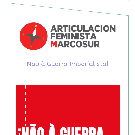
Não à Guerra Imperialista!