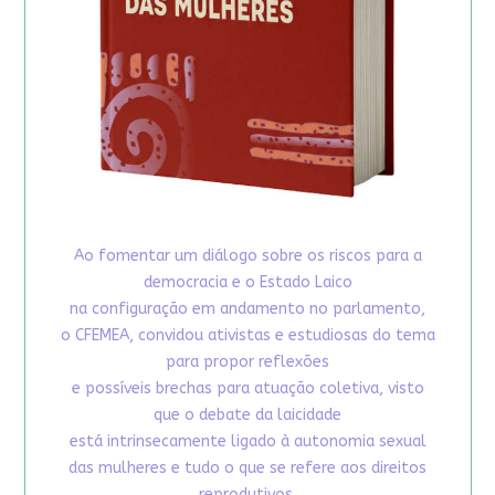
Ao fomentar um diálogo sobre os riscos para a
democracia e o Estado Laico
na configuração em andamento no parlamento,
o CFEMEA, convidou ativistas e estudiosas do tema
para propor reflexões
e possíveis brechas para atuação coletiva, visto
que o debate da laicidade
está intrinsecamente ligado à autonomia sexual
das mulheres e tudo o que se refere aos direitos
reprodutivos.