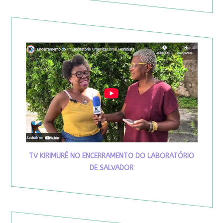
TV KIRIMURÊ NO ENCERRAMENTO DO LABORATÓRIO
DE SALVADOR