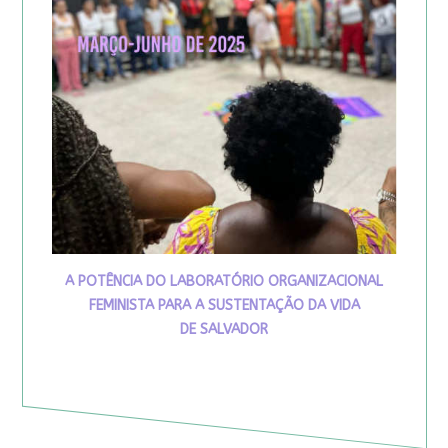
A POTÊNCIA DO LABORATÓRIO ORGANIZACIONAL
FEMINISTA PARA A SUSTENTAÇÃO DA VIDA
DE SALVADOR