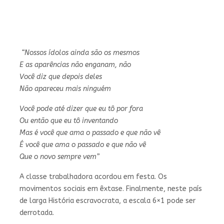
“Nossos ídolos ainda são os mesmos
E as aparências não enganam, não
Você diz que depois deles
Não apareceu mais ninguém
Você pode até dizer que eu tô por fora
Ou então que eu tô inventando
Mas é você que ama o passado e que não vê
É você que ama o passado e que não vê
Que o novo sempre vem”
A classe trabalhadora acordou em festa. Os
movimentos sociais em êxtase. Finalmente, neste país
de larga História escravocrata, a escala 6×1 pode ser
derrotada.