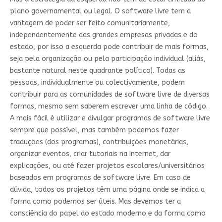
plano governamental ou legal. O software livre tem a
vantagem de poder ser feito comunitariamente,
independentemente das grandes empresas privadas e do
estado, por isso a esquerda pode contribuir de mais formas,
seja pela organização ou pela participação individual (aliás,
bastante natural neste quadrante político). Todas as
pessoas, individualmente ou colectivamente, podem
contribuir para as comunidades de software livre de diversas
formas, mesmo sem saberem escrever uma linha de código.
A mais fácil é utilizar e divulgar programas de software livre
sempre que possível, mas também podemos fazer
traduções (dos programas), contribuições monetárias,
organizar eventos, criar tutoriais na Internet, dar
explicações, ou até fazer projetos escolares/universitários
baseados em programas de software livre. Em caso de
dúvida, todos os projetos têm uma página onde se indica a
forma como podemos ser úteis. Mas devemos ter a
consciência do papel do estado moderno e da forma como