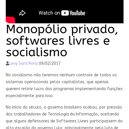
Monopólio privado,
softwares livres e
socialismo
Levy Sant'Anna
09/02/2017
No socialismo não teremos nenhum controle de todos os
sistemas operacionais pelos capitalistas, que apenas
querem retirar lucro dos programas implementando funções
especialmente para isso.
No início do século, o governo brasileiro acabou, por pressão
dos trabalhadores de Tecnologia da Informação, aceitando
que alguns defensores de Softwares Livres participassem do
alto escalão do governo Lula, principalmente pela luta de