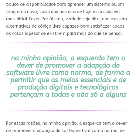
pouco de disponibilidade para aprender um sistema ou um
programa novo, coisa que nos dias de hoje está cada vez
mais difícil fazer. Por último, verdade seja dita, não existem
alternativas de código livre capazes para satisfazer todos
os casos (apesar de existirem para mais do que se pensa).
na minha opinião, a esquerda tem o
dever de promover a adopção de
software livre como norma, de forma a
permitir que os meios essenciais e de
produção digitais e tecnológicos
pertençam a todos e não só a alguns
Por estas razões, na minha opinião, a esquerda tem o dever
de promover a adopção de software livre como norma, de