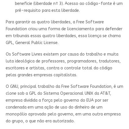
beneficie (liberdade nº 3). Acesso ao código-fonte é um
pré-requisito para esta liberdade.
Para garantir as quatro liberdades, a Free Software
Foundation criou uma forma de licenciamento para defender
em tribunais essas quatro liberdades, essa licença se chama
GPL, General Public License.
Os Software Livres existem por causa do trabalho e muita
luta ideológica de professores, programadores, tradutores,
escritores e artistas, contra o controle total do código
pelas grandes empresas capitalistas.
O GNU, principal trabalho da Free Software Foundation, é um
clone sob a GPL do Sistema Operacional UNIX da AT&T,
empresa dividida a força pelo governo do EUA por ser
condenada em uma ação de uso do dinheiro de um
monopólio aprovado pelo governo, em uma outra empresa
do grupo, o que não era autorizado.