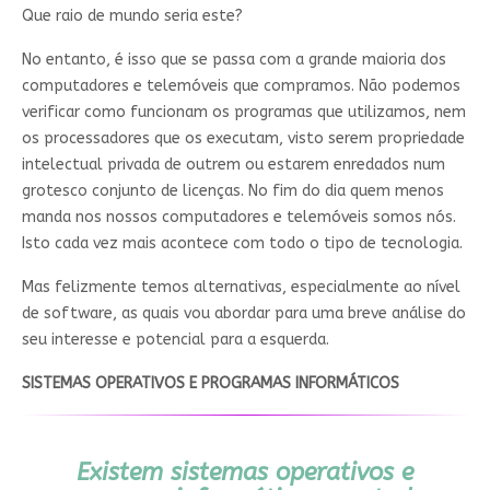
Que raio de mundo seria este?
No entanto, é isso que se passa com a grande maioria dos
computadores e telemóveis que compramos. Não podemos
verificar como funcionam os programas que utilizamos, nem
os processadores que os executam, visto serem propriedade
intelectual privada de outrem ou estarem enredados num
grotesco conjunto de licenças. No fim do dia quem menos
manda nos nossos computadores e telemóveis somos nós.
Isto cada vez mais acontece com todo o tipo de tecnologia.
Mas felizmente temos alternativas, especialmente ao nível
de software, as quais vou abordar para uma breve análise do
seu interesse e potencial para a esquerda.
SISTEMAS OPERATIVOS E PROGRAMAS INFORMÁTICOS
Existem sistemas operativos e