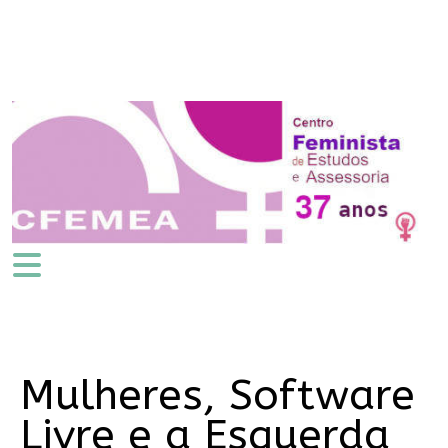
Mulheres, Software
Livre e a Esquerda