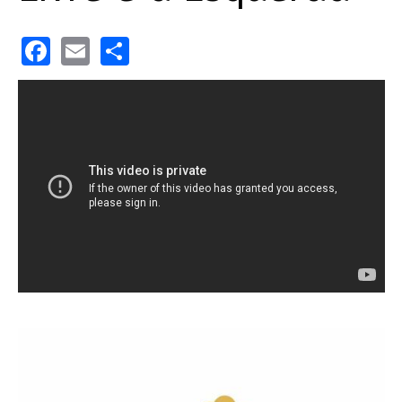
Facebook
Email
Share