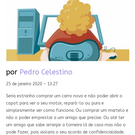
por
Pedro Celestino
25 de janeiro 2020 - 13:27
Seria estranho comprar um carro novo e não poder abrir o
capot para ver o seu motor, repará-lo ou pura e
simplesmente ver como funciona. Ou comprar um martelo e
não o poder emprestar a um amigo que precise. Ou até ter
um amigo que sabe arranjar a torneira lá de casa mas não o
pode fazer, pois violaria o seu acordo de confidencialidade.