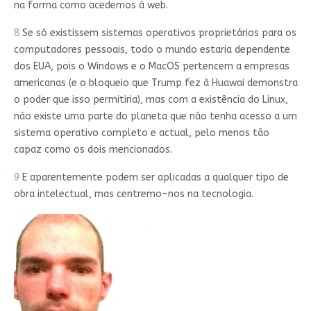
na forma como acedemos à web.
8
Se só existissem sistemas operativos proprietários para os
computadores pessoais, todo o mundo estaria dependente
dos EUA, pois o Windows e o MacOS pertencem a empresas
americanas (e o bloqueio que Trump fez à Huawai demonstra
o poder que isso permitiria), mas com a existência do Linux,
não existe uma parte do planeta que não tenha acesso a um
sistema operativo completo e actual, pelo menos tão
capaz como os dois mencionados.
9
E aparentemente podem ser aplicadas a qualquer tipo de
obra intelectual, mas centremo-nos na tecnologia.