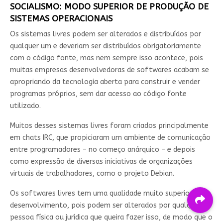
SOCIALISMO: MODO SUPERIOR DE PRODUÇÃO DE
SISTEMAS OPERACIONAIS
Os sistemas livres podem ser alterados e distribuídos por
qualquer um e deveriam ser distribuídos obrigatoriamente
com o código fonte, mas nem sempre isso acontece, pois
muitas empresas desenvolvedoras de softwares acabam se
apropriando da tecnologia aberta para construir e vender
programas próprios, sem dar acesso ao código fonte
utilizado.
Muitos desses sistemas livres foram criados principalmente
em chats IRC, que propiciaram um ambiente de comunicação
entre programadores – no começo anárquico – e depois
como expressão de diversas iniciativas de organizações
virtuais de trabalhadores, como o projeto Debian.
Os softwares livres tem uma qualidade muito superior de
desenvolvimento, pois podem ser alterados por qualquer
pessoa física ou jurídica que queira fazer isso, de modo que o