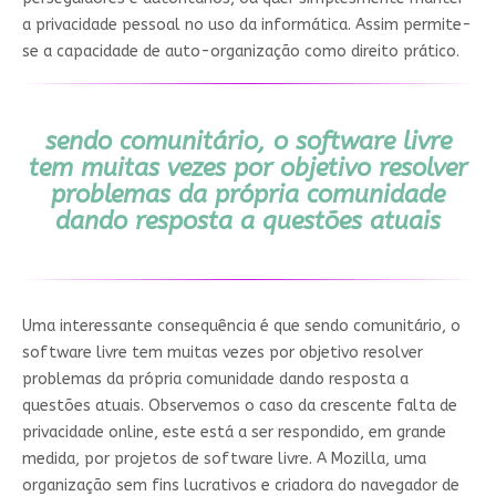
a privacidade pessoal no uso da informática. Assim permite-
se a capacidade de auto-organização como direito prático.
sendo comunitário, o software livre
tem muitas vezes por objetivo resolver
problemas da própria comunidade
dando resposta a questões atuais
Uma interessante consequência é que sendo comunitário, o
software livre tem muitas vezes por objetivo resolver
problemas da própria comunidade dando resposta a
questões atuais. Observemos o caso da crescente falta de
privacidade online, este está a ser respondido, em grande
medida, por projetos de software livre. A Mozilla, uma
organização sem fins lucrativos e criadora do navegador de