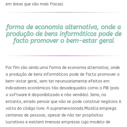
em áreas que são mais fracas).
forma de economia alternativa, onde a
produção de bens informáticos pode de
facto promover o bem-estar geral
Por fim são ainda uma forma de economia alternativa, onde
a produção de bens informáticos pode de facto promover o
bem-estar geral, sem ter necessariamente efeitos em
indicadores económicos tão desadequados como o PIB (pois
o software é disponibilizado e não vendido). Seria, no
entanto, errado pensar que não se pode construir negócios à
volta do código livre. A supramencionada Mozilla emprega
centenas de pessoas, apesar de não ter propósitos
lucrativos e existem imensas empresas cujo modelo de