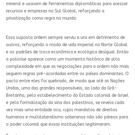
mineral e usavam de ferramentas diplomáticas para acessar
recursos e empresas no Sul Global, reforçando a
privatização como regra no mundo.
Essa suposta ordem sempre serviu a uns em detrimento de
outros, reforçando o modo de vida imperial no Norte Global
e os padrões de troca econômica e ecológica desigual. Então
a policrise aparece como um momento histórico de alta
complexidade em que as negociações para a ordem não mais
seguem regras pré-acordadas entre os países dominantes. O
pacto entre eles foi quebrado, de modo que até as Nações
Unidas, uma das grandes responsáveis, ao lado da Grã-
Bretanha, pelo estabelecimento do Estado colonial de Israel
e pela formalização da sina dos palestinos, se revela cada
vez mais uma entidade oca, cujos mandatos de direitos
humanos e multilateralismo soberanos não são páreos para
o poder colonial que essas instituições legitimaram.