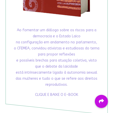
Ao fomentar um diálogo sobre os riscos para a
democracia e o Estado Laico
na configuração em andamento no parlamento,
o CFEMEA, convidou ativistas e estudiosas do tema
para propor reflexões
e possíveis brechas para atuação coletiva, visto
que o debate da laicidade
está intrinsecamente ligado à autonomia sexual
das mulheres e tudo o que se refere aos direitos
reprodutivos.
CLIQUE E BAIXE O E-BOOK