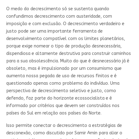
O medo do decrescimento só se sustenta quando
confundimos decrescimento com austeridade, com
imposição e com exclusão. O decrescimento verdadeiro e
justo pode ser uma importante ferramenta de
desenvolvimento compatível com os limites planetários,
porque exige nomear o tipo de produção desnecessária,
dispendiosa e altamente destrutiva para construir caminhos
para a sua obsolescência. Muito do que é desnecessário já é
obsoleto, mas é impulsionado por um consumismo que
aumenta nossa pegada de uso de recursos finitos e é
questionado apenas como problema do indivíduo. Uma
perspectiva de decrescimento seletivo e justo, como
defendo, faz parte do horizonte ecossocialista e é
informado por critérios que devem ser construídos nos
países do Sul em relação aos países do Norte.
Isso permite conectar o decrescimento a estratégias de
desconexão, como discutido por Samir Amin para aliar o