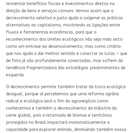
reorientar benefícios fiscais e investimentos diretos na
direção de bens e serviços comuns. Vemos assim que o
decrescimento seletivo e justo ajuda a oxigenar as práticas
alternativas ao capitalismo, mostrando as ligações entre
fluxos e ferramentas econômicas, para que o
reconhecimento dos limites ecológicos não seja mais visto
como um entrave ao desenvolvimento, mas como critério
que nos ajuda a dar melhor sentido e conectar as lutas — que
de fato já são profundamente conectadas, mas sofrem da
tendência fragmentadora das estratégias predominantes de
esquerda.
O decrescimento permite também tratar da troca ecológica
desigual, porque aí percebemos que uma reforma agrária
radical e ecológica será o fim do agronegócio como
conhecemos e também o decrescimento da indústria da
carne global, pois a retomada de biomas e territórios
protegidos no Brasil impactará matematicamente a
capacidade para explorar animais, diminuindo também nossa