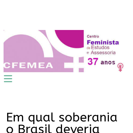
Em qual soberania
o Brasil deveria