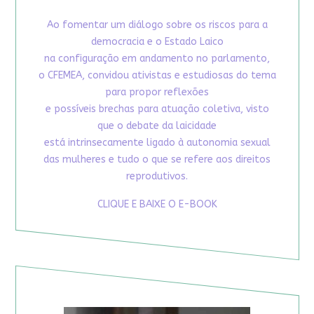
Ao fomentar um diálogo sobre os riscos para a
democracia e o Estado Laico
na configuração em andamento no parlamento,
o CFEMEA, convidou ativistas e estudiosas do tema
para propor reflexões
e possíveis brechas para atuação coletiva, visto
que o debate da laicidade
está intrinsecamente ligado à autonomia sexual
das mulheres e tudo o que se refere aos direitos
reprodutivos.
CLIQUE E BAIXE O E-BOOK