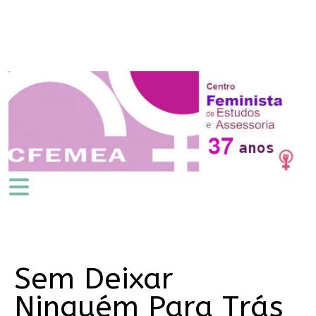
Sem Deixar
Ninguém Para Trás