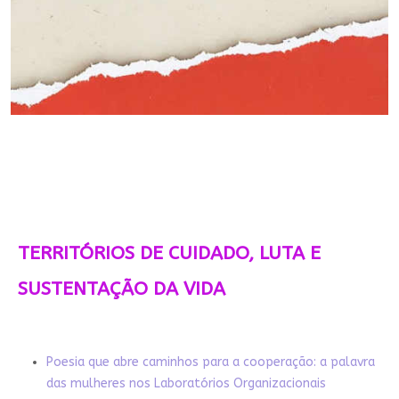
TERRITÓRIOS DE CUIDADO, LUTA E
SUSTENTAÇÃO DA VIDA
Poesia que abre caminhos para a cooperação: a palavra
das mulheres nos Laboratórios Organizacionais