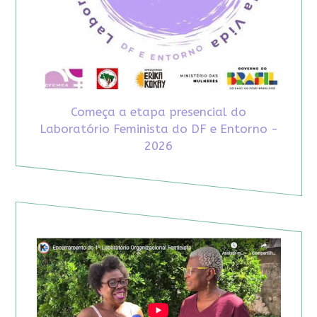
Começa a etapa presencial do
Laboratório Feminista do DF e Entorno -
2026