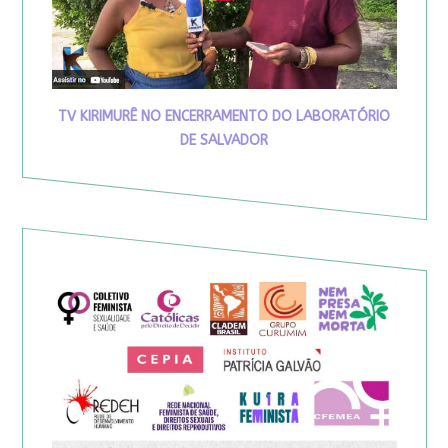
TV KIRIMURÊ NO ENCERRAMENTO DO LABORATÓRIO
DE SALVADOR