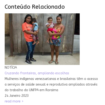
Conteúdo Relacionado
NOTÍCIA
Cruzando fronteiras, ampliando escolhas
Mulheres indígenas venezuelanas e brasileiras têm o acesso
a serviços de saúde sexual e reprodutiva ampliados através
do trabalho do UNFPA em Roraima
24 Janeiro 2023
read more >