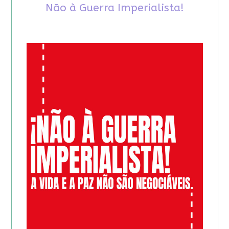
Não à Guerra Imperialista!