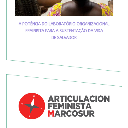
A POTÊNCIA DO LABORATÓRIO ORGANIZACIONAL
FEMINISTA PARA A SUSTENTAÇÃO DA VIDA
DE SALVADOR