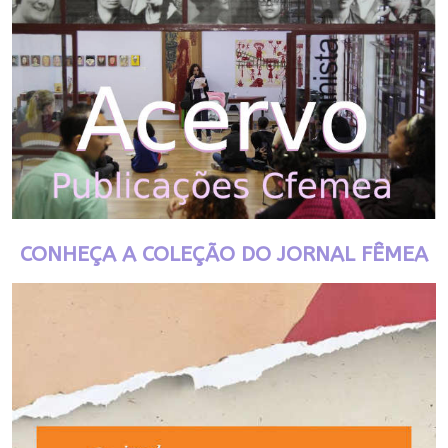
CONHEÇA A COLEÇÃO DO JORNAL FÊMEA