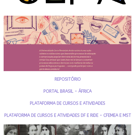
REPOSITÓRIO
PORTAL BRASIL - ÁFRICA
PLATAFORMA DE CURSOS E ATIVIDADES
PLATAFORMA DE CURSOS E ATIVIDADES DF E RIDE - CFEMEA E MST