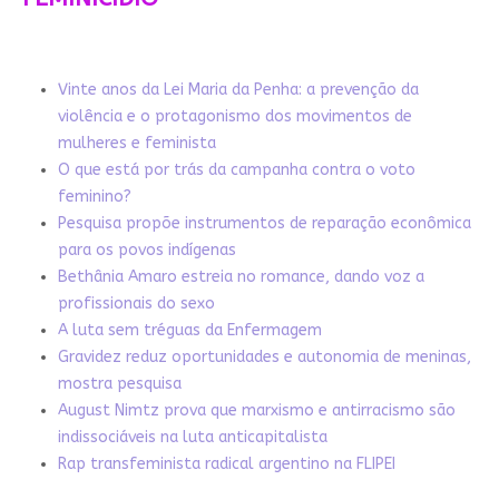
Vinte anos da Lei Maria da Penha: a prevenção da
violência e o protagonismo dos movimentos de
mulheres e feminista
O que está por trás da campanha contra o voto
feminino?
Pesquisa propõe instrumentos de reparação econômica
para os povos indígenas
Bethânia Amaro estreia no romance, dando voz a
profissionais do sexo
A luta sem tréguas da Enfermagem
Gravidez reduz oportunidades e autonomia de meninas,
mostra pesquisa
August Nimtz prova que marxismo e antirracismo são
indissociáveis na luta anticapitalista
Rap transfeminista radical argentino na FLIPEI