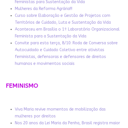
Feministas para Sustentação da Vida
Mulheres da Reforma Agrária!!!
Curso sobre Elaboração e Gestão de Projetos com
Territórios de Cuidado, Luta e Sustentação da Vida
Aconteceu em Brasília o 1º Laboratório Organizacional
Feminista para a Sustentação da Vida
Convite para esta terça, 8/10: Roda de Conversa sobre
Autocuidado e Cuidado Coletivo entre ativistas
feministas, defensoras e defensores de direitos
humanos e movimentos sociais
FEMINISMO
Viva Maria revive momentos de mobilização das
mulheres por direitos
Nos 20 anos da Lei Maria da Penha, Brasil registra maior