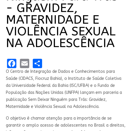
- GRAVIDEZ,
MATERNIDADE E
VIOLÊNCIA SEXUAL
NA ADOLESCÊNCIA
Facebook
Email
Share
O Centro de Integração de Dados e Conhecimentos para
Saúde (CIDACS, Fiocruz Bahia), o Instituto de Saúde Coletiva
da Universidade Federal da Bahia (ISC/UFBA) e o Fundo de
População das Nações Unidas (UNFPA) lançam em parceria a
publicação Sem Deixar Ninguém para Trás: Gravidez,
Maternidade e Violência Sexual na Adolescência.
O objetivo é chamar atenção para a importância de se
garantir o amplo acesso de adolescentes no Brasil a direitos,