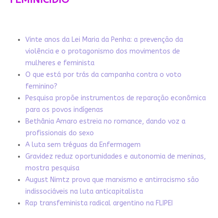
Vinte anos da Lei Maria da Penha: a prevenção da
violência e o protagonismo dos movimentos de
mulheres e feminista
O que está por trás da campanha contra o voto
feminino?
Pesquisa propõe instrumentos de reparação econômica
para os povos indígenas
Bethânia Amaro estreia no romance, dando voz a
profissionais do sexo
A luta sem tréguas da Enfermagem
Gravidez reduz oportunidades e autonomia de meninas,
mostra pesquisa
August Nimtz prova que marxismo e antirracismo são
indissociáveis na luta anticapitalista
Rap transfeminista radical argentino na FLIPEI