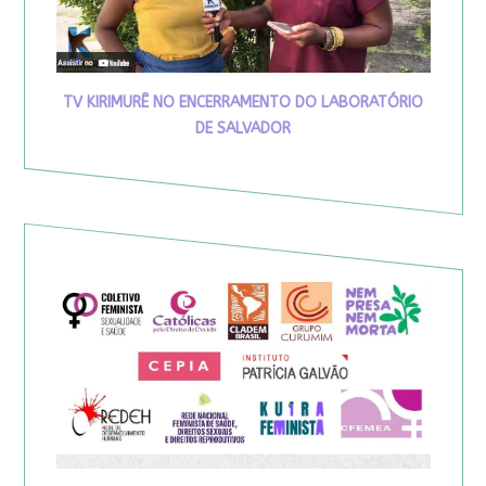
TV KIRIMURÊ NO ENCERRAMENTO DO LABORATÓRIO
DE SALVADOR