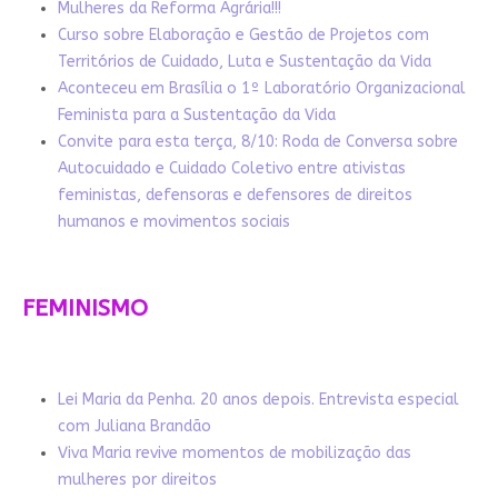
Mulheres da Reforma Agrária!!!
Curso sobre Elaboração e Gestão de Projetos com
Territórios de Cuidado, Luta e Sustentação da Vida
Aconteceu em Brasília o 1º Laboratório Organizacional
Feminista para a Sustentação da Vida
Convite para esta terça, 8/10: Roda de Conversa sobre
Autocuidado e Cuidado Coletivo entre ativistas
feministas, defensoras e defensores de direitos
humanos e movimentos sociais
FEMINISMO
Lei Maria da Penha. 20 anos depois. Entrevista especial
com Juliana Brandão
Viva Maria revive momentos de mobilização das
mulheres por direitos