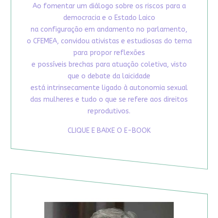
Ao fomentar um diálogo sobre os riscos para a
democracia e o Estado Laico
na configuração em andamento no parlamento,
o CFEMEA, convidou ativistas e estudiosas do tema
para propor reflexões
e possíveis brechas para atuação coletiva, visto
que o debate da laicidade
está intrinsecamente ligado à autonomia sexual
das mulheres e tudo o que se refere aos direitos
reprodutivos.
CLIQUE E BAIXE O E-BOOK