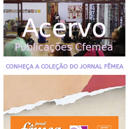
CONHEÇA A COLEÇÃO DO JORNAL FÊMEA