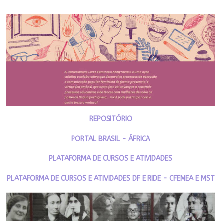
REPOSITÓRIO
PORTAL BRASIL - ÁFRICA
PLATAFORMA DE CURSOS E ATIVIDADES
PLATAFORMA DE CURSOS E ATIVIDADES DF E RIDE - CFEMEA E MST