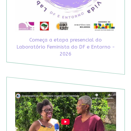
Começa a etapa presencial do
Laboratório Feminista do DF e Entorno -
2026