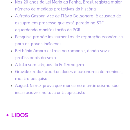
Nos 20 anos da Lei Maria da Penha, Brasil registra maior
número de medidas protetivas da história
Alfredo Gaspar, vice de Flávio Bolsonaro, é acusado de
estupro em processo que está parado no STF
aguardando manifestação da PGR
Pesquisa propõe instrumentos de reparação econômica
para os povos indígenas
Bethânia Amaro estreia no romance, dando voz a
profissionais do sexo
A luta sem tréguas da Enfermagem
Gravidez reduz oportunidades e autonomia de meninas,
mostra pesquisa
August Nimtz prova que marxismo e antirracismo são
indissociáveis na luta anticapitalista
+ LIDOS