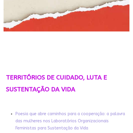
TERRITÓRIOS DE CUIDADO, LUTA E
SUSTENTAÇÃO DA VIDA
Poesia que abre caminhos para a cooperação: a palavra
das mulheres nos Laboratórios Organizacionais
Feministas para Sustentação da Vida