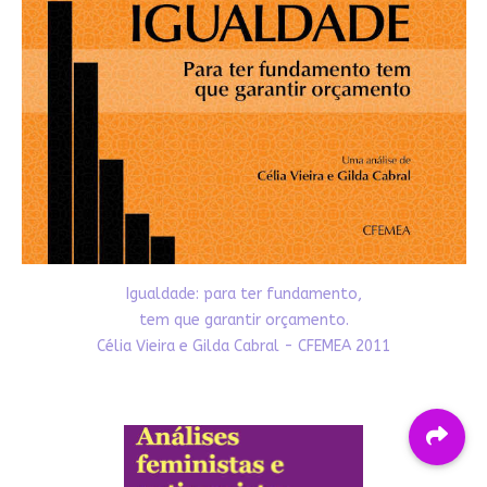
Igualdade: para ter fundamento,
tem que garantir orçamento.
Célia Vieira e Gilda Cabral - CFEMEA 2011