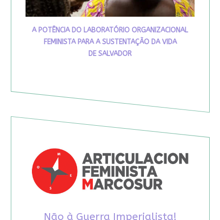
A POTÊNCIA DO LABORATÓRIO ORGANIZACIONAL
FEMINISTA PARA A SUSTENTAÇÃO DA VIDA
DE SALVADOR
Não à Guerra Imperialista!