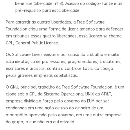
beneficie (liberdade nº 3). Acesso ao código-fonte é um
pré-requisito para esta liberdade.
Para garantir as quatro liberdades, a Free Software
Foundation criou uma forma de licenciamento para defender
em tribunais essas quatro liberdades, essa licença se chama
GPL, General Public License.
Os Software Livres existem por causa do trabalho e muita
luta ideológica de professores, programadores, tradutores,
escritores e artistas, contra o controle total do código
pelas grandes empresas capitalistas.
O GNU, principal trabalho da Free Software Foundation, é um
clone sob a GPL do Sistema Operacional UNIX da AT&T,
empresa dividida a força pelo governo do EUA por ser
condenada em uma ação de uso do dinheiro de um
monopólio aprovado pelo governo, em uma outra empresa
do grupo, o que não era autorizado.