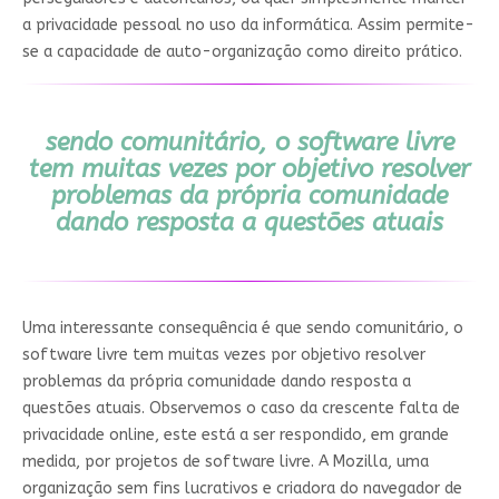
a privacidade pessoal no uso da informática. Assim permite-
se a capacidade de auto-organização como direito prático.
sendo comunitário, o software livre
tem muitas vezes por objetivo resolver
problemas da própria comunidade
dando resposta a questões atuais
Uma interessante consequência é que sendo comunitário, o
software livre tem muitas vezes por objetivo resolver
problemas da própria comunidade dando resposta a
questões atuais. Observemos o caso da crescente falta de
privacidade online, este está a ser respondido, em grande
medida, por projetos de software livre. A Mozilla, uma
organização sem fins lucrativos e criadora do navegador de