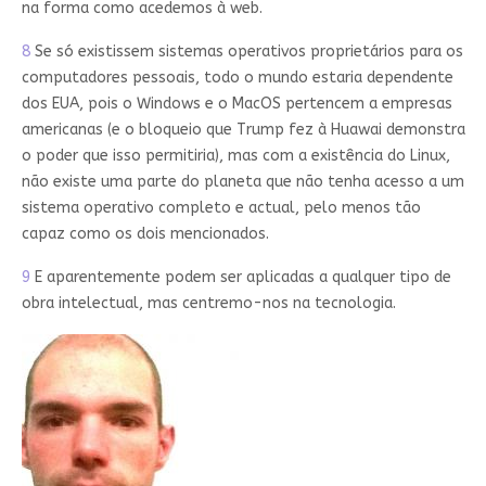
na forma como acedemos à web.
8
Se só existissem sistemas operativos proprietários para os
computadores pessoais, todo o mundo estaria dependente
dos EUA, pois o Windows e o MacOS pertencem a empresas
americanas (e o bloqueio que Trump fez à Huawai demonstra
o poder que isso permitiria), mas com a existência do Linux,
não existe uma parte do planeta que não tenha acesso a um
sistema operativo completo e actual, pelo menos tão
capaz como os dois mencionados.
9
E aparentemente podem ser aplicadas a qualquer tipo de
obra intelectual, mas centremo-nos na tecnologia.