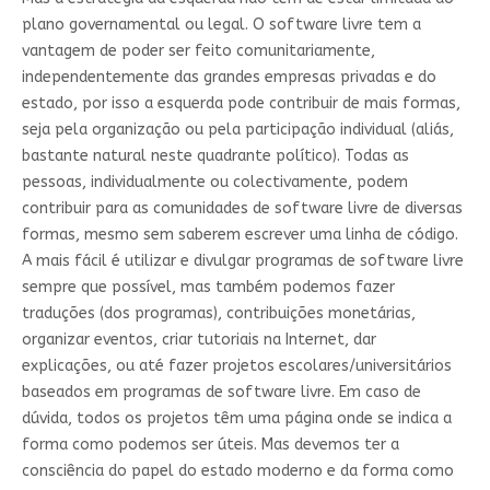
plano governamental ou legal. O software livre tem a
vantagem de poder ser feito comunitariamente,
independentemente das grandes empresas privadas e do
estado, por isso a esquerda pode contribuir de mais formas,
seja pela organização ou pela participação individual (aliás,
bastante natural neste quadrante político). Todas as
pessoas, individualmente ou colectivamente, podem
contribuir para as comunidades de software livre de diversas
formas, mesmo sem saberem escrever uma linha de código.
A mais fácil é utilizar e divulgar programas de software livre
sempre que possível, mas também podemos fazer
traduções (dos programas), contribuições monetárias,
organizar eventos, criar tutoriais na Internet, dar
explicações, ou até fazer projetos escolares/universitários
baseados em programas de software livre. Em caso de
dúvida, todos os projetos têm uma página onde se indica a
forma como podemos ser úteis. Mas devemos ter a
consciência do papel do estado moderno e da forma como