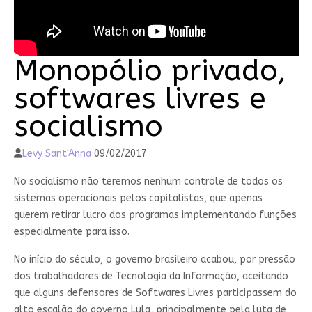
Monopólio privado,
softwares livres e
socialismo
Levy Sant'Anna
09/02/2017
No socialismo não teremos nenhum controle de todos os
sistemas operacionais pelos capitalistas, que apenas
querem retirar lucro dos programas implementando funções
especialmente para isso.
No início do século, o governo brasileiro acabou, por pressão
dos trabalhadores de Tecnologia da Informação, aceitando
que alguns defensores de Softwares Livres participassem do
alto escalão do governo Lula, principalmente pela luta de