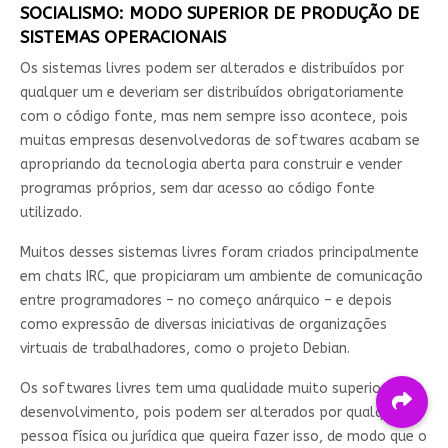
SOCIALISMO: MODO SUPERIOR DE PRODUÇÃO DE
SISTEMAS OPERACIONAIS
Os sistemas livres podem ser alterados e distribuídos por
qualquer um e deveriam ser distribuídos obrigatoriamente
com o código fonte, mas nem sempre isso acontece, pois
muitas empresas desenvolvedoras de softwares acabam se
apropriando da tecnologia aberta para construir e vender
programas próprios, sem dar acesso ao código fonte
utilizado.
Muitos desses sistemas livres foram criados principalmente
em chats IRC, que propiciaram um ambiente de comunicação
entre programadores – no começo anárquico – e depois
como expressão de diversas iniciativas de organizações
virtuais de trabalhadores, como o projeto Debian.
Os softwares livres tem uma qualidade muito superior de
desenvolvimento, pois podem ser alterados por qualquer
pessoa física ou jurídica que queira fazer isso, de modo que o