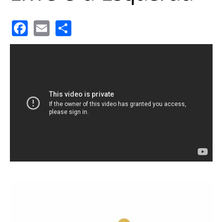
Facebook
Email
Share