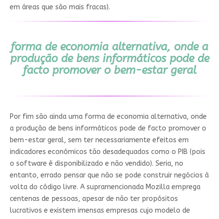
em áreas que são mais fracas).
forma de economia alternativa, onde a
produção de bens informáticos pode de
facto promover o bem-estar geral
Por fim são ainda uma forma de economia alternativa, onde
a produção de bens informáticos pode de facto promover o
bem-estar geral, sem ter necessariamente efeitos em
indicadores económicos tão desadequados como o PIB (pois
o software é disponibilizado e não vendido). Seria, no
entanto, errado pensar que não se pode construir negócios à
volta do código livre. A supramencionada Mozilla emprega
centenas de pessoas, apesar de não ter propósitos
lucrativos e existem imensas empresas cujo modelo de