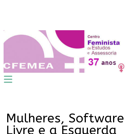
Mulheres, Software
Livre e a Esquerda