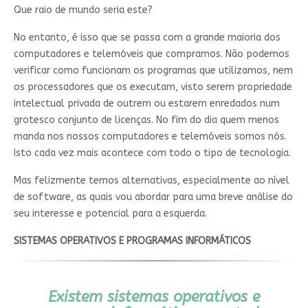
Que raio de mundo seria este?
No entanto, é isso que se passa com a grande maioria dos
computadores e telemóveis que compramos. Não podemos
verificar como funcionam os programas que utilizamos, nem
os processadores que os executam, visto serem propriedade
intelectual privada de outrem ou estarem enredados num
grotesco conjunto de licenças. No fim do dia quem menos
manda nos nossos computadores e telemóveis somos nós.
Isto cada vez mais acontece com todo o tipo de tecnologia.
Mas felizmente temos alternativas, especialmente ao nível
de software, as quais vou abordar para uma breve análise do
seu interesse e potencial para a esquerda.
SISTEMAS OPERATIVOS E PROGRAMAS INFORMÁTICOS
Existem sistemas operativos e