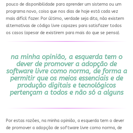
pouco de disponibilidade para aprender um sistema ou um
programa novo, coisa que nos dias de hoje está cada vez
mais difícil fazer. Por último, verdade seja dita, não existem
alternativas de código livre capazes para satisfazer todos
os casos (apesar de existirem para mais do que se pensa).
na minha opinião, a esquerda tem o
dever de promover a adopção de
software livre como norma, de forma a
permitir que os meios essenciais e de
produção digitais e tecnológicos
pertençam a todos e não só a alguns
Por estas razões, na minha opinião, a esquerda tem o dever
de promover a adopção de software livre como norma, de