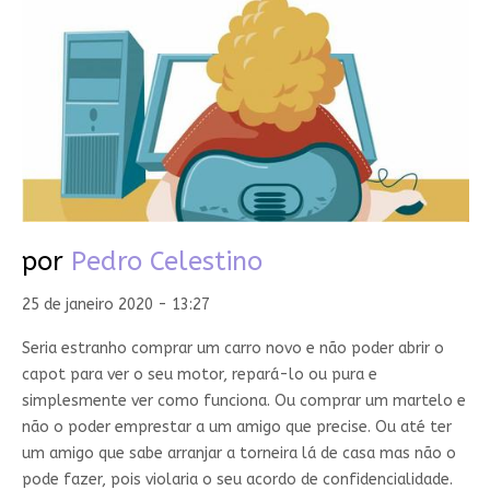
por
Pedro Celestino
25 de janeiro 2020 - 13:27
Seria estranho comprar um carro novo e não poder abrir o
capot para ver o seu motor, repará-lo ou pura e
simplesmente ver como funciona. Ou comprar um martelo e
não o poder emprestar a um amigo que precise. Ou até ter
um amigo que sabe arranjar a torneira lá de casa mas não o
pode fazer, pois violaria o seu acordo de confidencialidade.