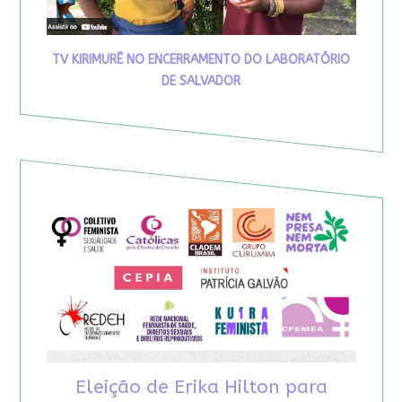
TV KIRIMURÊ NO ENCERRAMENTO DO LABORATÓRIO
DE SALVADOR
Eleição de Erika Hilton para