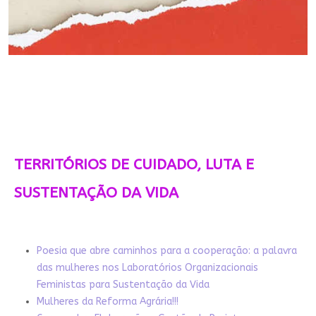
TERRITÓRIOS DE CUIDADO, LUTA E
SUSTENTAÇÃO DA VIDA
Poesia que abre caminhos para a cooperação: a palavra
das mulheres nos Laboratórios Organizacionais
Feministas para Sustentação da Vida
Mulheres da Reforma Agrária!!!