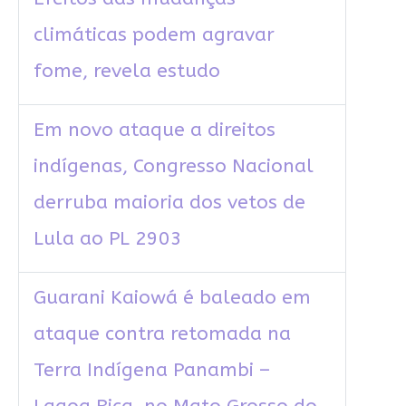
climáticas podem agravar
fome, revela estudo
Em novo ataque a direitos
indígenas, Congresso Nacional
derruba maioria dos vetos de
Lula ao PL 2903
Guarani Kaiowá é baleado em
ataque contra retomada na
Terra Indígena Panambi –