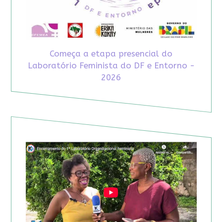
Começa a etapa presencial do
Laboratório Feminista do DF e Entorno -
2026