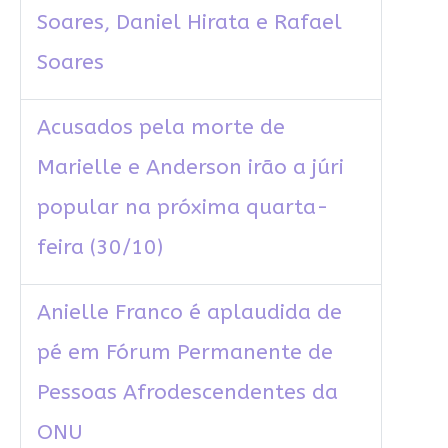
Soares, Daniel Hirata e Rafael
Soares
Acusados pela morte de
Marielle e Anderson irão a júri
popular na próxima quarta-
feira (30/10)
Anielle Franco é aplaudida de
pé em Fórum Permanente de
Pessoas Afrodescendentes da
ONU