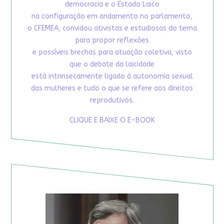
democracia e o Estado Laico
na configuração em andamento no parlamento,
o CFEMEA, convidou ativistas e estudiosas do tema
para propor reflexões
e possíveis brechas para atuação coletiva, visto
que o debate da laicidade
está intrinsecamente ligado à autonomia sexual
das mulheres e tudo o que se refere aos direitos
reprodutivos.
CLIQUE E BAIXE O E-BOOK