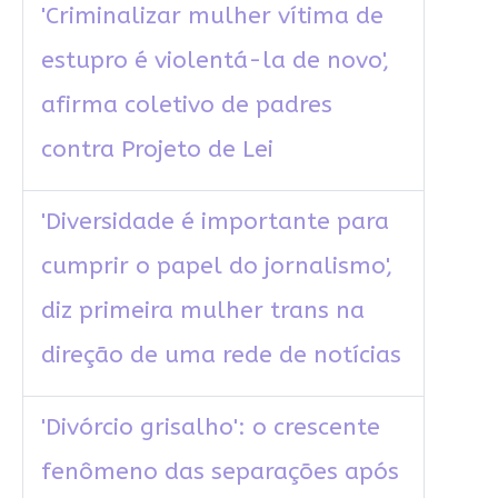
'Criminalizar mulher vítima de
estupro é violentá-la de novo',
afirma coletivo de padres
contra Projeto de Lei
'Diversidade é importante para
cumprir o papel do jornalismo',
diz primeira mulher trans na
direção de uma rede de notícias
'Divórcio grisalho': o crescente
fenômeno das separações após