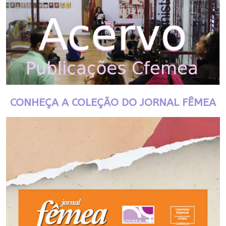
CONHEÇA A COLEÇÃO DO JORNAL FÊMEA