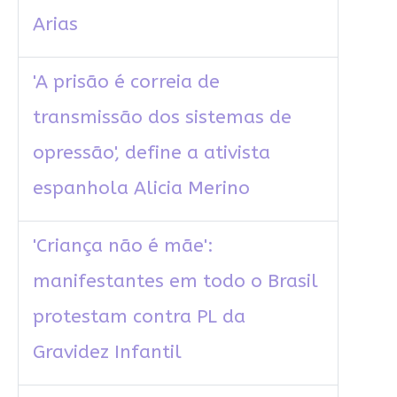
Arias
'A prisão é correia de
transmissão dos sistemas de
opressão', define a ativista
espanhola Alicia Merino
'Criança não é mãe':
manifestantes em todo o Brasil
protestam contra PL da
Gravidez Infantil