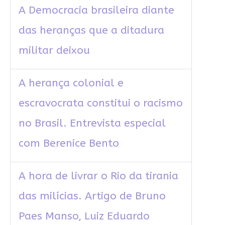
A Democracia brasileira diante
das heranças que a ditadura
militar deixou
A herança colonial e
escravocrata constitui o racismo
no Brasil. Entrevista especial
com Berenice Bento
A hora de livrar o Rio da tirania
das milícias. Artigo de Bruno
Paes Manso, Luiz Eduardo