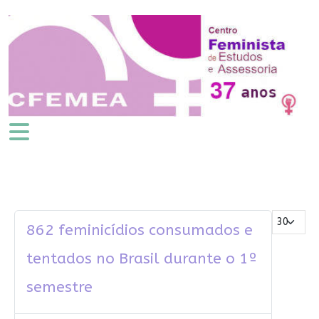
Mostrar #
862 feminicídios consumados e
tentados no Brasil durante o 1º
semestre