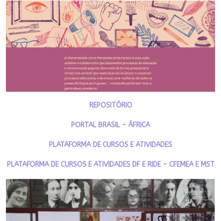
REPOSITÓRIO
PORTAL BRASIL - ÁFRICA
PLATAFORMA DE CURSOS E ATIVIDADES
PLATAFORMA DE CURSOS E ATIVIDADES DF E RIDE - CFEMEA E MST