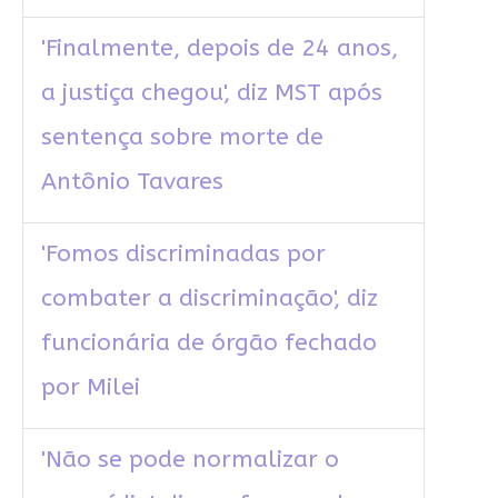
'Finalmente, depois de 24 anos,
a justiça chegou', diz MST após
sentença sobre morte de
Antônio Tavares
'Fomos discriminadas por
combater a discriminação', diz
funcionária de órgão fechado
por Milei
'Não se pode normalizar o