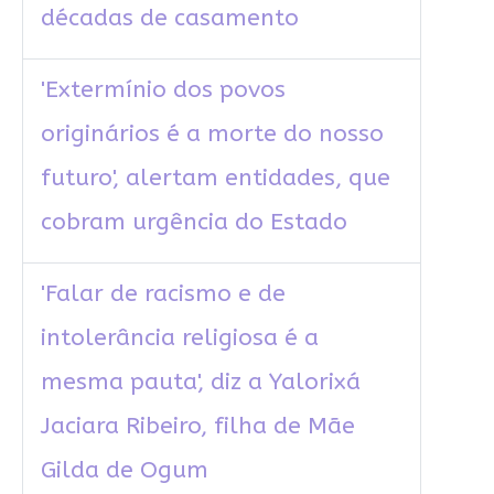
décadas de casamento
'Extermínio dos povos
originários é a morte do nosso
futuro', alertam entidades, que
cobram urgência do Estado
'Falar de racismo e de
intolerância religiosa é a
mesma pauta', diz a Yalorixá
Jaciara Ribeiro, filha de Mãe
Gilda de Ogum