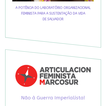
A POTÊNCIA DO LABORATÓRIO ORGANIZACIONAL
FEMINISTA PARA A SUSTENTAÇÃO DA VIDA
DE SALVADOR
Não à Guerra Imperialista!