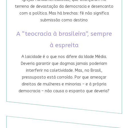
terreno de devastação da democracia e desencanto
com a política. Mas há brechas: fé não significa
submissão como destino
A “teocracia à brasileira”, sempre
à espreita
A laicidade é o que nos difere da Idade Média.
Deveria garantir que dogmas jamais poderiam
interferir na coletividade. Mas, no Brasil,
pressuposto está corroído. Por que ameaçar
direitos de mulheres e minorias – e à própria
democracia – não causa o espanto que deveria?