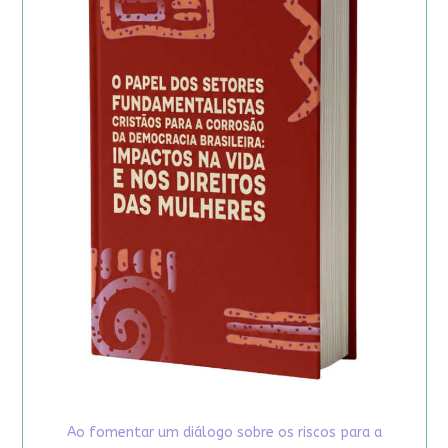
Ao fomentar um diálogo sobre os riscos para a