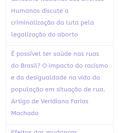
Humanos discute a
criminalização da luta pela
legalização do aborto
É possível ter saúde nas ruas
do Brasil? O impacto do racismo
e da desigualdade na vida da
população em situação de rua.
Artigo de Veridiana Farias
Machado
Efeitos das mudanças