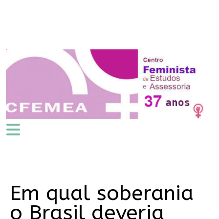
Em qual soberania
o Brasil deveria