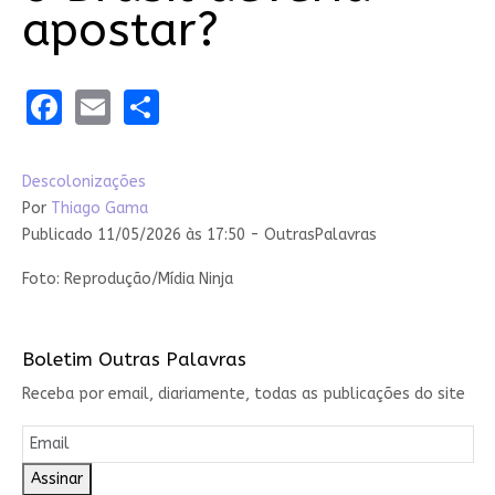
apostar?
Facebook
Email
Share
Descolonizações
Por
Thiago Gama
Publicado 11/05/2026 às 17:50 - OutrasPalavras
Foto: Reprodução/Mídia Ninja
Boletim Outras Palavras
Receba por email, diariamente, todas as publicações do site
Assinar