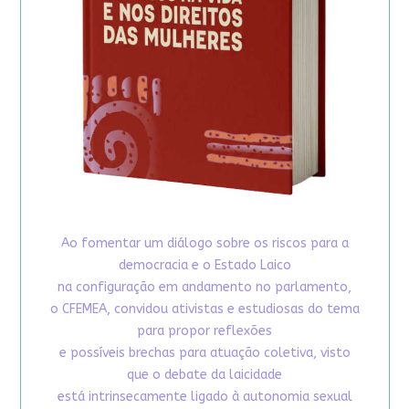
Ao fomentar um diálogo sobre os riscos para a
democracia e o Estado Laico
na configuração em andamento no parlamento,
o CFEMEA, convidou ativistas e estudiosas do tema
para propor reflexões
e possíveis brechas para atuação coletiva, visto
que o debate da laicidade
está intrinsecamente ligado à autonomia sexual