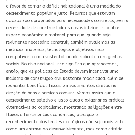
a favor de corrigir o déficit habitacional é uma medida do
decrescimento popular e justo. Recursos que estavam
ociosos são apropriados para necessidades concretas, sem a
necessidade de construir bairros novos inteiros. Isso abre
espaço econômico e material para que, quando seja
realmente necessário construir, também avaliemos as
métricas, materiais, tecnologias e objetivos mais
compatíveis com a sustentabilidade radical e com ganhos
sociais. No eixo nacional, isso significa que aprendemos,
então, que as políticas do Estado devem incentivar uma
indústria de construção civil bastante modificada, além de
reorientar benefícios fiscais e investimentos diretos na
direção de bens e serviços comuns. Vemos assim que o
decrescimento seletivo e justo ajuda a oxigenar as práticas
alternativas ao capitalismo, mostrando as ligações entre
fluxos e ferramentas econômicas, para que o
reconhecimento dos limites ecológicos não seja mais visto
como um entrave ao desenvolvimento, mas como critério