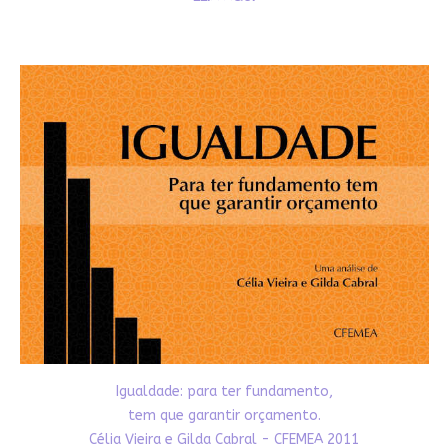
Igualdade: para ter fundamento,
tem que garantir orçamento.
Célia Vieira e Gilda Cabral - CFEMEA 2011