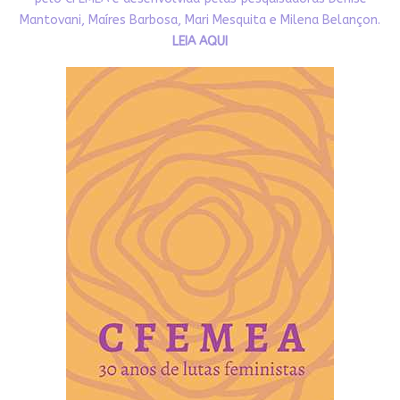
Mantovani, Maíres Barbosa, Mari Mesquita e Milena Belançon.
LEIA AQUI