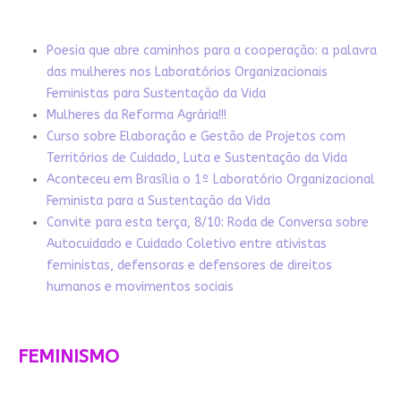
Poesia que abre caminhos para a cooperação: a palavra
das mulheres nos Laboratórios Organizacionais
Feministas para Sustentação da Vida
Mulheres da Reforma Agrária!!!
Curso sobre Elaboração e Gestão de Projetos com
Territórios de Cuidado, Luta e Sustentação da Vida
Aconteceu em Brasília o 1º Laboratório Organizacional
Feminista para a Sustentação da Vida
Convite para esta terça, 8/10: Roda de Conversa sobre
Autocuidado e Cuidado Coletivo entre ativistas
feministas, defensoras e defensores de direitos
humanos e movimentos sociais
FEMINISMO