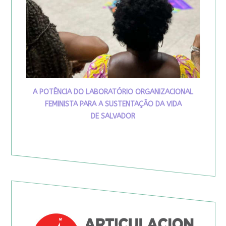
A POTÊNCIA DO LABORATÓRIO ORGANIZACIONAL
FEMINISTA PARA A SUSTENTAÇÃO DA VIDA
DE SALVADOR