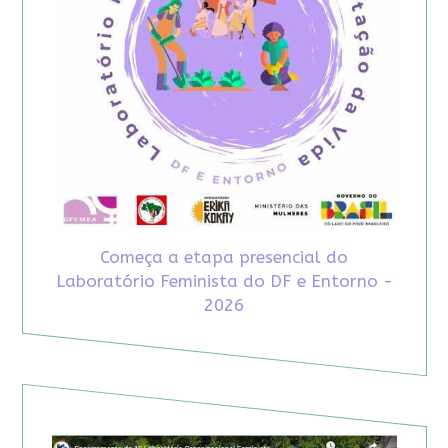
Começa a etapa presencial do
Laboratório Feminista do DF e Entorno -
2026