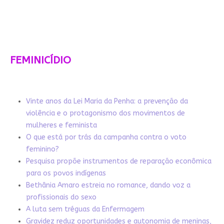
FEMINICÍDIO
Vinte anos da Lei Maria da Penha: a prevenção da
violência e o protagonismo dos movimentos de
mulheres e feminista
O que está por trás da campanha contra o voto
feminino?
Pesquisa propõe instrumentos de reparação econômica
para os povos indígenas
Bethânia Amaro estreia no romance, dando voz a
profissionais do sexo
A luta sem tréguas da Enfermagem
Gravidez reduz oportunidades e autonomia de meninas,