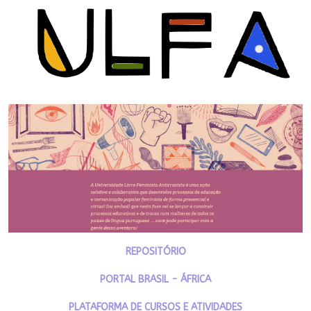
REPOSITÓRIO
PORTAL BRASIL - ÁFRICA
PLATAFORMA DE CURSOS E ATIVIDADES