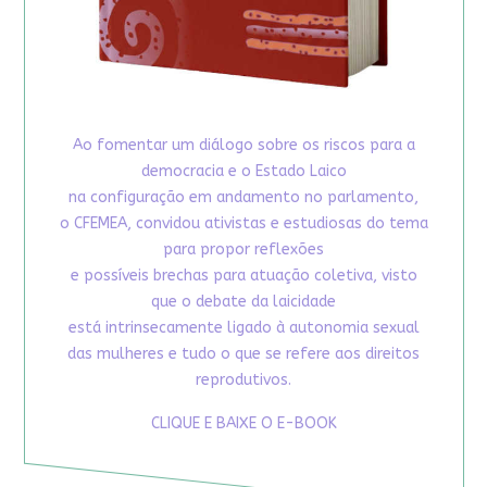
Ao fomentar um diálogo sobre os riscos para a
democracia e o Estado Laico
na configuração em andamento no parlamento,
o CFEMEA, convidou ativistas e estudiosas do tema
para propor reflexões
e possíveis brechas para atuação coletiva, visto
que o debate da laicidade
está intrinsecamente ligado à autonomia sexual
das mulheres e tudo o que se refere aos direitos
reprodutivos.
CLIQUE E BAIXE O E-BOOK