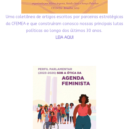
Uma coletânea de artigos escritos por parceiras estratégicas
da CFEMEA e que construíram conosco nossas principais lutas
políticas ao longo dos últimos 30 anos.
LEIA AQUI