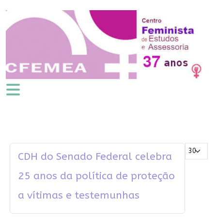
Mostrar #
CDH do Senado Federal celebra
25 anos da política de proteção
a vítimas e testemunhas