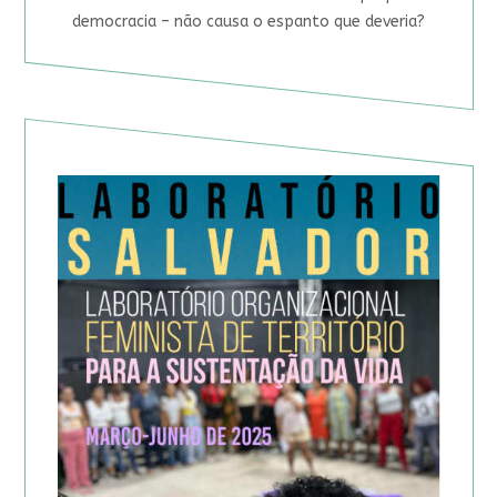
democracia – não causa o espanto que deveria?