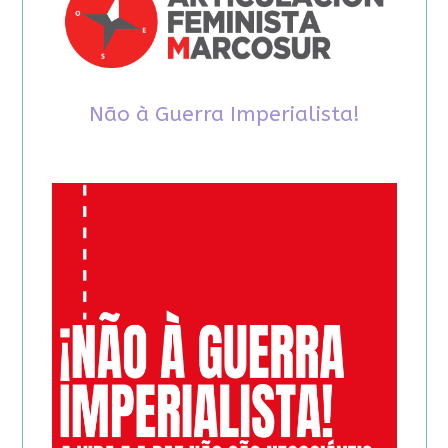
Não à Guerra Imperialista!