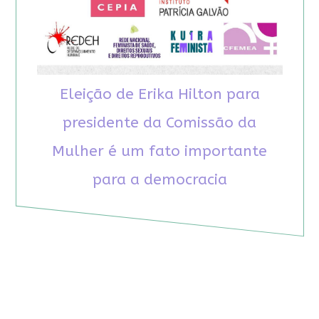
Eleição de Erika Hilton para
presidente da Comissão da
Mulher é um fato importante
para a democracia