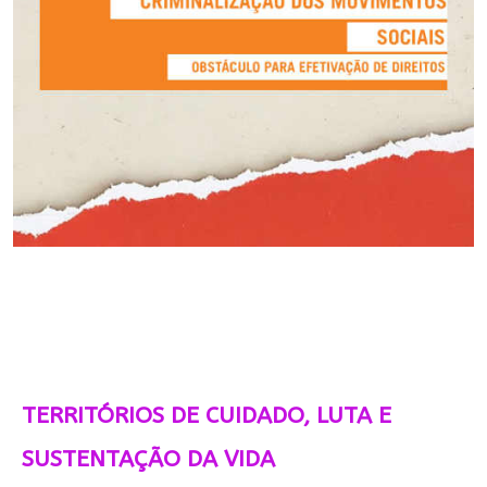
TERRITÓRIOS DE CUIDADO, LUTA E
SUSTENTAÇÃO DA VIDA