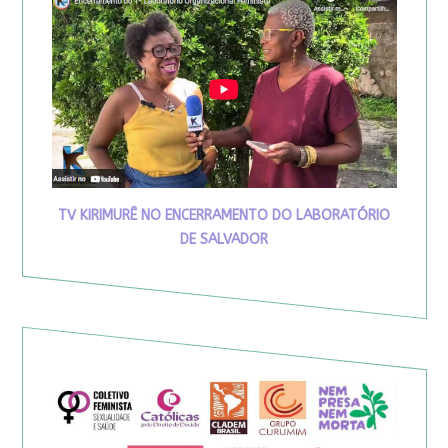
TV KIRIMURÊ NO ENCERRAMENTO DO LABORATÓRIO
DE SALVADOR