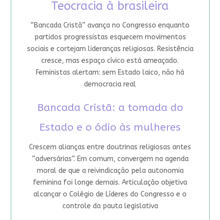
Teocracia à brasileira
“Bancada Cristã” avança no Congresso enquanto
partidos progressistas esquecem movimentos
sociais e cortejam lideranças religiosas. Resistência
cresce, mas espaço cívico está ameaçado.
Feministas alertam: sem Estado laico, não há
democracia real
Bancada Cristã: a tomada do
Estado e o ódio às mulheres
Crescem alianças entre doutrinas religiosas antes
“adversárias”. Em comum, convergem na agenda
moral de que a reivindicação pela autonomia
feminina foi longe demais. Articulação objetiva
alcançar o Colégio de Líderes do Congresso e o
controle da pauta legislativa