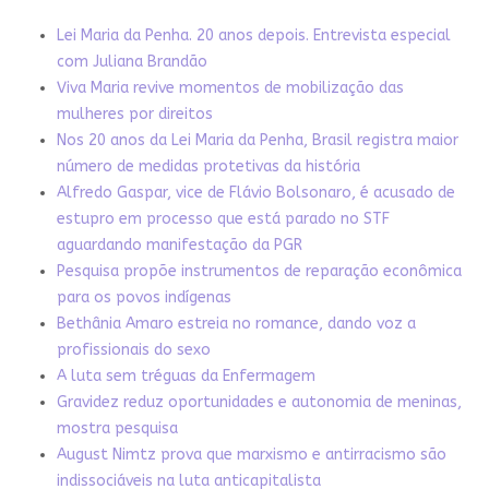
Lei Maria da Penha. 20 anos depois. Entrevista especial
com Juliana Brandão
Viva Maria revive momentos de mobilização das
mulheres por direitos
Nos 20 anos da Lei Maria da Penha, Brasil registra maior
número de medidas protetivas da história
Alfredo Gaspar, vice de Flávio Bolsonaro, é acusado de
estupro em processo que está parado no STF
aguardando manifestação da PGR
Pesquisa propõe instrumentos de reparação econômica
para os povos indígenas
Bethânia Amaro estreia no romance, dando voz a
profissionais do sexo
A luta sem tréguas da Enfermagem
Gravidez reduz oportunidades e autonomia de meninas,
mostra pesquisa
August Nimtz prova que marxismo e antirracismo são
indissociáveis na luta anticapitalista