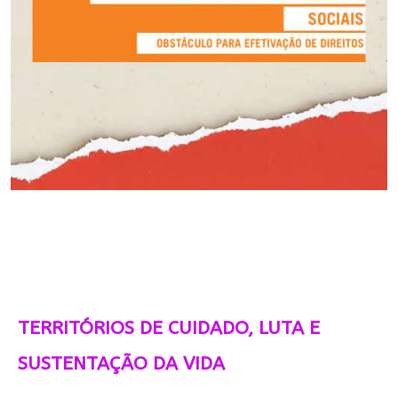
TERRITÓRIOS DE CUIDADO, LUTA E
SUSTENTAÇÃO DA VIDA