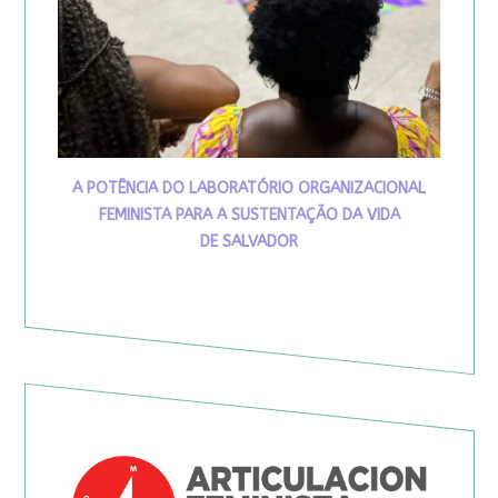
A POTÊNCIA DO LABORATÓRIO ORGANIZACIONAL
FEMINISTA PARA A SUSTENTAÇÃO DA VIDA
DE SALVADOR