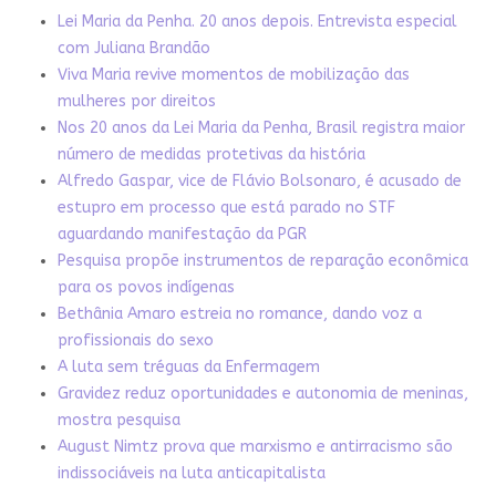
Lei Maria da Penha. 20 anos depois. Entrevista especial
com Juliana Brandão
Viva Maria revive momentos de mobilização das
mulheres por direitos
Nos 20 anos da Lei Maria da Penha, Brasil registra maior
número de medidas protetivas da história
Alfredo Gaspar, vice de Flávio Bolsonaro, é acusado de
estupro em processo que está parado no STF
aguardando manifestação da PGR
Pesquisa propõe instrumentos de reparação econômica
para os povos indígenas
Bethânia Amaro estreia no romance, dando voz a
profissionais do sexo
A luta sem tréguas da Enfermagem
Gravidez reduz oportunidades e autonomia de meninas,
mostra pesquisa
August Nimtz prova que marxismo e antirracismo são
indissociáveis na luta anticapitalista