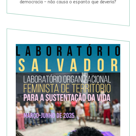
democracia – não causa o espanto que deveria?