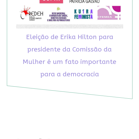
Eleição de Erika Hilton para
presidente da Comissão da
Mulher é um fato importante
para a democracia