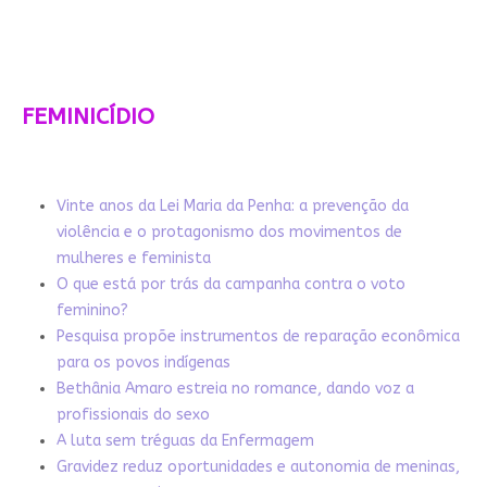
FEMINICÍDIO
Vinte anos da Lei Maria da Penha: a prevenção da
violência e o protagonismo dos movimentos de
mulheres e feminista
O que está por trás da campanha contra o voto
feminino?
Pesquisa propõe instrumentos de reparação econômica
para os povos indígenas
Bethânia Amaro estreia no romance, dando voz a
profissionais do sexo
A luta sem tréguas da Enfermagem
Gravidez reduz oportunidades e autonomia de meninas,