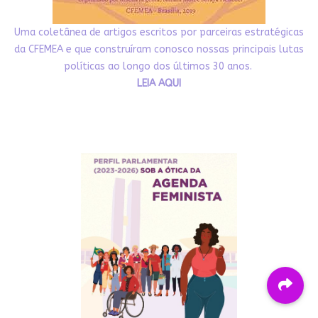
Uma coletânea de artigos escritos por parceiras estratégicas
da CFEMEA e que construíram conosco nossas principais lutas
políticas ao longo dos últimos 30 anos.
LEIA AQUI