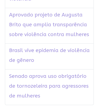
Aprovado projeto de Augusta
Brito que amplia transparência
sobre violência contra mulheres
Brasil vive epidemia de violência
de gênero
Senado aprova uso obrigatório
de tornozeleira para agressores
de mulheres