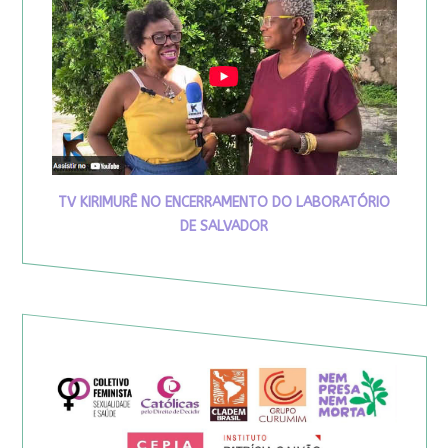
TV KIRIMURÊ NO ENCERRAMENTO DO LABORATÓRIO
DE SALVADOR