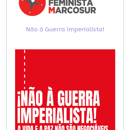
Não à Guerra Imperialista!