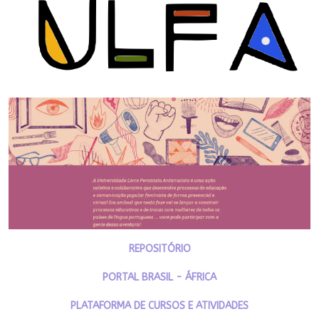
REPOSITÓRIO
PORTAL BRASIL - ÁFRICA
PLATAFORMA DE CURSOS E ATIVIDADES