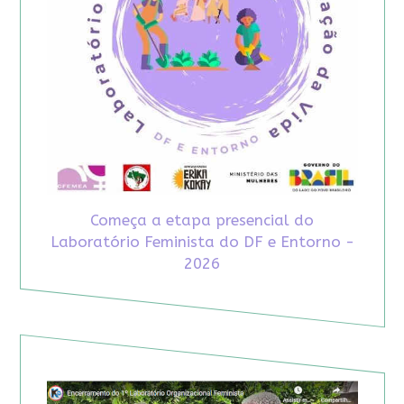
Começa a etapa presencial do
Laboratório Feminista do DF e Entorno -
2026