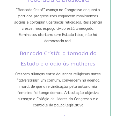
“Bancada Cristã” avança no Congresso enquanto
partidos progressistas esquecem movimentos
sociais e cortejam lideranças religiosas. Resistência
cresce, mas espaço cívico está ameaçado.
Feministas alertam: sem Estado laico, não há
democracia real
Bancada Cristã: a tomada do
Estado e o ódio às mulheres
Crescem alianças entre doutrinas religiosas antes
“adversárias”. Em comum, convergem na agenda
moral de que a reivindicação pela autonomia
feminina foi longe demais. Articulação objetiva
alcançar o Colégio de Líderes do Congresso e o
controle da pauta legislativa