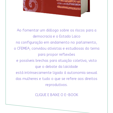
Ao fomentar um diálogo sobre os riscos para a
democracia e o Estado Laico
na configuração em andamento no parlamento,
o CFEMEA, convidou ativistas e estudiosas do tema
para propor reflexões
e possíveis brechas para atuação coletiva, visto
que o debate da laicidade
está intrinsecamente ligado à autonomia sexual
das mulheres e tudo o que se refere aos direitos
reprodutivos.
CLIQUE E BAIXE O E-BOOK