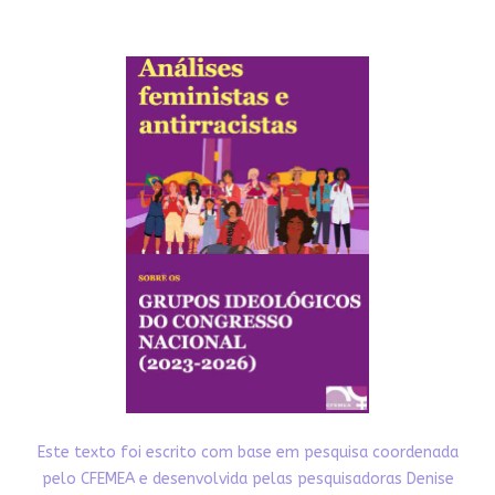
Este texto foi escrito com base em pesquisa coordenada
pelo CFEMEA e desenvolvida pelas pesquisadoras Denise