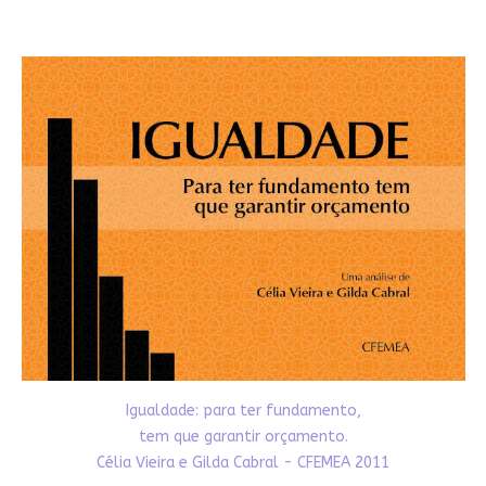
Igualdade: para ter fundamento,
tem que garantir orçamento.
Célia Vieira e Gilda Cabral - CFEMEA 2011