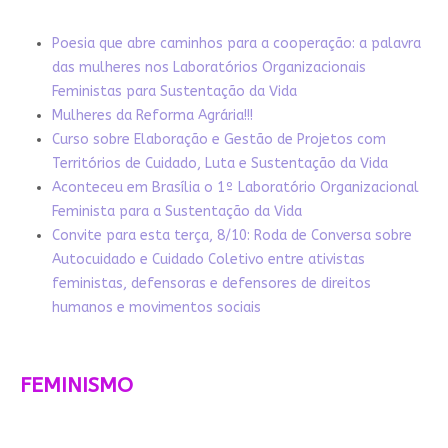
Poesia que abre caminhos para a cooperação: a palavra
das mulheres nos Laboratórios Organizacionais
Feministas para Sustentação da Vida
Mulheres da Reforma Agrária!!!
Curso sobre Elaboração e Gestão de Projetos com
Territórios de Cuidado, Luta e Sustentação da Vida
Aconteceu em Brasília o 1º Laboratório Organizacional
Feminista para a Sustentação da Vida
Convite para esta terça, 8/10: Roda de Conversa sobre
Autocuidado e Cuidado Coletivo entre ativistas
feministas, defensoras e defensores de direitos
humanos e movimentos sociais
FEMINISMO