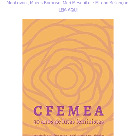
Mantovani, Maíres Barbosa, Mari Mesquita e Milena Belançon.
LEIA AQUI