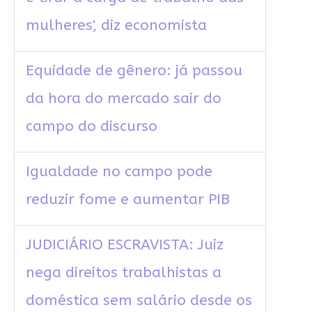
mulheres', diz economista
Equidade de gênero: já passou
da hora do mercado sair do
campo do discurso
Igualdade no campo pode
reduzir fome e aumentar PIB
JUDICIÁRIO ESCRAVISTA: Juiz
nega direitos trabalhistas a
doméstica sem salário desde os