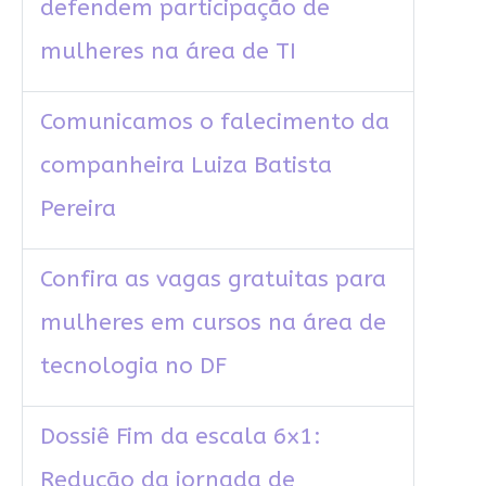
defendem participação de
mulheres na área de TI
Comunicamos o falecimento da
companheira Luiza Batista
Pereira
Confira as vagas gratuitas para
mulheres em cursos na área de
tecnologia no DF
Dossiê Fim da escala 6x1:
Redução da jornada de