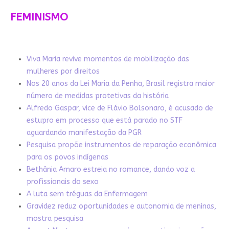
FEMINISMO
Viva Maria revive momentos de mobilização das
mulheres por direitos
Nos 20 anos da Lei Maria da Penha, Brasil registra maior
número de medidas protetivas da história
Alfredo Gaspar, vice de Flávio Bolsonaro, é acusado de
estupro em processo que está parado no STF
aguardando manifestação da PGR
Pesquisa propõe instrumentos de reparação econômica
para os povos indígenas
Bethânia Amaro estreia no romance, dando voz a
profissionais do sexo
A luta sem tréguas da Enfermagem
Gravidez reduz oportunidades e autonomia de meninas,
mostra pesquisa