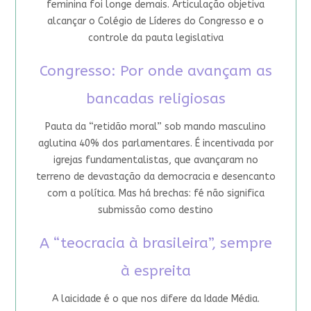
feminina foi longe demais. Articulação objetiva
alcançar o Colégio de Líderes do Congresso e o
controle da pauta legislativa
Congresso: Por onde avançam as
bancadas religiosas
Pauta da “retidão moral” sob mando masculino
aglutina 40% dos parlamentares. É incentivada por
igrejas fundamentalistas, que avançaram no
terreno de devastação da democracia e desencanto
com a política. Mas há brechas: fé não significa
submissão como destino
A “teocracia à brasileira”, sempre
à espreita
A laicidade é o que nos difere da Idade Média.