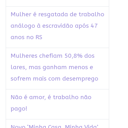
Mulher é resgatada de trabalho
análogo à escravidão após 47
anos no RS
Mulheres chefiam 50,8% dos
lares, mas ganham menos e
sofrem mais com desemprego
Não é amor, é trabalho não
pago!
Novo ‘Minha Casa, Minha Vida’