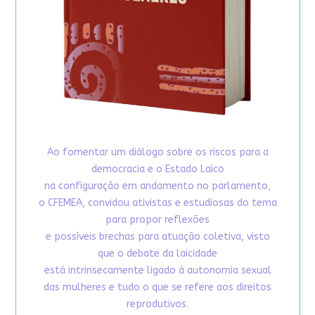
Ao fomentar um diálogo sobre os riscos para a
democracia e o Estado Laico
na configuração em andamento no parlamento,
o CFEMEA, convidou ativistas e estudiosas do tema
para propor reflexões
e possíveis brechas para atuação coletiva, visto
que o debate da laicidade
está intrinsecamente ligado à autonomia sexual
das mulheres e tudo o que se refere aos direitos
reprodutivos.