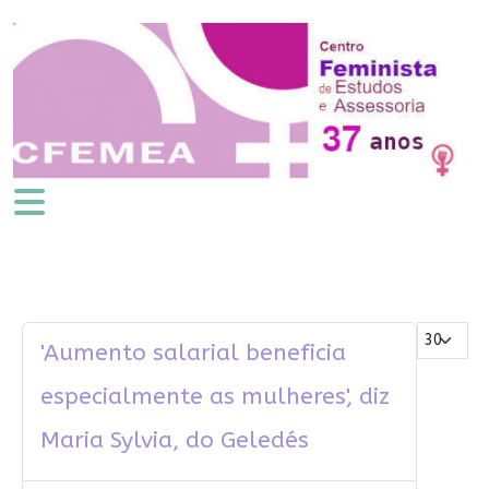
Mostrar #
'Aumento salarial beneficia
especialmente as mulheres', diz
Maria Sylvia, do Geledés