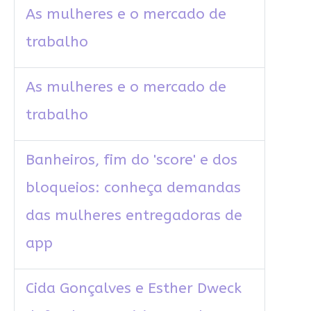
As mulheres e o mercado de
trabalho
As mulheres e o mercado de
trabalho
Banheiros, fim do 'score' e dos
bloqueios: conheça demandas
das mulheres entregadoras de
app
Cida Gonçalves e Esther Dweck