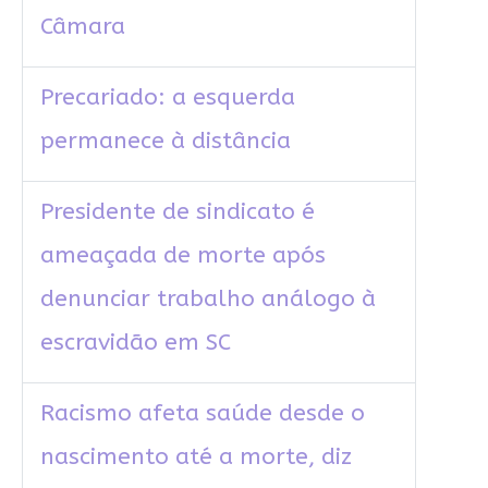
Câmara
Precariado: a esquerda
permanece à distância
Presidente de sindicato é
ameaçada de morte após
denunciar trabalho análogo à
escravidão em SC
Racismo afeta saúde desde o
nascimento até a morte, diz