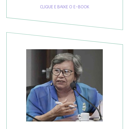
CLIQUE E BAIXE O E-BOOK