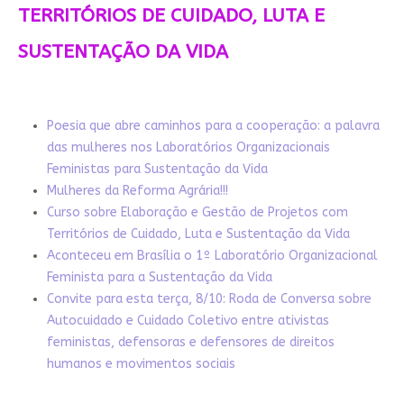
TERRITÓRIOS DE CUIDADO, LUTA E
SUSTENTAÇÃO DA VIDA
Poesia que abre caminhos para a cooperação: a palavra
das mulheres nos Laboratórios Organizacionais
Feministas para Sustentação da Vida
Mulheres da Reforma Agrária!!!
Curso sobre Elaboração e Gestão de Projetos com
Territórios de Cuidado, Luta e Sustentação da Vida
Aconteceu em Brasília o 1º Laboratório Organizacional
Feminista para a Sustentação da Vida
Convite para esta terça, 8/10: Roda de Conversa sobre
Autocuidado e Cuidado Coletivo entre ativistas
feministas, defensoras e defensores de direitos
humanos e movimentos sociais