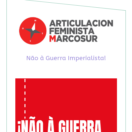
Não à Guerra Imperialista!