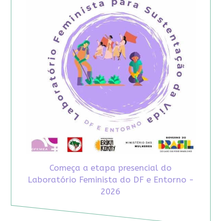
Começa a etapa presencial do
Laboratório Feminista do DF e Entorno -
2026