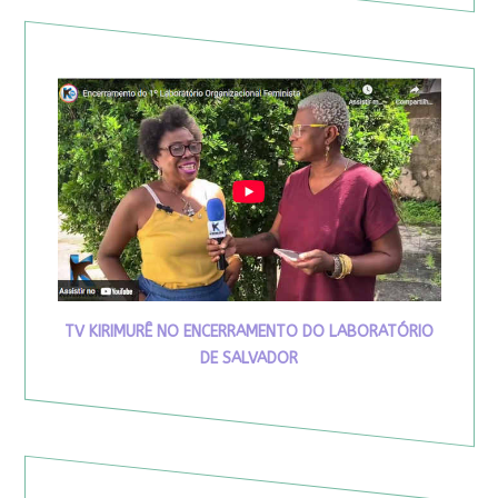
TV KIRIMURÊ NO ENCERRAMENTO DO LABORATÓRIO
DE SALVADOR