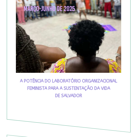
A POTÊNCIA DO LABORATÓRIO ORGANIZACIONAL
FEMINISTA PARA A SUSTENTAÇÃO DA VIDA
DE SALVADOR