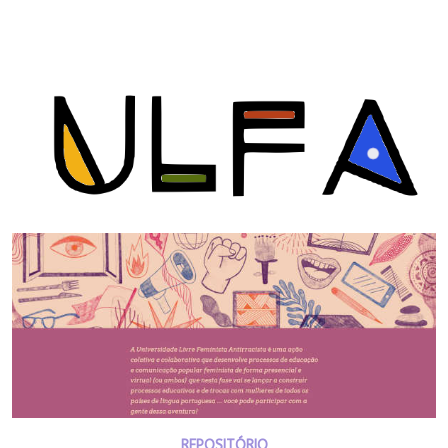
REPOSITÓRIO