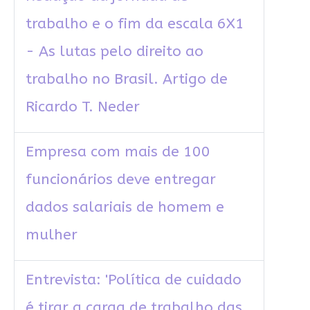
trabalho e o fim da escala 6X1
- As lutas pelo direito ao
trabalho no Brasil. Artigo de
Ricardo T. Neder
Empresa com mais de 100
funcionários deve entregar
dados salariais de homem e
mulher
Entrevista: 'Política de cuidado
é tirar a carga de trabalho das