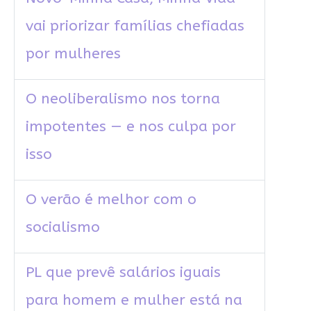
vai priorizar famílias chefiadas
por mulheres
O neoliberalismo nos torna
impotentes — e nos culpa por
isso
O verão é melhor com o
socialismo
PL que prevê salários iguais
para homem e mulher está na