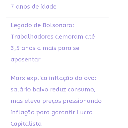
7 anos de idade
Legado de Bolsonaro:
Trabalhadores demoram até
3,5 anos a mais para se
aposentar
Marx explica inflação do ovo:
salário baixo reduz consumo,
mas eleva preços pressionando
inflação para garantir Lucro
Capitalista