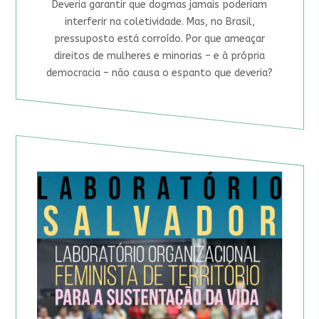
Deveria garantir que dogmas jamais poderiam
interferir na coletividade. Mas, no Brasil,
pressuposto está corroído. Por que ameaçar
direitos de mulheres e minorias – e à própria
democracia – não causa o espanto que deveria?