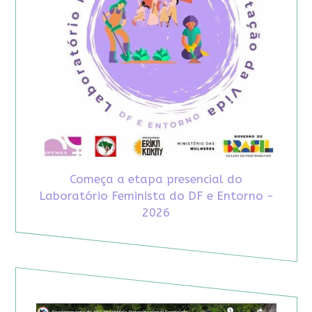
Começa a etapa presencial do
Laboratório Feminista do DF e Entorno -
2026