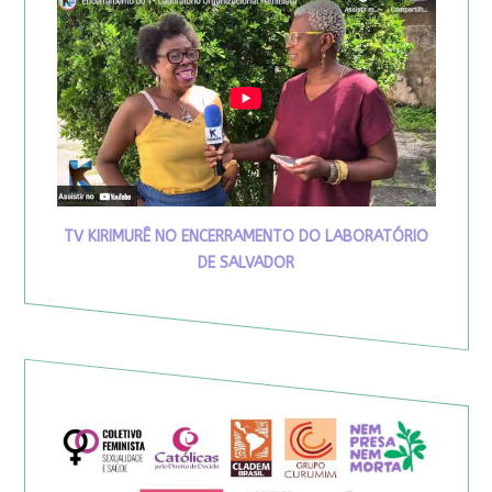
TV KIRIMURÊ NO ENCERRAMENTO DO LABORATÓRIO
DE SALVADOR