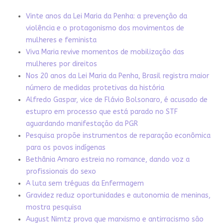
Vinte anos da Lei Maria da Penha: a prevenção da
violência e o protagonismo dos movimentos de
mulheres e feminista
Viva Maria revive momentos de mobilização das
mulheres por direitos
Nos 20 anos da Lei Maria da Penha, Brasil registra maior
número de medidas protetivas da história
Alfredo Gaspar, vice de Flávio Bolsonaro, é acusado de
estupro em processo que está parado no STF
aguardando manifestação da PGR
Pesquisa propõe instrumentos de reparação econômica
para os povos indígenas
Bethânia Amaro estreia no romance, dando voz a
profissionais do sexo
A luta sem tréguas da Enfermagem
Gravidez reduz oportunidades e autonomia de meninas,
mostra pesquisa
August Nimtz prova que marxismo e antirracismo são