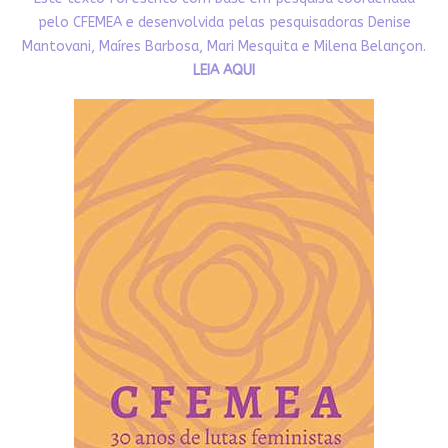
pelo CFEMEA e desenvolvida pelas pesquisadoras Denise
Mantovani, Maíres Barbosa, Mari Mesquita e Milena Belançon.
LEIA AQUI