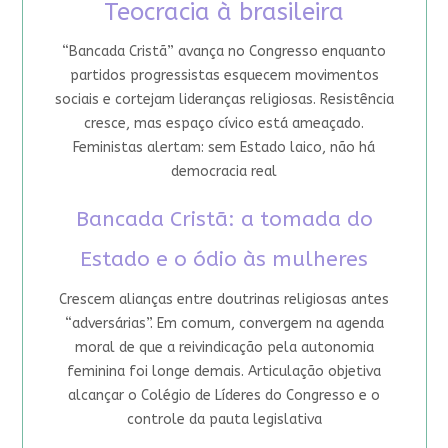
Teocracia à brasileira
“Bancada Cristã” avança no Congresso enquanto
partidos progressistas esquecem movimentos
sociais e cortejam lideranças religiosas. Resistência
cresce, mas espaço cívico está ameaçado.
Feministas alertam: sem Estado laico, não há
democracia real
Bancada Cristã: a tomada do
Estado e o ódio às mulheres
Crescem alianças entre doutrinas religiosas antes
“adversárias”. Em comum, convergem na agenda
moral de que a reivindicação pela autonomia
feminina foi longe demais. Articulação objetiva
alcançar o Colégio de Líderes do Congresso e o
controle da pauta legislativa