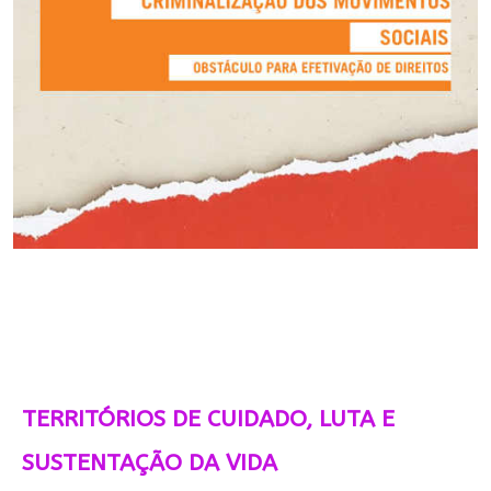
TERRITÓRIOS DE CUIDADO, LUTA E
SUSTENTAÇÃO DA VIDA