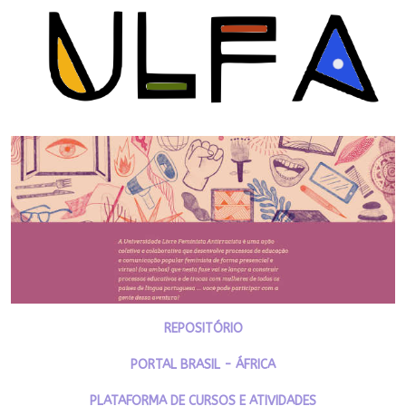
REPOSITÓRIO
PORTAL BRASIL - ÁFRICA
PLATAFORMA DE CURSOS E ATIVIDADES