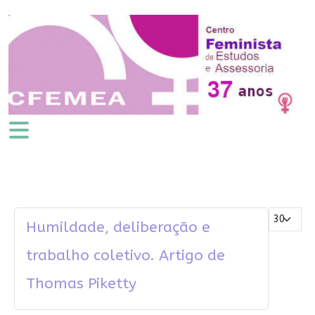
Mostrar #
Humildade, deliberação e
trabalho coletivo. Artigo de
Thomas Piketty