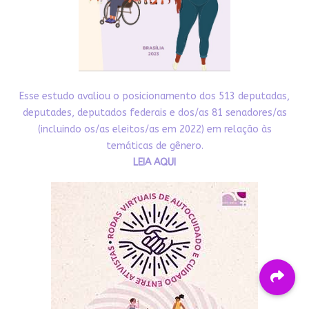
Esse estudo avaliou o posicionamento dos 513 deputadas,
deputades, deputados federais e dos/as 81 senadores/as
(incluindo os/as eleitos/as em 2022) em relação às
temáticas de gênero.
LEIA AQUI