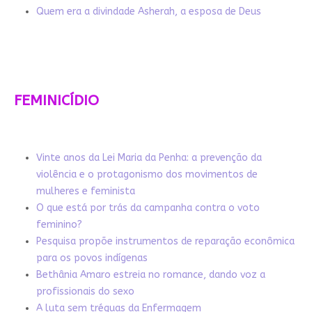
Quem era a divindade Asherah, a esposa de Deus
FEMINICÍDIO
Vinte anos da Lei Maria da Penha: a prevenção da
violência e o protagonismo dos movimentos de
mulheres e feminista
O que está por trás da campanha contra o voto
feminino?
Pesquisa propõe instrumentos de reparação econômica
para os povos indígenas
Bethânia Amaro estreia no romance, dando voz a
profissionais do sexo
A luta sem tréguas da Enfermagem