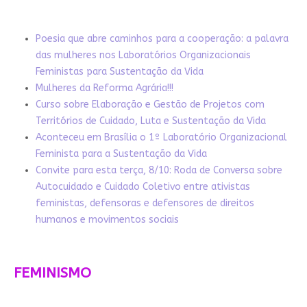
Poesia que abre caminhos para a cooperação: a palavra
das mulheres nos Laboratórios Organizacionais
Feministas para Sustentação da Vida
Mulheres da Reforma Agrária!!!
Curso sobre Elaboração e Gestão de Projetos com
Territórios de Cuidado, Luta e Sustentação da Vida
Aconteceu em Brasília o 1º Laboratório Organizacional
Feminista para a Sustentação da Vida
Convite para esta terça, 8/10: Roda de Conversa sobre
Autocuidado e Cuidado Coletivo entre ativistas
feministas, defensoras e defensores de direitos
humanos e movimentos sociais
FEMINISMO