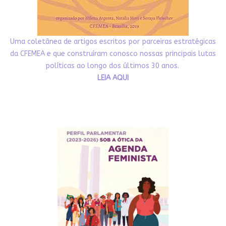
Uma coletânea de artigos escritos por parceiras estratégicas
da CFEMEA e que construíram conosco nossas principais lutas
políticas ao longo dos últimos 30 anos.
LEIA AQUI