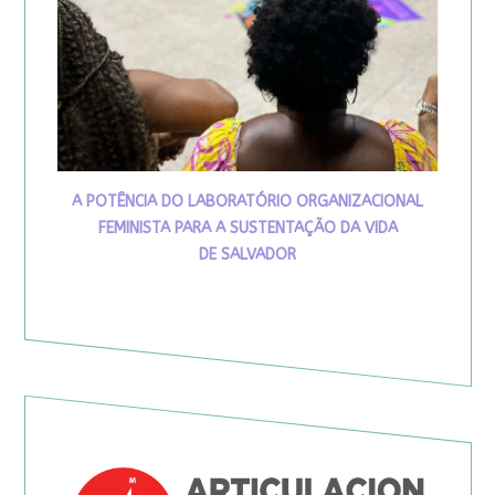
A POTÊNCIA DO LABORATÓRIO ORGANIZACIONAL
FEMINISTA PARA A SUSTENTAÇÃO DA VIDA
DE SALVADOR