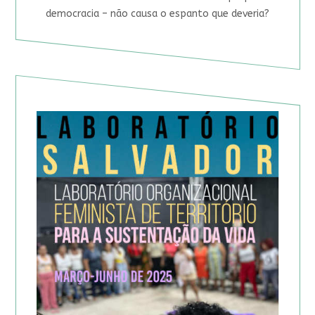
democracia – não causa o espanto que deveria?