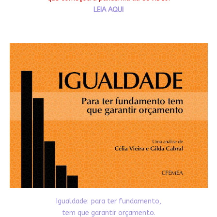
LEIA AQUI
Igualdade: para ter fundamento,
tem que garantir orçamento.