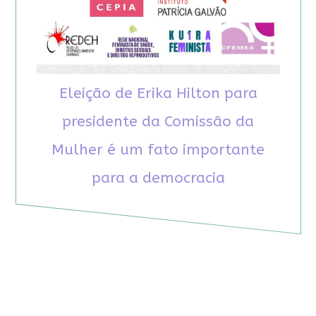
Eleição de Erika Hilton para
presidente da Comissão da
Mulher é um fato importante
para a democracia