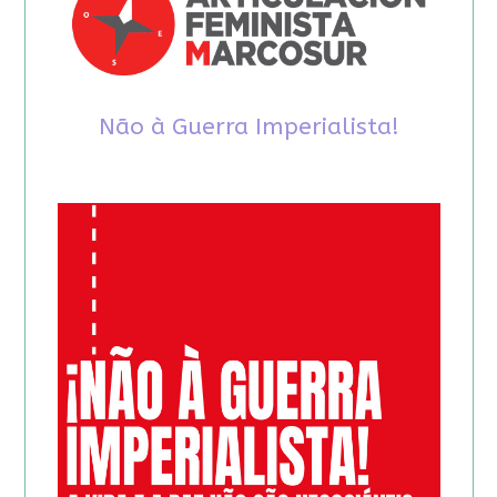
Não à Guerra Imperialista!