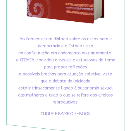
Ao fomentar um diálogo sobre os riscos para a
democracia e o Estado Laico
na configuração em andamento no parlamento,
o CFEMEA, convidou ativistas e estudiosas do tema
para propor reflexões
e possíveis brechas para atuação coletiva, visto
que o debate da laicidade
está intrinsecamente ligado à autonomia sexual
das mulheres e tudo o que se refere aos direitos
reprodutivos.
CLIQUE E BAIXE O E-BOOK