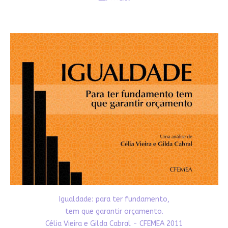
Igualdade: para ter fundamento,
tem que garantir orçamento.
Célia Vieira e Gilda Cabral - CFEMEA 2011