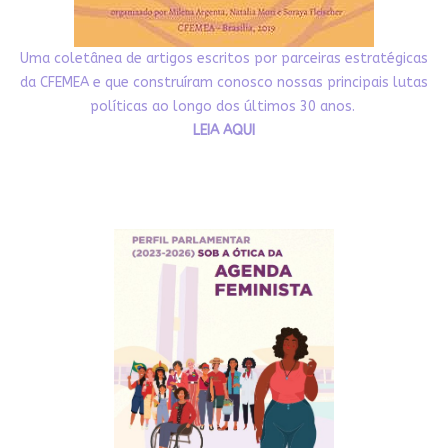
Uma coletânea de artigos escritos por parceiras estratégicas
da CFEMEA e que construíram conosco nossas principais lutas
políticas ao longo dos últimos 30 anos.
LEIA AQUI