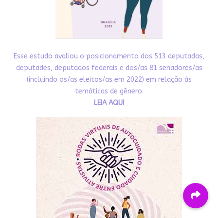
Esse estudo avaliou o posicionamento dos 513 deputadas,
deputades, deputados federais e dos/as 81 senadores/as
(incluindo os/as eleitos/as em 2022) em relação às
temáticas de gênero.
LEIA AQUI