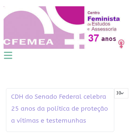
Mostrar #
CDH do Senado Federal celebra
25 anos da política de proteção
a vítimas e testemunhas