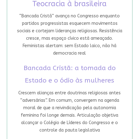
Teocracia à brasileira
“Bancada Cristã” avança no Congresso enquanto
partidos progressistas esquecem movimentos
sociais e cortejam lideranças religiosas. Resistência
cresce, mas espaço cívico está ameaçado.
Feministas alertam: sem Estado laico, não há
democracia real
Bancada Cristã: a tomada do
Estado e o ódio às mulheres
Crescem alianças entre doutrinas religiosas antes
“adversárias”. Em comum, convergem na agenda
moral de que a reivindicação pela autonomia
feminina foi longe demais. Articulação objetiva
alcançar o Colégio de Líderes do Congresso e o
controle da pauta legislativa