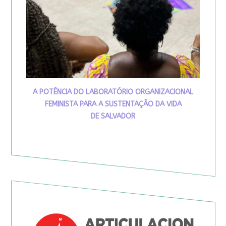
A POTÊNCIA DO LABORATÓRIO ORGANIZACIONAL
FEMINISTA PARA A SUSTENTAÇÃO DA VIDA
DE SALVADOR