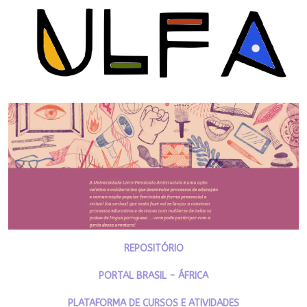
REPOSITÓRIO
PORTAL BRASIL - ÁFRICA
PLATAFORMA DE CURSOS E ATIVIDADES