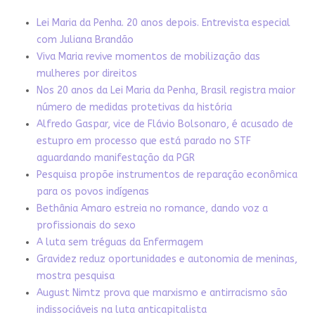
Lei Maria da Penha. 20 anos depois. Entrevista especial
com Juliana Brandão
Viva Maria revive momentos de mobilização das
mulheres por direitos
Nos 20 anos da Lei Maria da Penha, Brasil registra maior
número de medidas protetivas da história
Alfredo Gaspar, vice de Flávio Bolsonaro, é acusado de
estupro em processo que está parado no STF
aguardando manifestação da PGR
Pesquisa propõe instrumentos de reparação econômica
para os povos indígenas
Bethânia Amaro estreia no romance, dando voz a
profissionais do sexo
A luta sem tréguas da Enfermagem
Gravidez reduz oportunidades e autonomia de meninas,
mostra pesquisa
August Nimtz prova que marxismo e antirracismo são
indissociáveis na luta anticapitalista