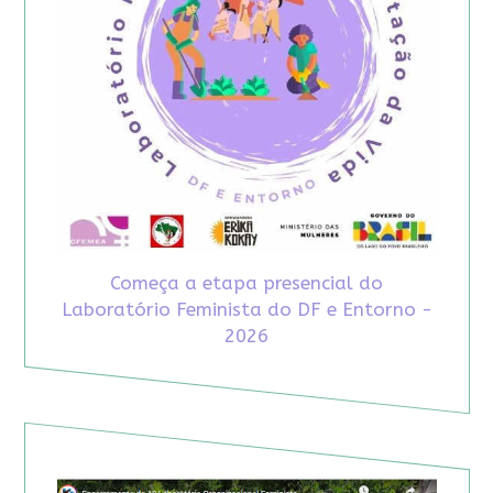
Começa a etapa presencial do
Laboratório Feminista do DF e Entorno -
2026