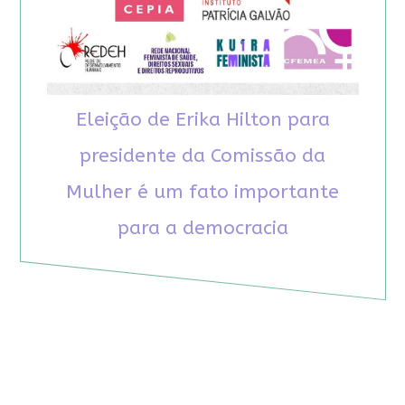
Eleição de Erika Hilton para
presidente da Comissão da
Mulher é um fato importante
para a democracia