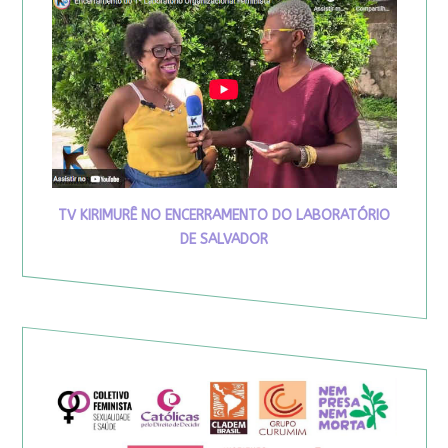
TV KIRIMURÊ NO ENCERRAMENTO DO LABORATÓRIO
DE SALVADOR