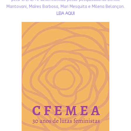
Mantovani, Maíres Barbosa, Mari Mesquita e Milena Belançon.
LEIA AQUI