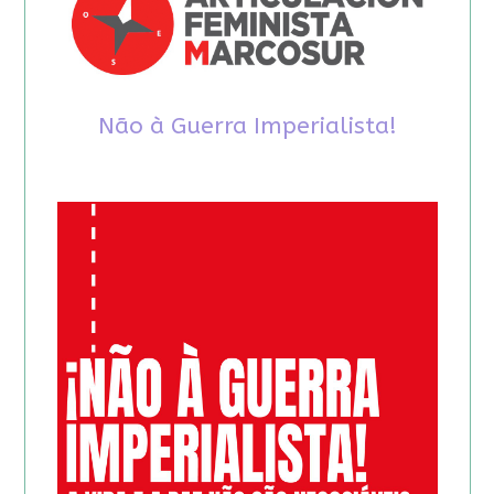
Não à Guerra Imperialista!