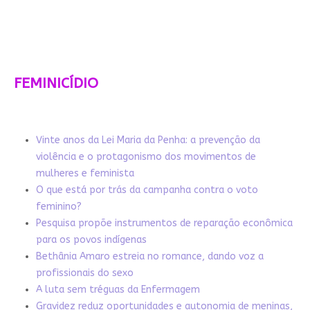
FEMINICÍDIO
Vinte anos da Lei Maria da Penha: a prevenção da
violência e o protagonismo dos movimentos de
mulheres e feminista
O que está por trás da campanha contra o voto
feminino?
Pesquisa propõe instrumentos de reparação econômica
para os povos indígenas
Bethânia Amaro estreia no romance, dando voz a
profissionais do sexo
A luta sem tréguas da Enfermagem
Gravidez reduz oportunidades e autonomia de meninas,