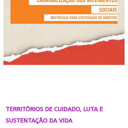
TERRITÓRIOS DE CUIDADO, LUTA E
SUSTENTAÇÃO DA VIDA