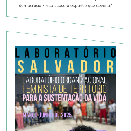
democracia – não causa o espanto que deveria?