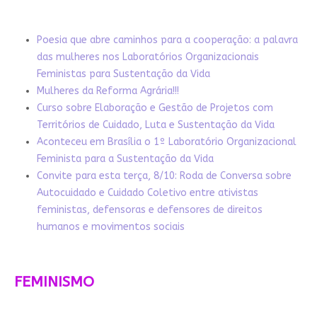
Poesia que abre caminhos para a cooperação: a palavra
das mulheres nos Laboratórios Organizacionais
Feministas para Sustentação da Vida
Mulheres da Reforma Agrária!!!
Curso sobre Elaboração e Gestão de Projetos com
Territórios de Cuidado, Luta e Sustentação da Vida
Aconteceu em Brasília o 1º Laboratório Organizacional
Feminista para a Sustentação da Vida
Convite para esta terça, 8/10: Roda de Conversa sobre
Autocuidado e Cuidado Coletivo entre ativistas
feministas, defensoras e defensores de direitos
humanos e movimentos sociais
FEMINISMO