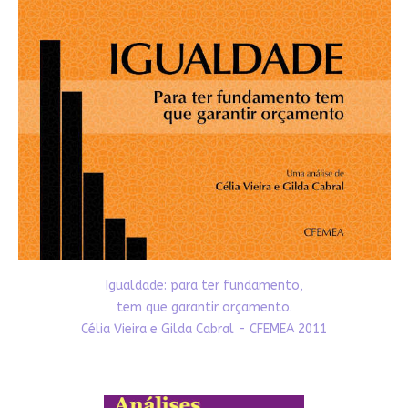
Igualdade: para ter fundamento,
tem que garantir orçamento.
Célia Vieira e Gilda Cabral - CFEMEA 2011