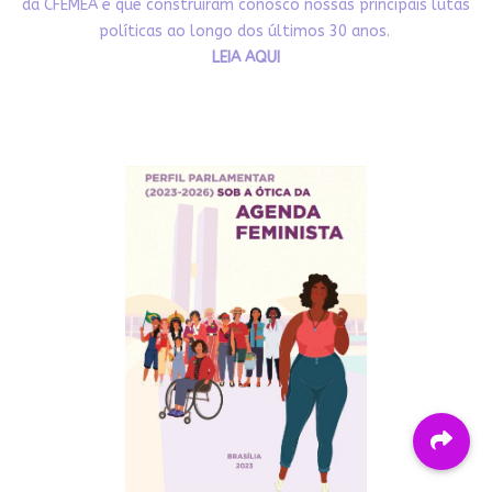
da CFEMEA e que construíram conosco nossas principais lutas
políticas ao longo dos últimos 30 anos.
LEIA AQUI