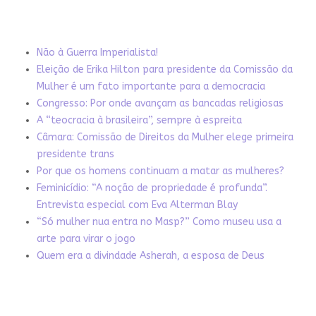
Não à Guerra Imperialista!
Eleição de Erika Hilton para presidente da Comissão da
Mulher é um fato importante para a democracia
Congresso: Por onde avançam as bancadas religiosas
A “teocracia à brasileira”, sempre à espreita
Câmara: Comissão de Direitos da Mulher elege primeira
presidente trans
Por que os homens continuam a matar as mulheres?
Feminicídio: “A noção de propriedade é profunda”.
Entrevista especial com Eva Alterman Blay
“Só mulher nua entra no Masp?” Como museu usa a
arte para virar o jogo
Quem era a divindade Asherah, a esposa de Deus