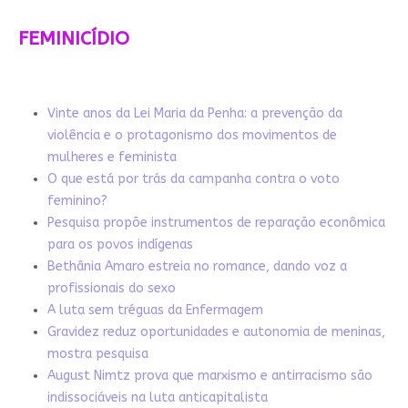
FEMINICÍDIO
Vinte anos da Lei Maria da Penha: a prevenção da
violência e o protagonismo dos movimentos de
mulheres e feminista
O que está por trás da campanha contra o voto
feminino?
Pesquisa propõe instrumentos de reparação econômica
para os povos indígenas
Bethânia Amaro estreia no romance, dando voz a
profissionais do sexo
A luta sem tréguas da Enfermagem
Gravidez reduz oportunidades e autonomia de meninas,
mostra pesquisa
August Nimtz prova que marxismo e antirracismo são
indissociáveis na luta anticapitalista