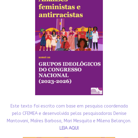
Este texto foi escrito com base em pesquisa coordenada
pelo CFEMEA e desenvolvida pelas pesquisadoras Denise
Mantovani, Maíres Barbosa, Mari Mesquita e Milena Belançon.
LEIA AQUI