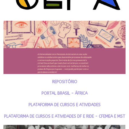
REPOSITÓRIO
PORTAL BRASIL - ÁFRICA
PLATAFORMA DE CURSOS E ATIVIDADES
PLATAFORMA DE CURSOS E ATIVIDADES DF E RIDE - CFEMEA E MST