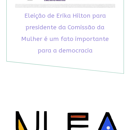
Eleição de Erika Hilton para
presidente da Comissão da
Mulher é um fato importante
para a democracia