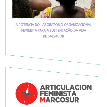
A POTÊNCIA DO LABORATÓRIO ORGANIZACIONAL
FEMINISTA PARA A SUSTENTAÇÃO DA VIDA
DE SALVADOR