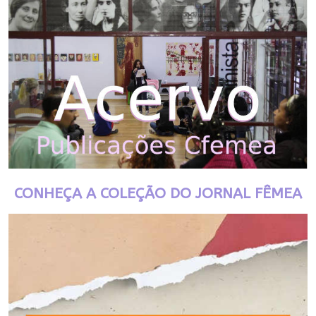
CONHEÇA A COLEÇÃO DO JORNAL FÊMEA