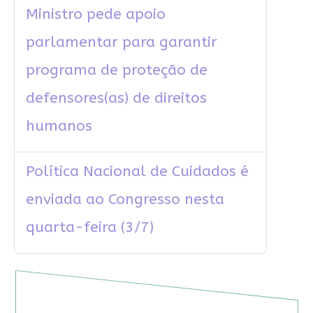
Ministro pede apoio
parlamentar para garantir
programa de proteção de
defensores(as) de direitos
humanos
Política Nacional de Cuidados é
enviada ao Congresso nesta
quarta-feira (3/7)