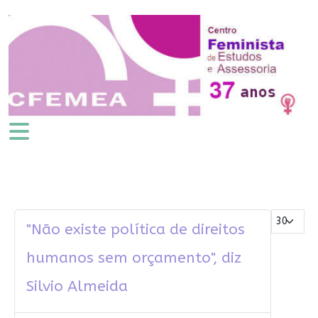
Mostrar #
"Não existe política de direitos
humanos sem orçamento", diz
Silvio Almeida