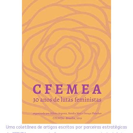
Uma coletânea de artigos escritos por parceiras estratégicas