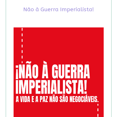
Não à Guerra Imperialista!