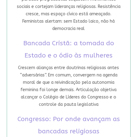
sociais e cortejam lideranças religiosas. Resistência
cresce, mas espaço cívico está ameaçado.
Feministas alertam: sem Estado laico, não há
democracia real
Bancada Cristã: a tomada do
Estado e o ódio às mulheres
Crescem alianças entre doutrinas religiosas antes
“adversárias”. Em comum, convergem na agenda
moral de que a reivindicação pela autonomia
feminina foi longe demais. Articulação objetiva
alcançar o Colégio de Líderes do Congresso e o
controle da pauta legislativa
Congresso: Por onde avançam as
bancadas religiosas