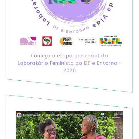
Começa a etapa presencial do
Laboratório Feminista do DF e Entorno -
2026