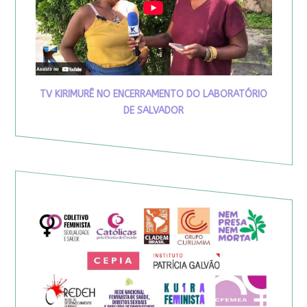
TV KIRIMURÊ NO ENCERRAMENTO DO LABORATÓRIO
DE SALVADOR