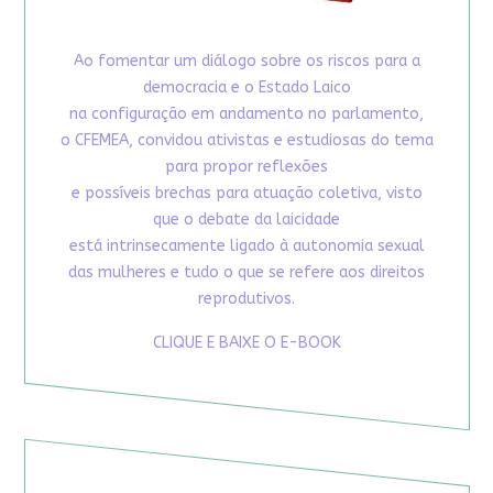
Ao fomentar um diálogo sobre os riscos para a
democracia e o Estado Laico
na configuração em andamento no parlamento,
o CFEMEA, convidou ativistas e estudiosas do tema
para propor reflexões
e possíveis brechas para atuação coletiva, visto
que o debate da laicidade
está intrinsecamente ligado à autonomia sexual
das mulheres e tudo o que se refere aos direitos
reprodutivos.
CLIQUE E BAIXE O E-BOOK