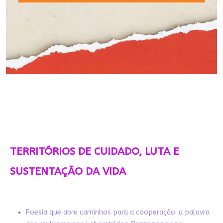
TERRITÓRIOS DE CUIDADO, LUTA E
SUSTENTAÇÃO DA VIDA
Poesia que abre caminhos para a cooperação: a palavra