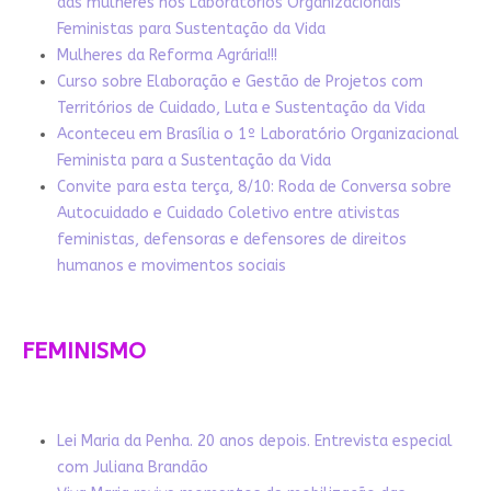
das mulheres nos Laboratórios Organizacionais
Feministas para Sustentação da Vida
Mulheres da Reforma Agrária!!!
Curso sobre Elaboração e Gestão de Projetos com
Territórios de Cuidado, Luta e Sustentação da Vida
Aconteceu em Brasília o 1º Laboratório Organizacional
Feminista para a Sustentação da Vida
Convite para esta terça, 8/10: Roda de Conversa sobre
Autocuidado e Cuidado Coletivo entre ativistas
feministas, defensoras e defensores de direitos
humanos e movimentos sociais
FEMINISMO
Lei Maria da Penha. 20 anos depois. Entrevista especial
com Juliana Brandão