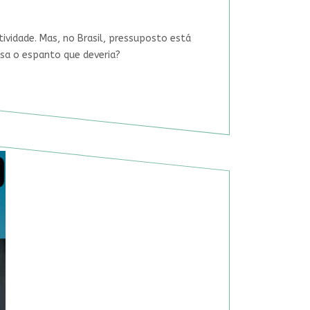
tividade. Mas, no Brasil, pressuposto está
usa o espanto que deveria?