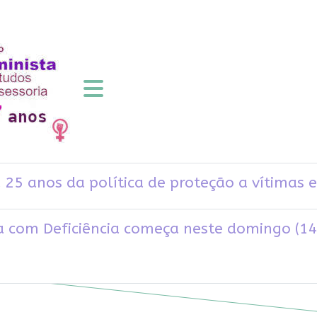
 25 anos da política de proteção a vítimas
a com Deficiência começa neste domingo (14