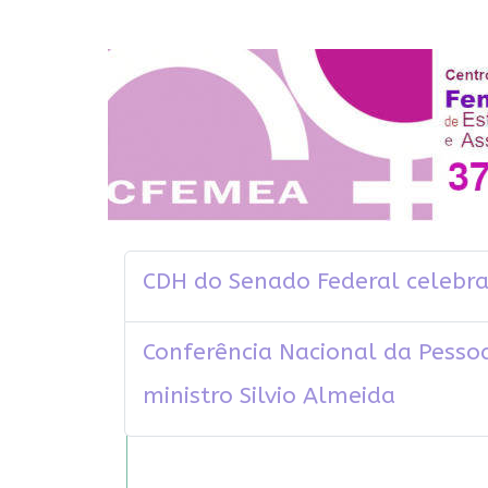
CDH do Senado Federal celebra
Conferência Nacional da Pesso
ministro Silvio Almeida