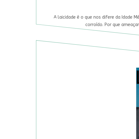
A laicidade é o que nos difere da Idade M
corroído. Por que ameaçar