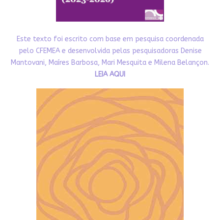
Este texto foi escrito com base em pesquisa coordenada
pelo CFEMEA e desenvolvida pelas pesquisadoras Denise
Mantovani, Maíres Barbosa, Mari Mesquita e Milena Belançon.
LEIA AQUI