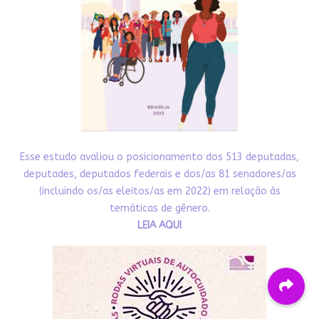
Esse estudo avaliou o posicionamento dos 513 deputadas,
deputades, deputados federais e dos/as 81 senadores/as
(incluindo os/as eleitos/as em 2022) em relação às
temáticas de gênero.
LEIA AQUI