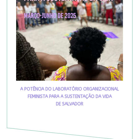
A POTÊNCIA DO LABORATÓRIO ORGANIZACIONAL
FEMINISTA PARA A SUSTENTAÇÃO DA VIDA
DE SALVADOR