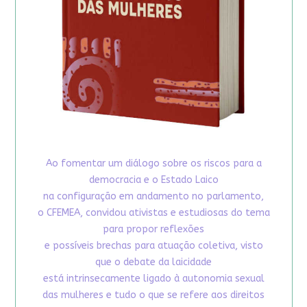
Ao fomentar um diálogo sobre os riscos para a
democracia e o Estado Laico
na configuração em andamento no parlamento,
o CFEMEA, convidou ativistas e estudiosas do tema
para propor reflexões
e possíveis brechas para atuação coletiva, visto
que o debate da laicidade
está intrinsecamente ligado à autonomia sexual
das mulheres e tudo o que se refere aos direitos