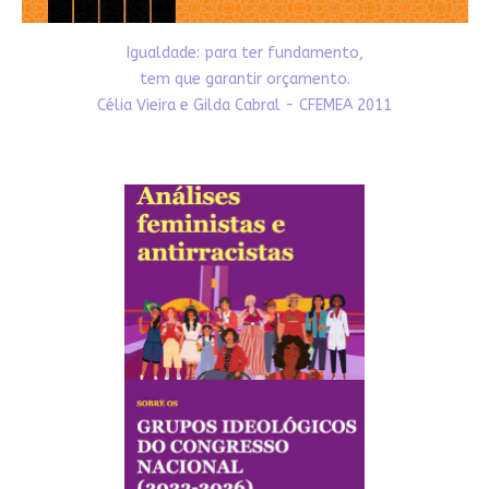
Igualdade: para ter fundamento,
tem que garantir orçamento.
Célia Vieira e Gilda Cabral - CFEMEA 2011