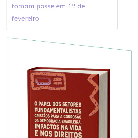
tomam posse em 1º de
fevereiro