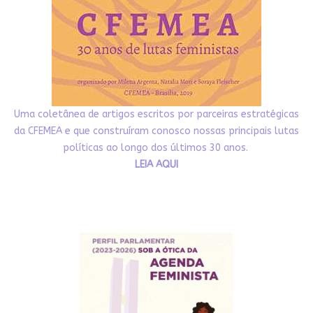
Uma coletânea de artigos escritos por parceiras estratégicas
da CFEMEA e que construíram conosco nossas principais lutas
políticas ao longo dos últimos 30 anos.
LEIA AQUI