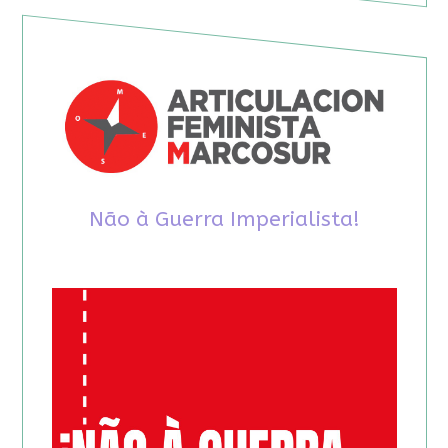
Não à Guerra Imperialista!