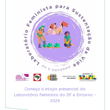
Começa a etapa presencial do
Laboratório Feminista do DF e Entorno -
2026