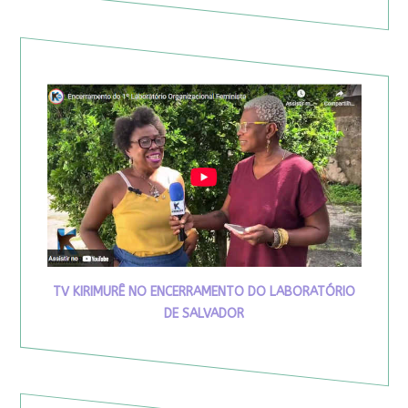
TV KIRIMURÊ NO ENCERRAMENTO DO LABORATÓRIO
DE SALVADOR