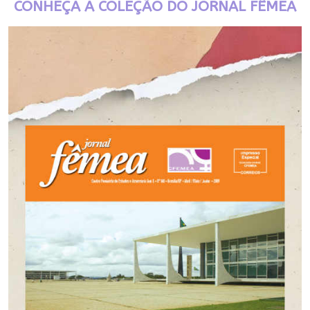
CONHEÇA A COLEÇÃO DO JORNAL FÊMEA