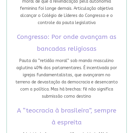
moral de que a reivindicação pela autonomia
feminina foi longe demais. Articulação objetiva
alcançar o Colégio de Líderes do Congresso e o
controle da pauta legislativa
Congresso: Por onde avançam as
bancadas religiosas
Pauta da “retidão moral” sob mando masculino
aglutina 40% dos parlamentares. É incentivada por
igrejas fundamentalistas, que avançaram no
terreno de devastação da democracia e desencanto
com a política. Mas há brechas: fé não significa
submissão como destino
A “teocracia à brasileira”, sempre
à espreita