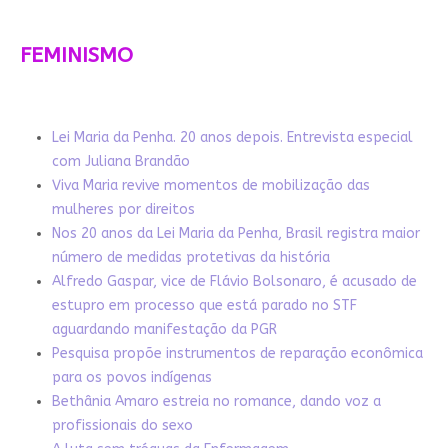
FEMINISMO
Lei Maria da Penha. 20 anos depois. Entrevista especial
com Juliana Brandão
Viva Maria revive momentos de mobilização das
mulheres por direitos
Nos 20 anos da Lei Maria da Penha, Brasil registra maior
número de medidas protetivas da história
Alfredo Gaspar, vice de Flávio Bolsonaro, é acusado de
estupro em processo que está parado no STF
aguardando manifestação da PGR
Pesquisa propõe instrumentos de reparação econômica
para os povos indígenas
Bethânia Amaro estreia no romance, dando voz a
profissionais do sexo