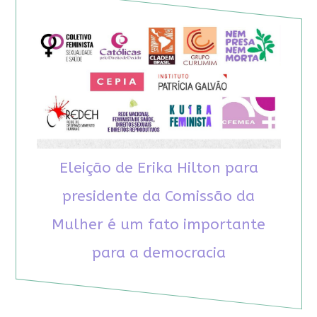
Eleição de Erika Hilton para
presidente da Comissão da
Mulher é um fato importante
para a democracia