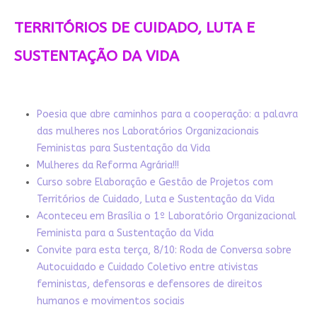
TERRITÓRIOS DE CUIDADO, LUTA E
SUSTENTAÇÃO DA VIDA
Poesia que abre caminhos para a cooperação: a palavra
das mulheres nos Laboratórios Organizacionais
Feministas para Sustentação da Vida
Mulheres da Reforma Agrária!!!
Curso sobre Elaboração e Gestão de Projetos com
Territórios de Cuidado, Luta e Sustentação da Vida
Aconteceu em Brasília o 1º Laboratório Organizacional
Feminista para a Sustentação da Vida
Convite para esta terça, 8/10: Roda de Conversa sobre
Autocuidado e Cuidado Coletivo entre ativistas
feministas, defensoras e defensores de direitos
humanos e movimentos sociais